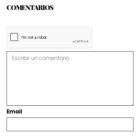
COMENTARIOS
Email