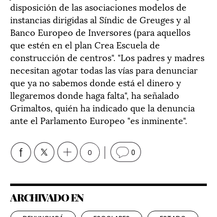
disposición de las asociaciones modelos de
instancias dirigidas al Síndic de Greuges y al
Banco Europeo de Inversores (para aquellos
que estén en el plan Crea Escuela de
construcción de centros". "Los padres y madres
necesitan agotar todas las vías para denunciar
que ya no sabemos donde está el dinero y
llegaremos donde haga falta", ha señalado
Grimaltos, quién ha indicado que la denuncia
ante el Parlamento Europeo "es inminente".
0
0
ARCHIVADO EN