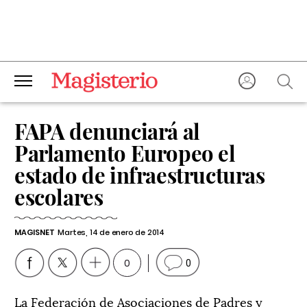
FAPA denunciará al
Parlamento Europeo el
estado de infraestructuras
escolares
MAGISNET
Martes, 14 de enero de 2014
0
0
La Federación de Asociaciones de Padres y