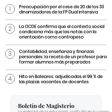
Preocupación por el cese de 20 de los 33
dinamizadores de la FP Dual intensiva
La OCDE confirma que el contexto social
condiciona más que las notas con la
orientación como contrapeso
Contabilidad, enseñanza y finanzas
personales: la receta de un profesor para
formar alumnos más preparados
Hito en Baleares: adjudicadas el 99 % de
las plazas vacantes de docentes
Boletín de Magisterio
Lo esencial de la educación, cada día en tu correo.