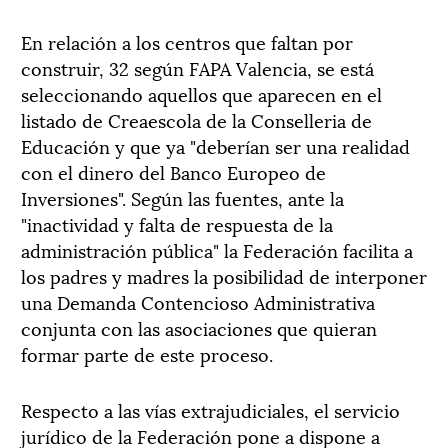
En relación a los centros que faltan por
construir, 32 según FAPA Valencia, se está
seleccionando aquellos que aparecen en el
listado de Creaescola de la Conselleria de
Educación y que ya "deberían ser una realidad
con el dinero del Banco Europeo de
Inversiones". Según las fuentes, ante la
"inactividad y falta de respuesta de la
administración pública" la Federación facilita a
los padres y madres la posibilidad de interponer
una Demanda Contencioso Administrativa
conjunta con las asociaciones que quieran
formar parte de este proceso.
Respecto a las vías extrajudiciales, el servicio
jurídico de la Federación pone a dispone a