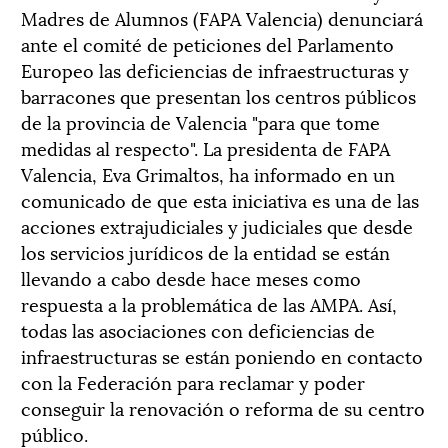
Madres de Alumnos (FAPA Valencia) denunciará
ante el comité de peticiones del Parlamento
Europeo las deficiencias de infraestructuras y
barracones que presentan los centros públicos
de la provincia de Valencia "para que tome
medidas al respecto". La presidenta de FAPA
Valencia, Eva Grimaltos, ha informado en un
comunicado de que esta iniciativa es una de las
acciones extrajudiciales y judiciales que desde
los servicios jurídicos de la entidad se están
llevando a cabo desde hace meses como
respuesta a la problemática de las AMPA. Así,
todas las asociaciones con deficiencias de
infraestructuras se están poniendo en contacto
con la Federación para reclamar y poder
conseguir la renovación o reforma de su centro
público.