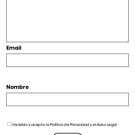
Email
Nombre
He leído y acepto la
Política de Privacidad
y el
Aviso Legal