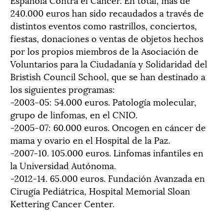
240.000 euros han sido recaudados a través de
distintos eventos como rastrillos, conciertos,
fiestas, donaciones o ventas de objetos hechos
por los propios miembros de la Asociación de
Voluntarios para la Ciudadanía y Solidaridad del
Bristish Council School, que se han destinado a
los siguientes programas:
-2003-05: 54.000 euros. Patología molecular,
grupo de linfomas, en el CNIO.
-2005-07: 60.000 euros. Oncogen en cáncer de
mama y ovario en el Hospital de la Paz.
-2007-10. 105.000 euros. Linfomas infantiles en
la Universidad Autónoma.
-2012-14. 65.000 euros. Fundación Avanzada en
Cirugía Pediátrica, Hospital Memorial Sloan
Kettering Cancer Center.