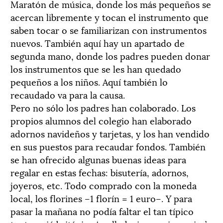
Maratón de música, donde los más pequeños se
acercan libremente y tocan el instrumento que
saben tocar o se familiarizan con instrumentos
nuevos. También aquí hay un apartado de
segunda mano, donde los padres pueden donar
los instrumentos que se les han quedado
pequeños a los niños. Aquí también lo
recaudado va para la causa.
Pero no sólo los padres han colaborado. Los
propios alumnos del colegio han elaborado
adornos navideños y tarjetas, y los han vendido
en sus puestos para recaudar fondos. También
se han ofrecido algunas buenas ideas para
regalar en estas fechas: bisutería, adornos,
joyeros, etc. Todo comprado con la moneda
local, los florines –1 florín = 1 euro–. Y para
pasar la mañana no podía faltar el tan típico