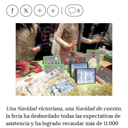
0
0
Una Navidad victoriana, una Navidad de cuento
,
la feria ha desbordado todas las expectativas de
asistencia y ha logrado recaudar más de 11.000