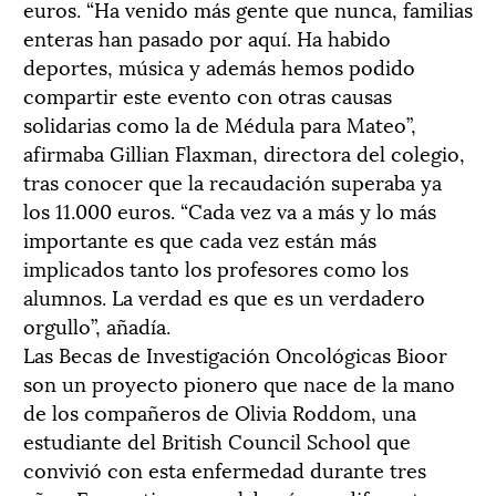
euros. “Ha venido más gente que nunca, familias
enteras han pasado por aquí. Ha habido
deportes, música y además hemos podido
compartir este evento con otras causas
solidarias como la de Médula para Mateo”,
afirmaba Gillian Flaxman, directora del colegio,
tras conocer que la recaudación superaba ya
los 11.000 euros. “Cada vez va a más y lo más
importante es que cada vez están más
implicados tanto los profesores como los
alumnos. La verdad es que es un verdadero
orgullo”, añadía.
Las Becas de Investigación Oncológicas Bioor
son un proyecto pionero que nace de la mano
de los compañeros de Olivia Roddom, una
estudiante del British Council School que
convivió con esta enfermedad durante tres