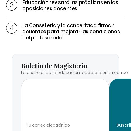
Educación revisará las prácticas en las
oposiciones docentes
La Conselleria y la concertada firman
acuerdos para mejorar las condiciones
del profesorado
Boletín de Magisterio
Lo esencial de la educación, cada día en tu correo.
Suscri