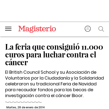
La feria que consiguió 11.000
euros para luchar contra el
cáncer
El British Council School y su Asociación de
Voluntarios por la Ciudadanía y la Solidaridad
celebraron su tradicional Feria de Navidad
para recaudar fondos para las becas de
investigación contra el cáncer Bioor.
Martes, 28 de enero de 2014