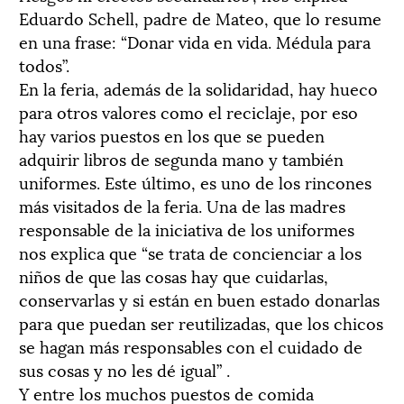
Eduardo Schell, padre de Mateo, que lo resume
en una frase: “Donar vida en vida. Médula para
todos”.
En la feria, además de la solidaridad, hay hueco
para otros valores como el reciclaje, por eso
hay varios puestos en los que se pueden
adquirir libros de segunda mano y también
uniformes. Este último, es uno de los rincones
más visitados de la feria. Una de las madres
responsable de la iniciativa de los uniformes
nos explica que “se trata de concienciar a los
niños de que las cosas hay que cuidarlas,
conservarlas y si están en buen estado donarlas
para que puedan ser reutilizadas, que los chicos
se hagan más responsables con el cuidado de
sus cosas y no les dé igual” .
Y entre los muchos puestos de comida