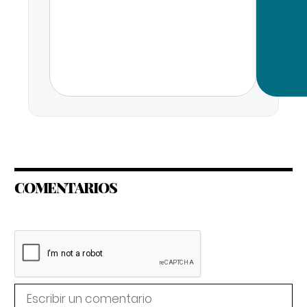
COMENTARIOS