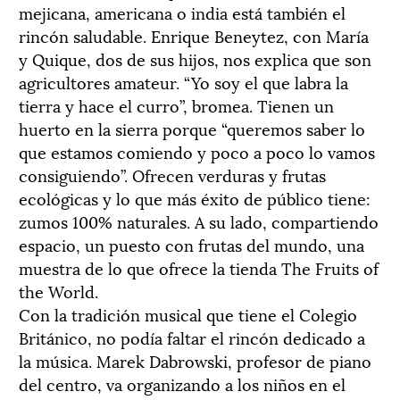
mejicana, americana o india está también el
rincón saludable. Enrique Beneytez, con María
y Quique, dos de sus hijos, nos explica que son
agricultores amateur. “Yo soy el que labra la
tierra y hace el curro”, bromea. Tienen un
huerto en la sierra porque “queremos saber lo
que estamos comiendo y poco a poco lo vamos
consiguiendo”. Ofrecen verduras y frutas
ecológicas y lo que más éxito de público tiene:
zumos 100% naturales. A su lado, compartiendo
espacio, un puesto con frutas del mundo, una
muestra de lo que ofrece la tienda The Fruits of
the World.
Con la tradición musical que tiene el Colegio
Británico, no podía faltar el rincón dedicado a
la música. Marek Dabrowski, profesor de piano
del centro, va organizando a los niños en el