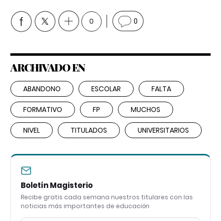
0
0
ARCHIVADO EN
ABANDONO
ESCOLAR
FALTA
FORMATIVO
FP
MUCHOS
NIVEL
TITULADOS
UNIVERSITARIOS
Boletín Magisterio
Recibe gratis cada semana nuestros titulares con las
noticias más importantes de educación