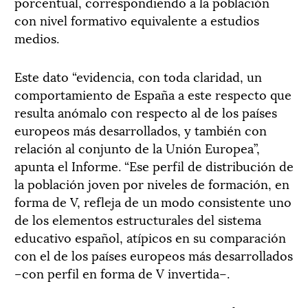
porcentual, correspondiendo a la población
con nivel formativo equivalente a estudios
medios.
Este dato “evidencia, con toda claridad, un
comportamiento de España a este respecto que
resulta anómalo con respecto al de los países
europeos más desarrollados, y también con
relación al conjunto de la Unión Europea”,
apunta el Informe. “Ese perfil de distribución de
la población joven por niveles de formación, en
forma de V, refleja de un modo consistente uno
de los elementos estructurales del sistema
educativo español, atípicos en su comparación
con el de los países europeos más desarrollados
–con perfil en forma de V invertida–.