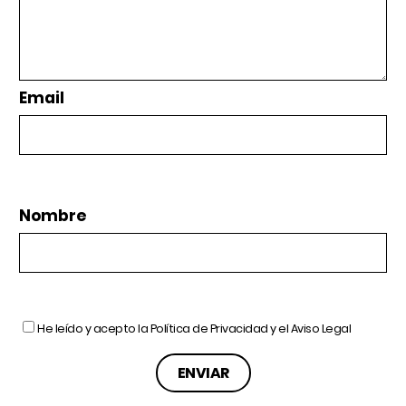
Email
Nombre
He leído y acepto la
Política de Privacidad
y el
Aviso Legal