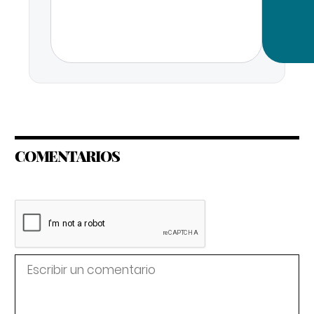
COMENTARIOS