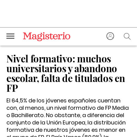
Nivel formativo: muchos
universitarios y abandono
escolar, falta de titulados en
FP
El 64,5% de los jóvenes españoles cuentan
con, al menos, un nivel formativo de FP Media
o Bachillerato. No obstante, a diferencia del
conjunto de la Unión Europea, la distribución
formativa de nuestros jóvenes es menor en