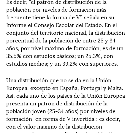
Es decir, “el patrón de distribución de la
población por niveles de formación más
frecuente tiene la forma de V”, señala en su
Informe el Consejo Escolar del Estado. En el
conjunto del territorio nacional, la distribución
porcentual de la población de entre 25 y 34
años, por nivel máximo de formación, es de un
35,5% con estudios básicos; un 25,3%, con
estudios medios; y un 39,2% con superiores.
Una distribución que no se da en la Unión
Europea, excepto en España, Portugal y Malta.
Así, cada uno de los países de la Unión Europea
presenta un patrón de distribución de la
población joven (25-34 años) por niveles de
formación “en forma de V invertida”; es decir,
con el valor máximo de la distribución