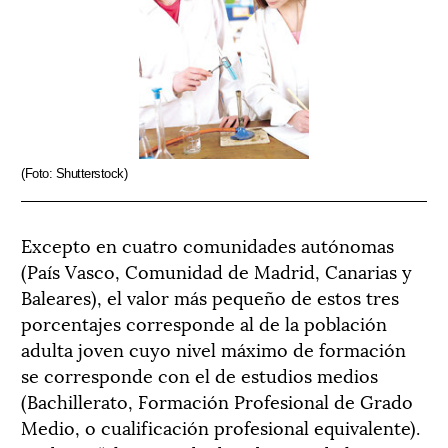
(Foto: Shutterstock)
Excepto en cuatro comunidades autónomas
(País Vasco, Comunidad de Madrid, Canarias y
Baleares), el valor más pequeño de estos tres
porcentajes corresponde al de la población
adulta joven cuyo nivel máximo de formación
se corresponde con el de estudios medios
(Bachillerato, Formación Profesional de Grado
Medio, o cualificación profesional equivalente).