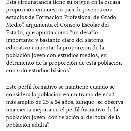
Esta circunstancia tiene su origen en la escasa
proporción en nuestro país de jóvenes con
estudios de Formación Profesional de Grado
Medio”, argumenta el Consejo Escolar del
Estado, que apunta como “un desafío
importante y bastante claro del sistema
educativo aumentar la proporción de la
población joven con estudios medios, en
detrimento de la proporción de esta población
con solo estudios básicos”.
Este perfil formativo se mantiene cuando se
considera la población en un tramo de edad
más amplio de 25 a 64 años, aunque “se observa
una cierta mejoría en el perfil formativo de la
población joven, con relación al del total de la
población adulta”.