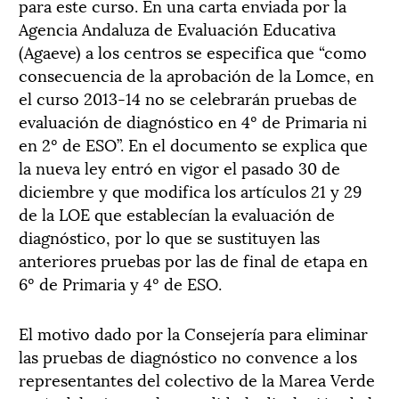
para este curso. En una carta enviada por la
Agencia Andaluza de Evaluación Educativa
(Agaeve) a los centros se especifica que “como
consecuencia de la aprobación de la Lomce, en
el curso 2013-14 no se celebrarán pruebas de
evaluación de diagnóstico en 4º de Primaria ni
en 2º de ESO”. En el documento se explica que
la nueva ley entró en vigor el pasado 30 de
diciembre y que modifica los artículos 21 y 29
de la LOE que establecían la evaluación de
diagnóstico, por lo que se sustituyen las
anteriores pruebas por las de final de etapa en
6º de Primaria y 4º de ESO.
El motivo dado por la Consejería para eliminar
las pruebas de diagnóstico no convence a los
representantes del colectivo de la Marea Verde