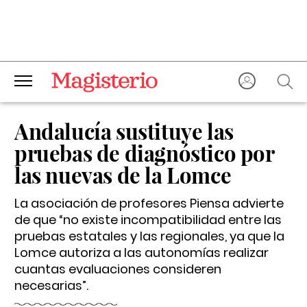
Andalucía sustituye las
pruebas de diagnóstico por
las nuevas de la Lomce
La asociación de profesores Piensa advierte
de que “no existe incompatibilidad entre las
pruebas estatales y las regionales, ya que la
Lomce autoriza a las autonomías realizar
cuantas evaluaciones consideren
necesarias”.