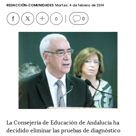
REDACCIÓN-COMUNIDADES
Martes, 4 de febrero de 2014
0
0
La Consejería de Educación de Andalucía ha
decidido eliminar las pruebas de diagnóstico