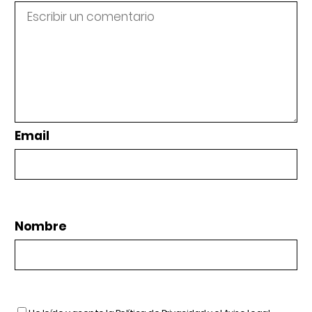
Email
Nombre