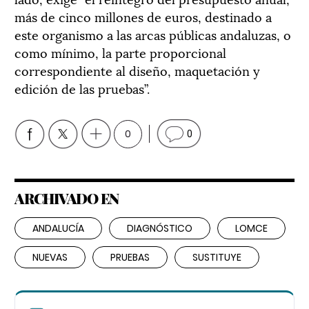
más de cinco millones de euros, destinado a
este organismo a las arcas públicas andaluzas, o
como mínimo, la parte proporcional
correspondiente al diseño, maquetación y
edición de las pruebas”.
0
0
ARCHIVADO EN
ANDALUCÍA
DIAGNÓSTICO
LOMCE
NUEVAS
PRUEBAS
SUSTITUYE