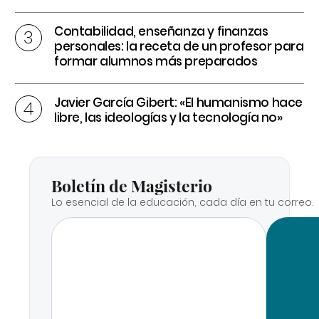
Contabilidad, enseñanza y finanzas
personales: la receta de un profesor para
formar alumnos más preparados
Javier García Gibert: «El humanismo hace
libre, las ideologías y la tecnología no»
Boletín de Magisterio
Lo esencial de la educación, cada día en tu correo.