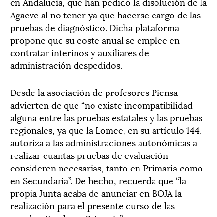
en Andalucía, que han pedido la disolución de la
Agaeve al no tener ya que hacerse cargo de las
pruebas de diagnóstico. Dicha plataforma
propone que su coste anual se emplee en
contratar interinos y auxiliares de
administración despedidos.
Desde la asociación de profesores Piensa
advierten de que “no existe incompatibilidad
alguna entre las pruebas estatales y las pruebas
regionales, ya que la Lomce, en su artículo 144,
autoriza a las administraciones autonómicas a
realizar cuantas pruebas de evaluación
consideren necesarias, tanto en Primaria como
en Secundaria”. De hecho, recuerda que “la
propia Junta acaba de anunciar en BOJA la
realización para el presente curso de las