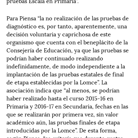
pruebas Escala en Primaria”.
Para Piensa “la no realización de las pruebas de
diagnóstico es, por tanto, aparentemente, una
decisión voluntaria y caprichosa de este
organismo que cuenta con el beneplácito de la
Consejería de Educación, ya que las pruebas se
podrían haber continuado realizando
indefinidamente, de modo independiente a la
implantación de las pruebas estatales de final
de etapa establecidas por la Lomce”. La
asociación indica que “al menos, se podrían
haber realizado hasta el curso 2015-16 en
Primaria y 2016-17 en Secundaria, fechas en las
que se realizarán por primera vez, sin valor
académico aún, las pruebas finales de etapa
introducidas por la Lomce”. De esta forma,
según Piensa, “se evitaría que durante cuatro