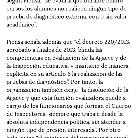
cursos los alumnos no realicen ningún tipo de
prueba de diagnóstico externa, con o sin valor
académico”.
Piensa señala además que “el decreto 220/2013,
aprobado a finales de 2013, blinda las
competencias en evaluación de la Agaeve y de
la Inspección educativa, y mantiene de manera
explícita en su artículo 6 la realización de las
pruebas de diagnóstico”. Por tanto, la
organización también exige “la disolución de la
Agaeve y que esta función evaluadora quede a
cargo de los funcionarios que forman el Cuerpo
de Inspectores, siempre que trabaje desde la
absoluta independencia política, sin atender a
ningún tipo de presión interesada”. Por otro
lado, exige “el reintegro del presupuesto anual,