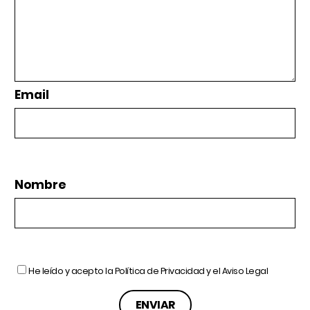
Email
Nombre
He leído y acepto la
Política de Privacidad
y el
Aviso Legal