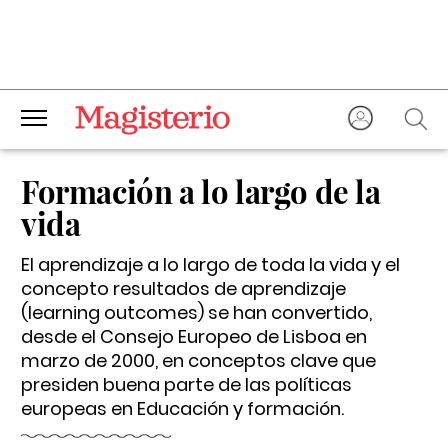
Formación a lo largo de la
vida
El aprendizaje a lo largo de toda la vida y el
concepto resultados de aprendizaje
(learning outcomes) se han convertido,
desde el Consejo Europeo de Lisboa en
marzo de 2000, en conceptos clave que
presiden buena parte de las políticas
europeas en Educación y formación.