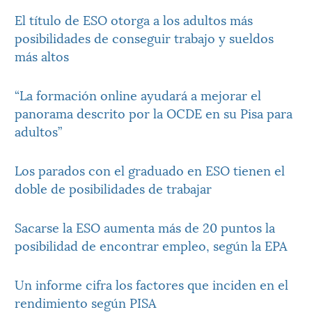
El título de ESO otorga a los adultos más
posibilidades de conseguir trabajo y sueldos
más altos
“La formación online ayudará a mejorar el
panorama descrito por la OCDE en su Pisa para
adultos”
Los parados con el graduado en ESO tienen el
doble de posibilidades de trabajar
Sacarse la ESO aumenta más de 20 puntos la
posibilidad de encontrar empleo, según la EPA
Un informe cifra los factores que inciden en el
rendimiento según PISA