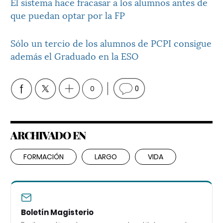
El sistema hace fracasar a los alumnos antes de
que puedan optar por la FP
Sólo un tercio de los alumnos de PCPI consigue
además el Graduado en la ESO
0
0
ARCHIVADO EN
FORMACIÓN
LARGO
VIDA
Boletín Magisterio