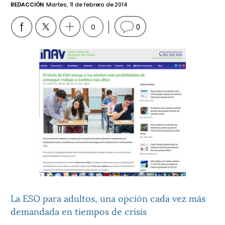
REDACCIÓN
Martes, 11 de febrero de 2014
0
0
La ESO para adultos, una opción cada vez más
demandada en tiempos de crisis