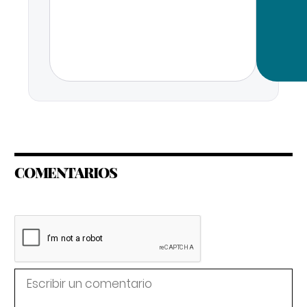
COMENTARIOS