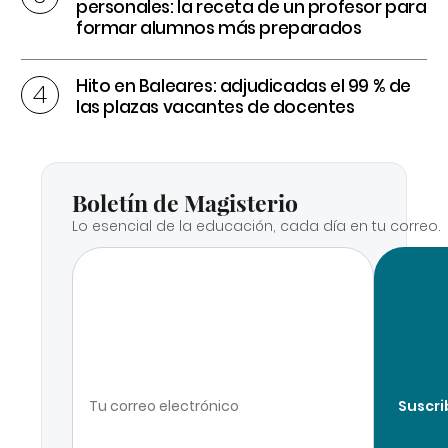
personales: la receta de un profesor para
formar alumnos más preparados
Hito en Baleares: adjudicadas el 99 % de
las plazas vacantes de docentes
Boletín de Magisterio
Lo esencial de la educación, cada día en tu correo.
Suscri