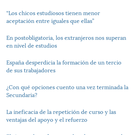
“Los chicos estudiosos tienen menor
aceptación entre iguales que ellas”
En postobligatoria, los extranjeros nos superan
en nivel de estudios
España desperdicia la formación de un tercio
de sus trabajadores
¿Con qué opciones cuento una vez terminada la
Secundaria?
La ineficacia de la repetición de curso y las
ventajas del apoyo y el refuerzo