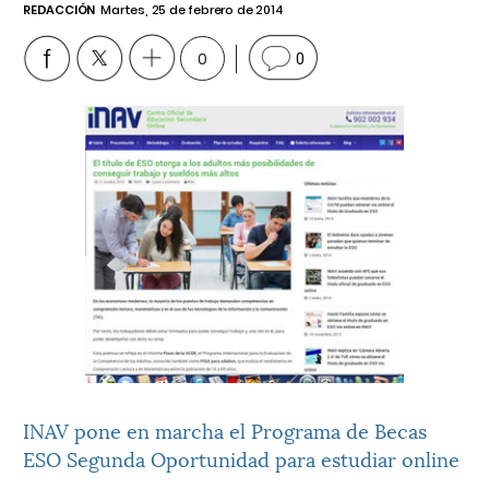
REDACCIÓN
Martes, 25 de febrero de 2014
0
0
INAV pone en marcha el Programa de Becas
ESO Segunda Oportunidad para estudiar online