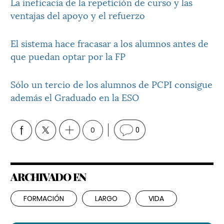
La ineficacia de la repetición de curso y las
ventajas del apoyo y el refuerzo
El sistema hace fracasar a los alumnos antes de
que puedan optar por la FP
Sólo un tercio de los alumnos de PCPI consigue
además el Graduado en la ESO
0
0
ARCHIVADO EN
FORMACIÓN
LARGO
VIDA