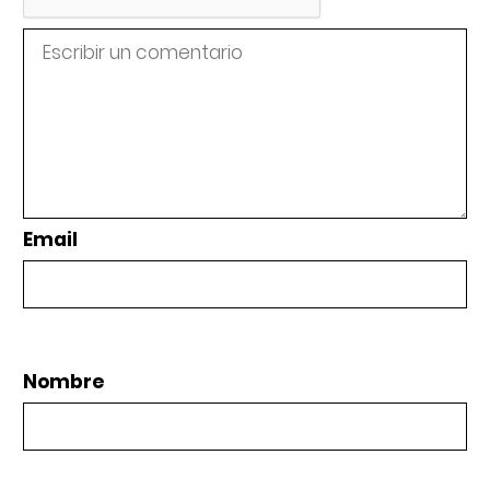
Email
Nombre