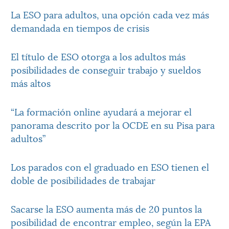
La ESO para adultos, una opción cada vez más
demandada en tiempos de crisis
El título de ESO otorga a los adultos más
posibilidades de conseguir trabajo y sueldos
más altos
“La formación online ayudará a mejorar el
panorama descrito por la OCDE en su Pisa para
adultos”
Los parados con el graduado en ESO tienen el
doble de posibilidades de trabajar
Sacarse la ESO aumenta más de 20 puntos la
posibilidad de encontrar empleo, según la EPA