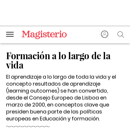
Formación a lo largo de la
vida
El aprendizaje a lo largo de toda la vida y el
concepto resultados de aprendizaje
(learning outcomes) se han convertido,
desde el Consejo Europeo de Lisboa en
marzo de 2000, en conceptos clave que
presiden buena parte de las políticas
europeas en Educación y formación.