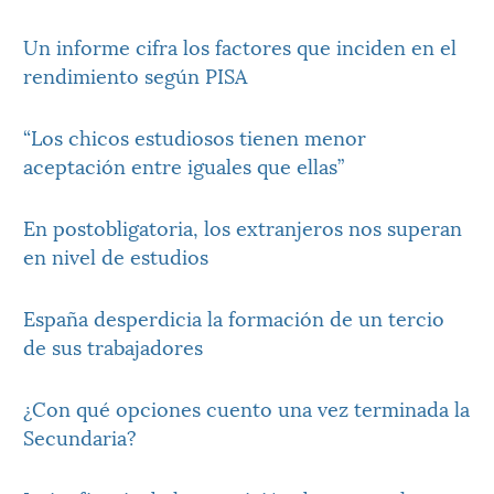
Un informe cifra los factores que inciden en el
rendimiento según PISA
“Los chicos estudiosos tienen menor
aceptación entre iguales que ellas”
En postobligatoria, los extranjeros nos superan
en nivel de estudios
España desperdicia la formación de un tercio
de sus trabajadores
¿Con qué opciones cuento una vez terminada la
Secundaria?