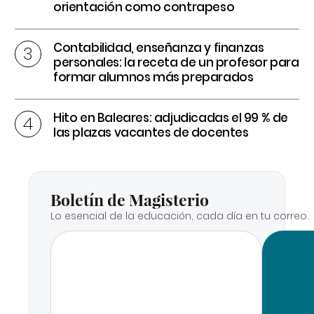
orientación como contrapeso
Contabilidad, enseñanza y finanzas
personales: la receta de un profesor para
formar alumnos más preparados
Hito en Baleares: adjudicadas el 99 % de
las plazas vacantes de docentes
Boletín de Magisterio
Lo esencial de la educación, cada día en tu correo.