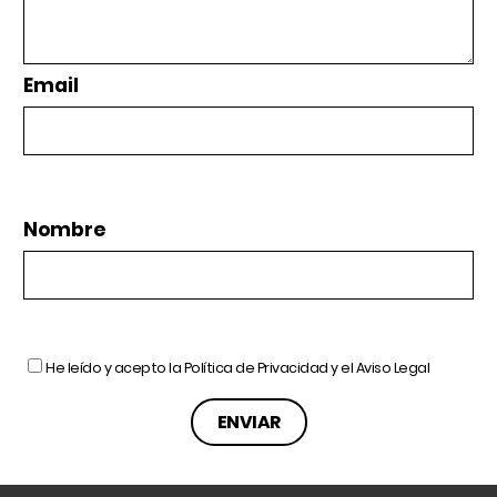
Email
Nombre
He leído y acepto la
Política de Privacidad
y el
Aviso Legal