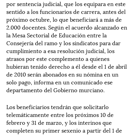
por sentencia judicial, que los equipara en este
sentido a los funcionarios de carrera, antes del
próximo octubre, lo que beneficiará a más de
2.000 docentes. Según el acuerdo alcanzado en
la Mesa Sectorial de Educación entre la
Consejería del ramo y los sindicatos para dar
cumplimiento a esa resolución judicial, los
atrasos por este complemento a quienes
hubieran tenido derecho a él desde el 1 de abril
de 2010 serán abonados en su nómina en un
solo pago, informa en un comunicado ese
departamento del Gobierno murciano.
Los beneficiarios tendrán que solicitarlo
telemáticamente entre los próximos 10 de
febrero y 31 de marzo, y los interinos que
completen su primer sexenio a partir del 1 de