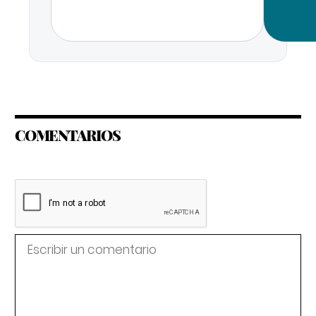
COMENTARIOS