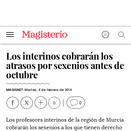
Los interinos cobrarán los
atrasos por sexenios antes de
octubre
MAGISNET
Martes, 4 de febrero de 2014
0
0
Los profesores interinos de la región de Murcia
cobrarán los sexenios a los que tienen derecho