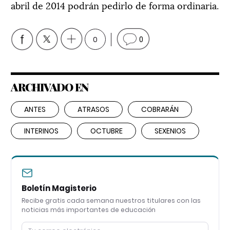
abril de 2014 podrán pedirlo de forma ordinaria.
0
0
ARCHIVADO EN
ANTES
ATRASOS
COBRARÁN
INTERINOS
OCTUBRE
SEXENIOS
Boletín Magisterio
Recibe gratis cada semana nuestros titulares con las
noticias más importantes de educación