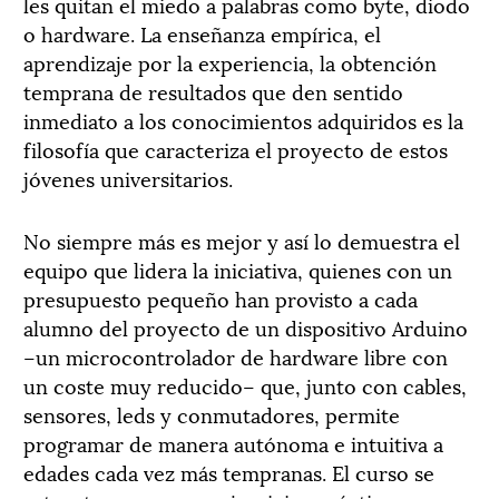
les quitan el miedo a palabras como byte, diodo
o hardware. La enseñanza empírica, el
aprendizaje por la experiencia, la obtención
temprana de resultados que den sentido
inmediato a los conocimientos adquiridos es la
filosofía que caracteriza el proyecto de estos
jóvenes universitarios.
No siempre más es mejor y así lo demuestra el
equipo que lidera la iniciativa, quienes con un
presupuesto pequeño han provisto a cada
alumno del proyecto de un dispositivo Arduino
–un microcontrolador de hardware libre con
un coste muy reducido– que, junto con cables,
sensores, leds y conmutadores, permite
programar de manera autónoma e intuitiva a
edades cada vez más tempranas. El curso se