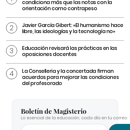
condiciona más que las notas con la
orientación como contrapeso
Javier García Gibert: «El humanismo hace
libre, las ideologías y la tecnología no»
Educación revisará las prácticas en las
oposiciones docentes
La Conselleria y la concertada firman
acuerdos para mejorar las condiciones
del profesorado
Boletín de Magisterio
Lo esencial de la educación, cada día en tu correo.