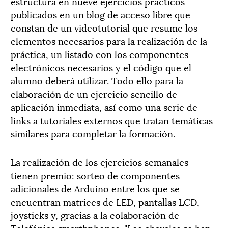
estructura en nueve ejercicios prácticos
publicados en un blog de acceso libre que
constan de un videotutorial que resume los
elementos necesarios para la realización de la
práctica, un listado con los componentes
electrónicos necesarios y el código que el
alumno deberá utilizar. Todo ello para la
elaboración de un ejercicio sencillo de
aplicación inmediata, así como una serie de
links a tutoriales externos que tratan temáticas
similares para completar la formación.
La realización de los ejercicios semanales
tienen premio: sorteo de componentes
adicionales de Arduino entre los que se
encuentran matrices de LED, pantallas LCD,
joysticks y, gracias a la colaboración de
Telefónica smarthphones. "Los chavales se han