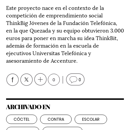
Este proyecto nace en el contexto de la
competición de emprendimiento social
ThinkBig Jóvenes de la Fundación Telefónica,
en la que Quezada y su equipo obtuvieron 3.000
euros para poner en marcha su idea ThinkBit,
además de formación en la escuela de
ejecutivos Universitas Telefónica y
asesoramiento de Accenture.
0
0
ARCHIVADO EN
CÓCTEL
CONTRA
ESCOLAR