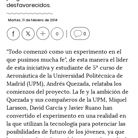
desfavorecidos.
Martes, 11 de febrero de 2014
0
0
"Todo comenzó como un experimento en el
que pusimos mucha fe", de esta manera el líder
de esta iniciativa y estudiante de 5º curso de
Aeronáutica de la Universidad Politécnica de
Madrid (UPM), Andrés Quezada, relataba los
comienzos del proyecto. La fe y la ambición de
Quezada y sus compañeros de la UPM, Miquel
Larsson, David García y Javier Ruano han
convertido el experimento en una realidad en
la que utilizan la tecnología para potenciar las
posibilidades de futuro de los jóvenes, ya que