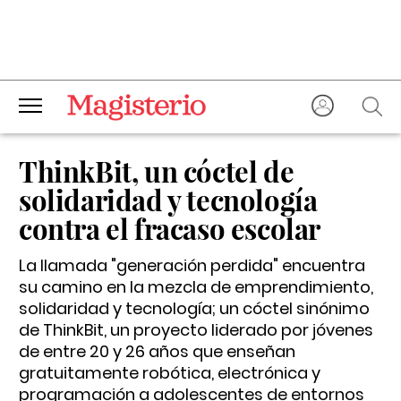
ThinkBit, un cóctel de
solidaridad y tecnología
contra el fracaso escolar
La llamada "generación perdida" encuentra
su camino en la mezcla de emprendimiento,
solidaridad y tecnología; un cóctel sinónimo
de ThinkBit, un proyecto liderado por jóvenes
de entre 20 y 26 años que enseñan
gratuitamente robótica, electrónica y
programación a adolescentes de entornos