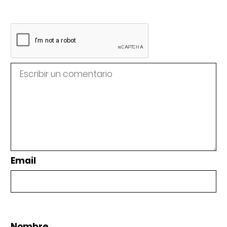
Email
Nombre