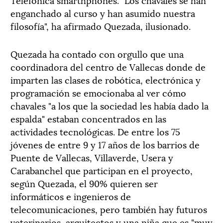
enganchado al curso y han asumido nuestra
filosofía", ha afirmado Quezada, ilusionado.
Quezada ha contado con orgullo que una
coordinadora del centro de Vallecas donde de
imparten las clases de robótica, electrónica y
programación se emocionaba al ver cómo
chavales "a los que la sociedad les había dado la
espalda" estaban concentrados en las
actividades tecnológicas. De entre los 75
jóvenes de entre 9 y 17 años de los barrios de
Puente de Vallecas, Villaverde, Usera y
Carabanchel que participan en el proyecto,
según Quezada, el 90% quieren ser
informáticos e ingenieros de
telecomunicaciones, pero también hay futuros
veterinarios, arquitectos y una niña que es "muy