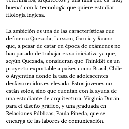
buena" con la tecnología que quiere estudiar
filología inglesa.
La ambición es una de las características que
definen a Quezada, Larsson, García y Ruano
que, a pesar de estar en época de exámenes no
han parado de trabajar es su iniciativa ya que,
según Quezada, consideran que ThinkBit es un
proyecto exportable a países como Brasil, Chile
o Argentina donde la tasa de adolescentes
desfavorecidos es elevada. Estos jóvenes no
están solos, sino que cuentan con la ayuda de
una estudiante de arquitectura, Virginia Durán,
para el diseño gráfico, y una graduada en
Relaciones Públicas, Paula Pineda, que se
encarga de las labores de comunicación.