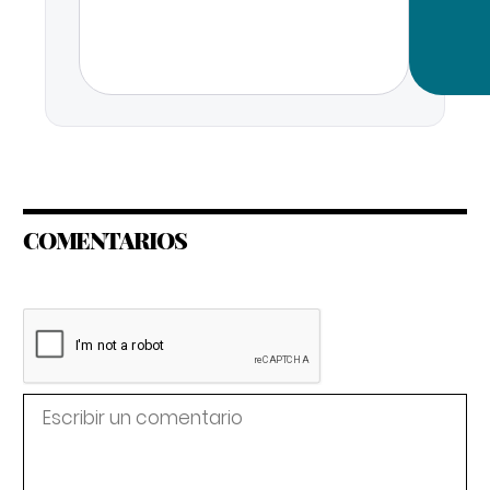
COMENTARIOS