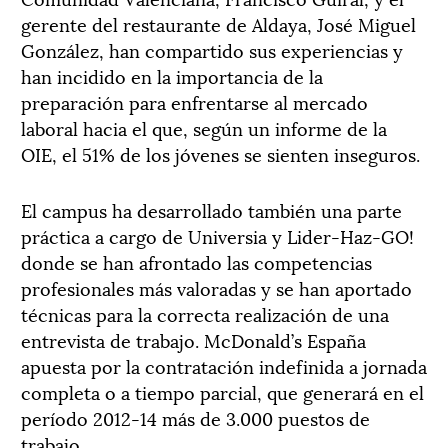
gerente del restaurante de Aldaya, José Miguel
González, han compartido sus experiencias y
han incidido en la importancia de la
preparación para enfrentarse al mercado
laboral hacia el que, según un informe de la
OIE, el 51% de los jóvenes se sienten inseguros.
El campus ha desarrollado también una parte
práctica a cargo de Universia y Lider-Haz-GO!
donde se han afrontado las competencias
profesionales más valoradas y se han aportado
técnicas para la correcta realización de una
entrevista de trabajo. McDonald’s España
apuesta por la contratación indefinida a jornada
completa o a tiempo parcial, que generará en el
período 2012-14 más de 3.000 puestos de
trabajo.