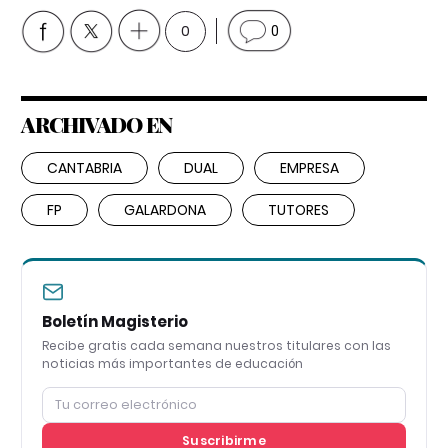
0
0
ARCHIVADO EN
CANTABRIA
DUAL
EMPRESA
FP
GALARDONA
TUTORES
Boletín Magisterio
Recibe gratis cada semana nuestros titulares con las
noticias más importantes de educación
Suscribirme