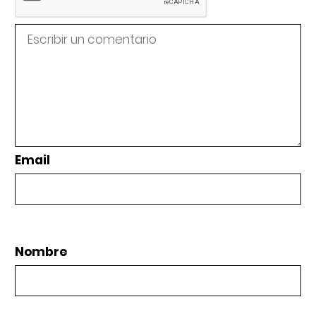
Email
Nombre