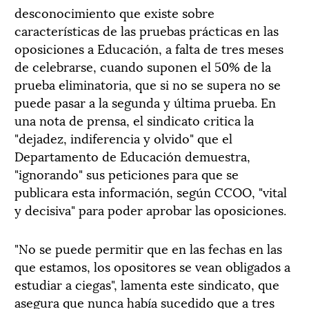
desconocimiento que existe sobre
características de las pruebas prácticas en las
oposiciones a Educación, a falta de tres meses
de celebrarse, cuando suponen el 50% de la
prueba eliminatoria, que si no se supera no se
puede pasar a la segunda y última prueba. En
una nota de prensa, el sindicato critica la
"dejadez, indiferencia y olvido" que el
Departamento de Educación demuestra,
"ignorando" sus peticiones para que se
publicara esta información, según CCOO, "vital
y decisiva" para poder aprobar las oposiciones.
"No se puede permitir que en las fechas en las
que estamos, los opositores se vean obligados a
estudiar a ciegas", lamenta este sindicato, que
asegura que nunca había sucedido que a tres