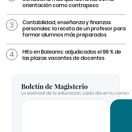
orientación como contrapeso
Contabilidad, enseñanza y finanzas
personales: la receta de un profesor para
formar alumnos más preparados
Hito en Baleares: adjudicadas el 99 % de
las plazas vacantes de docentes
Boletín de Magisterio
Lo esencial de la educación, cada día en tu correo.