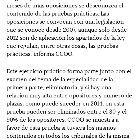
meses de unas oposiciones se desconozca el
contenido de las pruebas prácticas. Las
oposiciones se convocan con una legislación
que se conoce desde 2007, aunque solo desde
2012 son de aplicación los apartados de la ley
que regulan, entre otras cosas, las pruebas
prácticas, informa CCOO.
Este ejercicio práctico forma parte junto con el
examen del tema de la especialidad de la
primera parte, eliminatoria, y si hay una
relación muy alta entre opositores y número de
plazas, como puede suceder en 2014, en esta
prueba pueden ser eliminados entre el 80 y el
90% de los opositores. CCOO se muestra a
favor de esta prueba si tuviera los mismos
contenidos en todos los tribunales de la misma