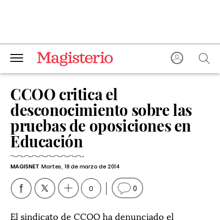
CCOO critica el
desconocimiento sobre las
pruebas de oposiciones en
Educación
MAGISNET
Martes, 18 de marzo de 2014
0
0
El sindicato de CCOO ha denunciado el