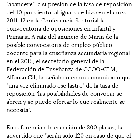
"abandere" la supresión de la tasa de reposición
del 10 por ciento, al igual que hizo en el curso
2011-12 en la Conferencia Sectorial la
convocatoria de oposiciones en Infantil y
Primaria. A raíz del anuncio de Marín de la
posible convocatoria de empleo público
docente para la enseñanza secundaria regional
en el 2015, el secretario general de la
Federación de Enseñanza de CCOO-CLM,
Alfonso Gil, ha señalado en un comunicado que
"una vez eliminado ese lastre" de la tasa de
reposición "las posibilidades de convocar se
abren y se puede ofertar lo que realmente se
necesita".
En referencia a la creación de 200 plazas, ha
advertido que "serán sólo 120 en caso de que el