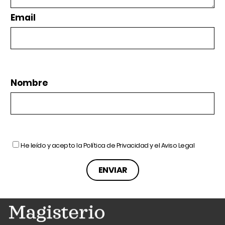
Email
Nombre
He leído y acepto la
Política de Privacidad
y el
Aviso Legal