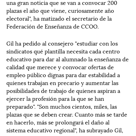
una gran noticia que se van a convocar 200
plazas el año que viene, curiosamente año
electoral", ha matizado el secretario de la
Federación de Enseñanza de CCOO.
Gil ha pedido al consejero "estudiar con los
sindicatos qué plantilla necesita cada centro
educativo para dar al alumnado la enseñanza de
calidad que merece y convocar ofertas de
empleo público dignas para dar estabilidad a
quienes trabajan en precario y aumentar las
posibilidades de trabajo de quienes aspiran a
ejercer la profesión para la que se han
preparado". "Son muchos cientos, miles, las
plazas que se deben crear. Cuanto más se tarde
en hacerlo, más se prolongará el daño al
sistema educativo regional", ha subrayado Gil,