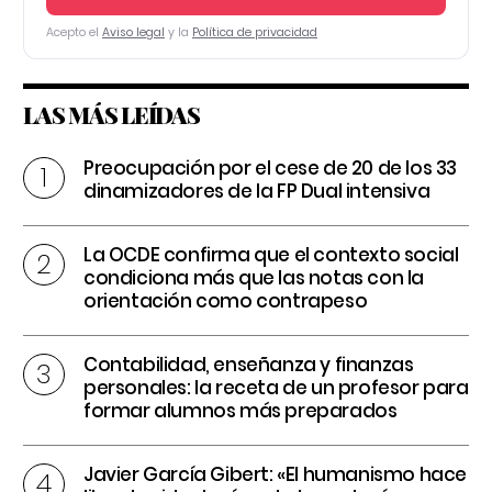
Acepto el
Aviso legal
y la
Política de privacidad
LAS MÁS LEÍDAS
Preocupación por el cese de 20 de los 33
dinamizadores de la FP Dual intensiva
La OCDE confirma que el contexto social
condiciona más que las notas con la
orientación como contrapeso
Contabilidad, enseñanza y finanzas
personales: la receta de un profesor para
formar alumnos más preparados
Javier García Gibert: «El humanismo hace