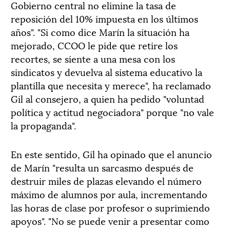
Gobierno central no elimine la tasa de
reposición del 10% impuesta en los últimos
años". "Si como dice Marín la situación ha
mejorado, CCOO le pide que retire los
recortes, se siente a una mesa con los
sindicatos y devuelva al sistema educativo la
plantilla que necesita y merece", ha reclamado
Gil al consejero, a quien ha pedido "voluntad
política y actitud negociadora" porque "no vale
la propaganda".
En este sentido, Gil ha opinado que el anuncio
de Marín "resulta un sarcasmo después de
destruir miles de plazas elevando el número
máximo de alumnos por aula, incrementando
las horas de clase por profesor o suprimiendo
apoyos". "No se puede venir a presentar como