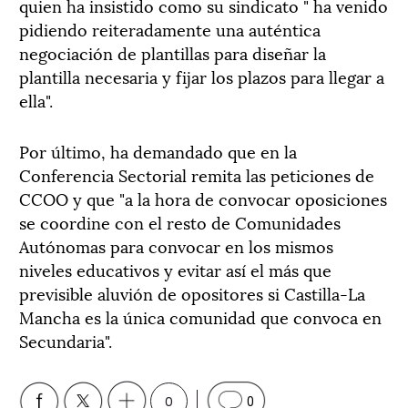
quien ha insistido como su sindicato " ha venido
pidiendo reiteradamente una auténtica
negociación de plantillas para diseñar la
plantilla necesaria y fijar los plazos para llegar a
ella".
Por último, ha demandado que en la
Conferencia Sectorial remita las peticiones de
CCOO y que "a la hora de convocar oposiciones
se coordine con el resto de Comunidades
Autónomas para convocar en los mismos
niveles educativos y evitar así el más que
previsible aluvión de opositores si Castilla-La
Mancha es la única comunidad que convoca en
Secundaria".
0
0