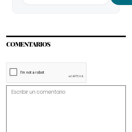
COMENTARIOS