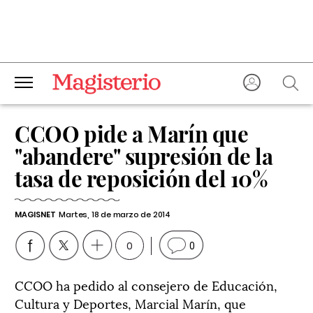
CCOO pide a Marín que
"abandere" supresión de la
tasa de reposición del 10%
MAGISNET
Martes, 18 de marzo de 2014
0
0
CCOO ha pedido al consejero de Educación,
Cultura y Deportes, Marcial Marín, que