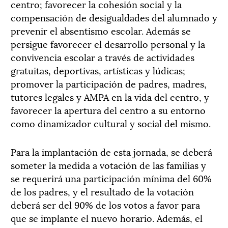
centro; favorecer la cohesión social y la
compensación de desigualdades del alumnado y
prevenir el absentismo escolar. Además se
persigue favorecer el desarrollo personal y la
convivencia escolar a través de actividades
gratuitas, deportivas, artísticas y lúdicas;
promover la participación de padres, madres,
tutores legales y AMPA en la vida del centro, y
favorecer la apertura del centro a su entorno
como dinamizador cultural y social del mismo.
Para la implantación de esta jornada, se deberá
someter la medida a votación de las familias y
se requerirá una participación mínima del 60%
de los padres, y el resultado de la votación
deberá ser del 90% de los votos a favor para
que se implante el nuevo horario. Además, el