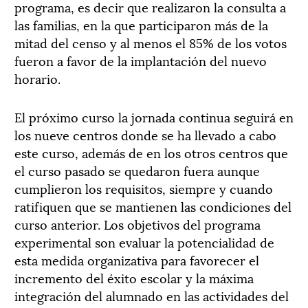
programa, es decir que realizaron la consulta a
las familias, en la que participaron más de la
mitad del censo y al menos el 85% de los votos
fueron a favor de la implantación del nuevo
horario.
El próximo curso la jornada continua seguirá en
los nueve centros donde se ha llevado a cabo
este curso, además de en los otros centros que
el curso pasado se quedaron fuera aunque
cumplieron los requisitos, siempre y cuando
ratifiquen que se mantienen las condiciones del
curso anterior. Los objetivos del programa
experimental son evaluar la potencialidad de
esta medida organizativa para favorecer el
incremento del éxito escolar y la máxima
integración del alumnado en las actividades del