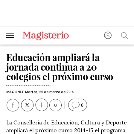
Educación ampliará la
jornada continua a 20
colegios el próximo curso
MAGISNET
Martes, 25 de marzo de 2014
0
0
La Conselleria de Educación, Cultura y Deporte
ampliará el próximo curso 2014-15 el programa