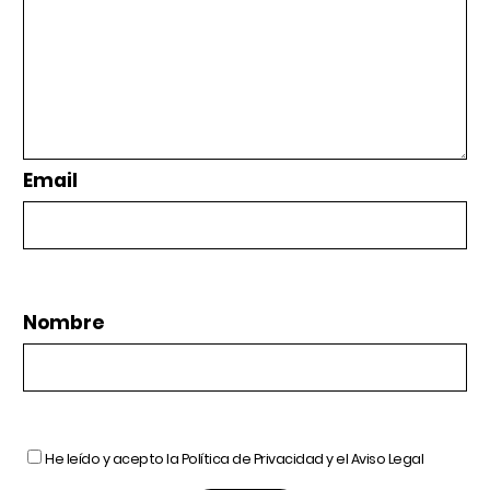
Email
Nombre
He leído y acepto la
Política de Privacidad
y el
Aviso Legal