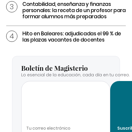
Contabilidad, enseñanza y finanzas
personales: la receta de un profesor para
formar alumnos más preparados
Hito en Baleares: adjudicadas el 99 % de
las plazas vacantes de docentes
Boletín de Magisterio
Lo esencial de la educación, cada día en tu correo.
Suscri