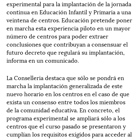
experimental para la implantación de la jornada
continua en Educación Infantil y Primaria a una
veintena de centros. Educación pretende poner
en marcha esta experiencia piloto en un mayor
número de centros para poder extraer
conclusiones que contribuyan a consensuar el
futuro decreto que regulará su implantación,
informa en un comunicado.
La Conselleria destaca que sólo se pondrá en
marcha la implantación generalizada de este
nuevo horario en los centros en el caso de que
exista un consenso entre todos los miembros
de la comunidad educativa. En concreto, el
programa experimental se ampliará sólo a los
centros que el curso pasado se presentaron y
cumplían los requisitos exigidos para acceder al