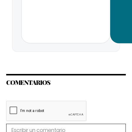
COMENTARIOS