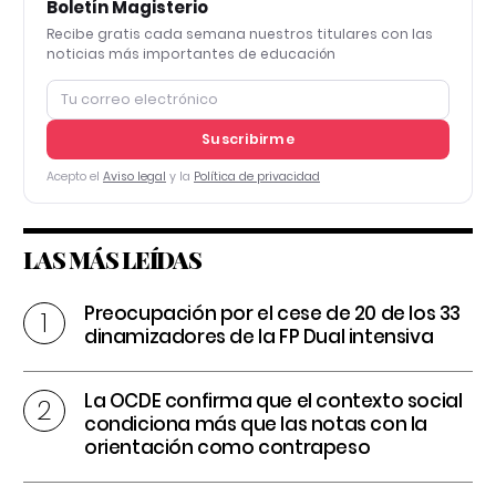
Boletín Magisterio
Recibe gratis cada semana nuestros titulares con las
noticias más importantes de educación
Suscribirme
Acepto el
Aviso legal
y la
Política de privacidad
LAS MÁS LEÍDAS
Preocupación por el cese de 20 de los 33
dinamizadores de la FP Dual intensiva
La OCDE confirma que el contexto social
condiciona más que las notas con la
orientación como contrapeso