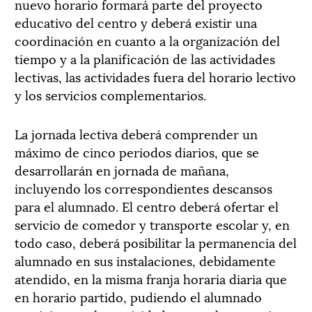
nuevo horario formará parte del proyecto
educativo del centro y deberá existir una
coordinación en cuanto a la organización del
tiempo y a la planificación de las actividades
lectivas, las actividades fuera del horario lectivo
y los servicios complementarios.
La jornada lectiva deberá comprender un
máximo de cinco periodos diarios, que se
desarrollarán en jornada de mañana,
incluyendo los correspondientes descansos
para el alumnado. El centro deberá ofertar el
servicio de comedor y transporte escolar y, en
todo caso, deberá posibilitar la permanencia del
alumnado en sus instalaciones, debidamente
atendido, en la misma franja horaria diaria que
en horario partido, pudiendo el alumnado