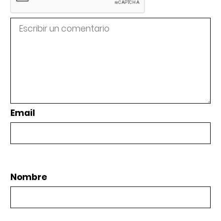
Email
Nombre