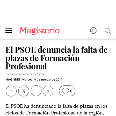
El PSOE denuncia la falta de
plazas de Formación
Profesional
MAGISNET
Martes, 4 de marzo de 2014
0
0
El PSOE ha denunciado la falta de plazas en los
ciclos de Formación Profesional de la región,