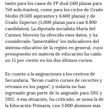
tanto para los casos de FP dual (160 plazas para
750 solicitantes), como para los ciclos de Grado
Medio (9.500 aspirantes y 6.600 plazas) y de
Grado Superior (5.000 plazas para casi 8.900
candidatos). La diputada socialista María del
Carmen Moreno ha ofrecido esos datos, y ha
considerado "lamentables" los indicadores del
sistema educativo de la región en general, cuyo
presupuesto en materia de educación ha caído
un 15 por ciento en los dos últimos cursos.
En cuanto a la asignaciones a los centros de
Secundaria, "llevan cuatro cursos de recortes y
retrasos en los pagos", y todavía no han
ingresado gran parte de lo asignado para 2011 y
2012. A esa situación, ha criticado, se suma la de
la Educación Primaria, con 3.000 alumnos más