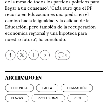
de la mesa de todos los partidos políticos para
llegar a un consenso". "Cada euro que el PP
recorta en Educación es una piedra en el
camino hacia la igualdad y la calidad de la
Educación, pero también de la recuperación
económica regional y una hipoteca para
nuestro futuro", ha concluido.
0
0
ARCHIVADO EN
DENUNCIA
FALTA
FORMACIÓN
PLAZAS
PROFESIONAL
PSOE