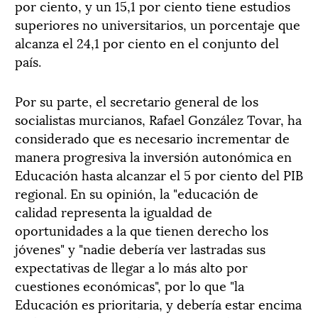
por ciento, y un 15,1 por ciento tiene estudios
superiores no universitarios, un porcentaje que
alcanza el 24,1 por ciento en el conjunto del
país.
Por su parte, el secretario general de los
socialistas murcianos, Rafael González Tovar, ha
considerado que es necesario incrementar de
manera progresiva la inversión autonómica en
Educación hasta alcanzar el 5 por ciento del PIB
regional. En su opinión, la "educación de
calidad representa la igualdad de
oportunidades a la que tienen derecho los
jóvenes" y "nadie debería ver lastradas sus
expectativas de llegar a lo más alto por
cuestiones económicas", por lo que "la
Educación es prioritaria, y debería estar encima