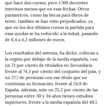
que hace dos cursos, pero 1.700 docentes
interinos menos que en esas fechas. Otros
parámetros, como las becas para libros de
texto, también se han visto perjudicados, ya
que en los dos últimos cursos la partida para
esas ayudas se ha reducido a la mitad, pasando
de 8,4 a 4,2 millones de euros.
Los resultados del sistema, ha dicho, colocan a
la región por debajo de la media española, con
un 72 por ciento de titulados en Secundaria
frente al 74,3 por ciento del conjunto del país, y
un 27,7 de personas con ese título que no
continúan su formación, frente al 24,9 de
España. Además, solo un 25,2 por ciento de las
personas entre 30 y 34 años tienen estudios
superiores, frente a la media española del 40,1