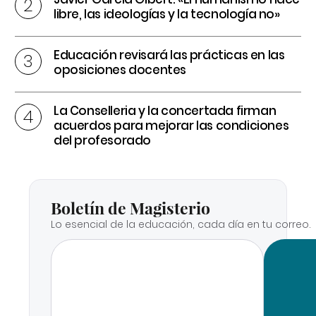
libre, las ideologías y la tecnología no»
Educación revisará las prácticas en las
oposiciones docentes
La Conselleria y la concertada firman
acuerdos para mejorar las condiciones
del profesorado
Boletín de Magisterio
Lo esencial de la educación, cada día en tu correo.