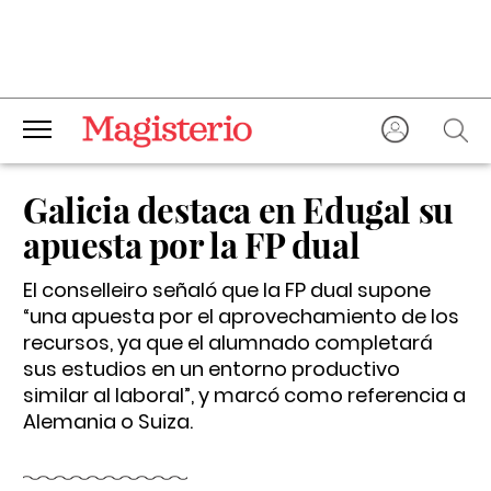
Galicia destaca en Edugal su
apuesta por la FP dual
El conselleiro señaló que la FP dual supone
“una apuesta por el aprovechamiento de los
recursos, ya que el alumnado completará
sus estudios en un entorno productivo
similar al laboral”, y marcó como referencia a
Alemania o Suiza.