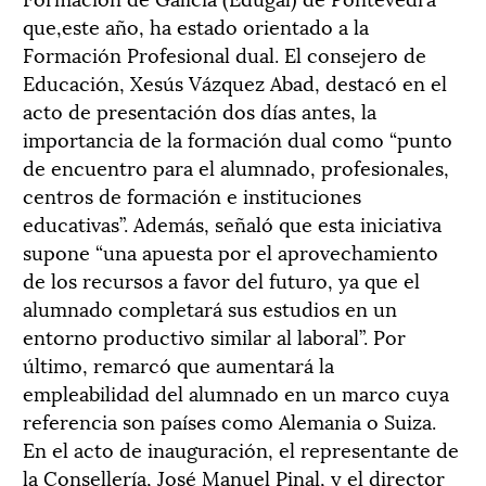
que,este año, ha estado orientado a la
Formación Profesional dual. El consejero de
Educación, Xesús Vázquez Abad, destacó en el
acto de presentación dos días antes, la
importancia de la formación dual como “punto
de encuentro para el alumnado, profesionales,
centros de formación e instituciones
educativas”. Además, señaló que esta iniciativa
supone “una apuesta por el aprovechamiento
de los recursos a favor del futuro, ya que el
alumnado completará sus estudios en un
entorno productivo similar al laboral”. Por
último, remarcó que aumentará la
empleabilidad del alumnado en un marco cuya
referencia son países como Alemania o Suiza.
En el acto de inauguración, el representante de
la Consellería, José Manuel Pinal, y el director