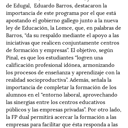
de Edugal, Eduardo Barros, destacaron la
importancia de este programa por el que está
apostando el gobierno gallego junto a la nueva
ley de Educación, la Lomce, que, en palabras de
Barros, “da su respaldo mediante el apoyo a las
iniciativas que realicen conjuntamente centros
de formación y empresas”. El objetivo, según
Pinal, es que los estudiantes “logren una
calificación profesional idónea, armonizando
los procesos de enseñanza y aprendizaje con la
realidad socioproductiva”. Además, señala la
importancia de completar la formación de los
alumnos en el “entorno laboral, aprovechando
las sinergias entre los centros educativos
públicos y las empresas privadas”. Por otro lado,
la FP dual permitirá acercar la formación a las
empresas para facilitar que ésta responda a las