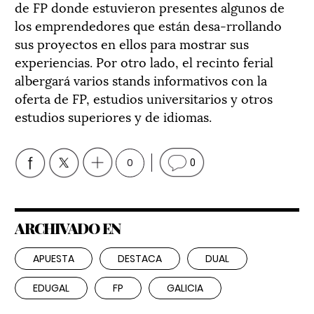
de FP donde estuvieron presentes algunos de
los emprendedores que están desa-rrollando
sus proyectos en ellos para mostrar sus
experiencias. Por otro lado, el recinto ferial
albergará varios stands informativos con la
oferta de FP, estudios universitarios y otros
estudios superiores y de idiomas.
0
0
ARCHIVADO EN
APUESTA
DESTACA
DUAL
EDUGAL
FP
GALICIA