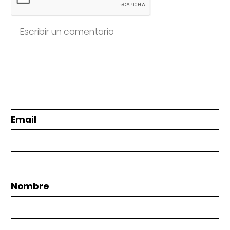
Email
Nombre