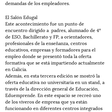
demandas de los empleadores.
El Salón Edugal
Este acontecimiento fue un punto de
encuentro dirigido a padres, alumnado de 4º
de ESO, Bachillerato y FP, a orientadores,
profesionales de la enseñanza, centros
educativos, empresas y formadores para el
empleo donde se presentó toda la oferta
formativa que se está impartiendo actualmente
en Galicia.
Además, en esta tercera edición se mostró la
oferta educativa no universitaria en un stand, a
través de la dirección general de Educación,
Eduemprende. En este espacio se recreó uno
de los viveros de empresa que ya están
funcionando en diferentes centros integrados