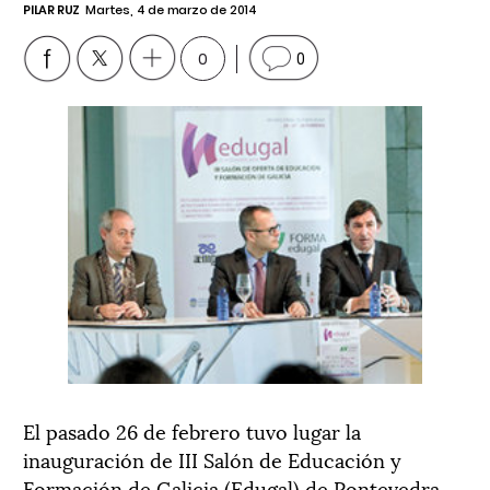
PILAR RUZ
Martes, 4 de marzo de 2014
0
0
El pasado 26 de febrero tuvo lugar la
inauguración de III Salón de Educación y
Formación de Galicia (Edugal) de Pontevedra