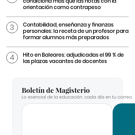
condiciona más que las notas con la
orientación como contrapeso
Contabilidad, enseñanza y finanzas
personales: la receta de un profesor para
formar alumnos más preparados
Hito en Baleares: adjudicadas el 99 % de
las plazas vacantes de docentes
Boletín de Magisterio
Lo esencial de la educación, cada día en tu correo.