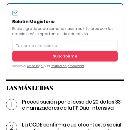
Boletín Magisterio
Recibe gratis cada semana nuestros titulares con las
noticias más importantes de educación
Suscribirme
Acepto el
Aviso legal
y la
Política de privacidad
LAS MÁS LEÍDAS
Preocupación por el cese de 20 de los 33
dinamizadores de la FP Dual intensiva
La OCDE confirma que el contexto social