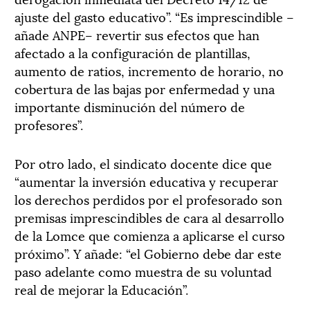
ajuste del gasto educativo”. “Es imprescindible –
añade ANPE– revertir sus efectos que han
afectado a la configuración de plantillas,
aumento de ratios, incremento de horario, no
cobertura de las bajas por enfermedad y una
importante disminución del número de
profesores”.
Por otro lado, el sindicato docente dice que
“aumentar la inversión educativa y recuperar
los derechos perdidos por el profesorado son
premisas imprescindibles de cara al desarrollo
de la Lomce que comienza a aplicarse el curso
próximo”. Y añade: “el Gobierno debe dar este
paso adelante como muestra de su voluntad
real de mejorar la Educación”.