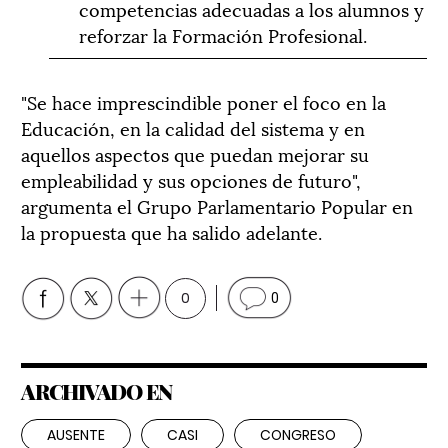
competencias adecuadas a los alumnos y
reforzar la Formación Profesional.
"Se hace imprescindible poner el foco en la
Educación, en la calidad del sistema y en
aquellos aspectos que puedan mejorar su
empleabilidad y sus opciones de futuro",
argumenta el Grupo Parlamentario Popular en
la propuesta que ha salido adelante.
0
0
ARCHIVADO EN
AUSENTE
CASI
CONGRESO