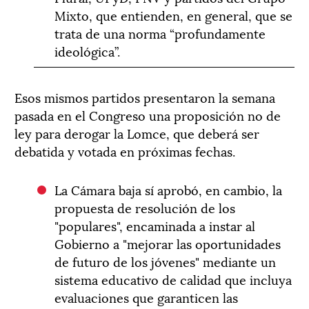
Mixto, que entienden, en general, que se
trata de una norma “profundamente
ideológica”.
Esos mismos partidos presentaron la semana
pasada en el Congreso una proposición no de
ley para derogar la Lomce, que deberá ser
debatida y votada en próximas fechas.
La Cámara baja sí aprobó, en cambio, la
propuesta de resolución de los
"populares", encaminada a instar al
Gobierno a "mejorar las oportunidades
de futuro de los jóvenes" mediante un
sistema educativo de calidad que incluya
evaluaciones que garanticen las