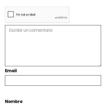
Email
Nombre