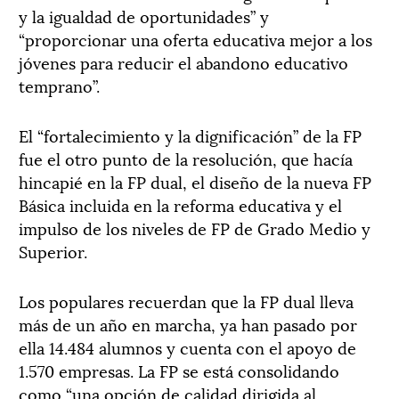
y la igualdad de oportunidades” y
“proporcionar una oferta educativa mejor a los
jóvenes para reducir el abandono educativo
temprano”.
El “fortalecimiento y la dignificación” de la FP
fue el otro punto de la resolución, que hacía
hincapié en la FP dual, el diseño de la nueva FP
Básica incluida en la reforma educativa y el
impulso de los niveles de FP de Grado Medio y
Superior.
Los populares recuerdan que la FP dual lleva
más de un año en marcha, ya han pasado por
ella 14.484 alumnos y cuenta con el apoyo de
1.570 empresas. La FP se está consolidando
como “una opción de calidad dirigida al