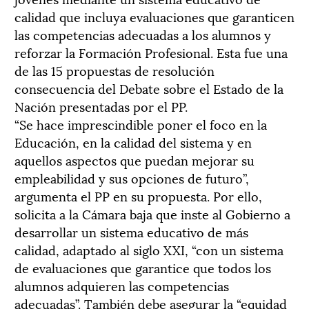
calidad que incluya evaluaciones que garanticen
las competencias adecuadas a los alumnos y
reforzar la Formación Profesional. Esta fue una
de las 15 propuestas de resolución
consecuencia del Debate sobre el Estado de la
Nación presentadas por el PP.
“Se hace imprescindible poner el foco en la
Educación, en la calidad del sistema y en
aquellos aspectos que puedan mejorar su
empleabilidad y sus opciones de futuro”,
argumenta el PP en su propuesta. Por ello,
solicita a la Cámara baja que inste al Gobierno a
de­sarrollar un sistema educativo de más
calidad, adaptado al siglo XXI, “con un sistema
de evaluaciones que garantice que todos los
alumnos adquieren las competencias
adecuadas”. También debe asegurar la “equidad