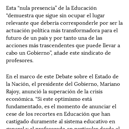
Esta “nula presencia” de la Educación
“demuestra que sigue sin ocupar el lugar
relevante que debería corresponderle por ser la
actuación política más transformadora para el
futuro de un país y por tanto una de las
acciones más trascendentes que puede llevar a
cabo un Gobierno”, añade este sindicato de
profesores.
En el marco de este Debate sobre el Estado de
la Nación, el presidente del Gobierno, Mariano
Rajoy, anunció la superación de la crisis
económica. “Si este optimismo está
fundamentado, es el momento de anunciar el
cese de los recortes en Educación que han
castigado duramente al sistema educativo en
general y al profesorado en particular desde el