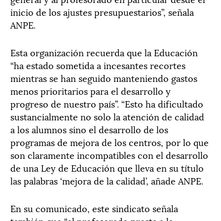
inicio de los ajustes presupuestarios”, señala
ANPE.
Esta organización recuerda que la Educación
“ha estado sometida a incesantes recortes
mientras se han seguido manteniendo gastos
menos prioritarios para el desarrollo y
progreso de nuestro país”. “Esto ha dificultado
sustancialmente no solo la atención de calidad
a los alumnos sino el desarrollo de los
programas de mejora de los centros, por lo que
son claramente incompatibles con el desarrollo
de una Ley de Educación que lleva en su título
las palabras ‘mejora de la calidad’, añade ANPE.
En su comunicado, este sindicato señala
también que “el profesorado presta a la