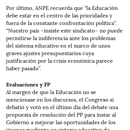
Por último, ANPE recuerda que “la Educación
debe estar en el centro de las prioridades y
fuera de la constante confrontación política”.
“Nuestro país –insiste este sindicato– no puede
permitirse la indiferencia ante los problemas
del sistema educativo en el marco de unos
graves ajustes presupuestarios cuya
justificación por la crisis económica parece
haber pasado”.
Evaluaciones y FP
Al margen de que la Educación no se
mencionase en los discursos, el Congreso sí
debatió y votó en el último día del debate una
propuesta de resolución del PP para instar al
Gobierno a mejorar las oportunidades de los
jóvenes mediante un sistema educativo de