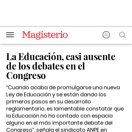
La Educación, casi ausente
de los debates en el
Congreso
“Cuando acaba de promulgarse una nueva
Ley de Educación y se están dando los
primeros pasos en su desarrollo
reglamentario, es lamentable constatar que
la Educación no ha contado con espacio
alguno en el más importante debate del
Congreso”, señala el sindicato ANPE en