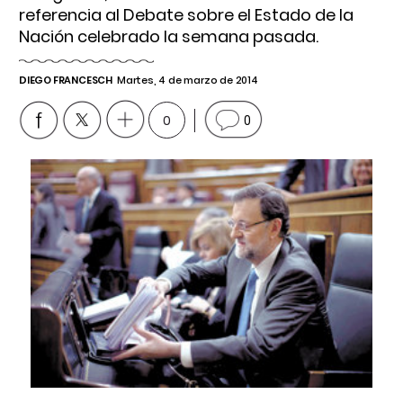
referencia al Debate sobre el Estado de la
Nación celebrado la semana pasada.
DIEGO FRANCESCH
Martes, 4 de marzo de 2014
0
0