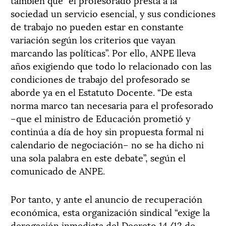
sociedad un servicio esencial, y sus condiciones
de trabajo no pueden estar en constante
variación según los criterios que vayan
marcando las políticas”. Por ello, ANPE lleva
años exigiendo que todo lo relacionado con las
condiciones de trabajo del profesorado se
aborde ya en el Estatuto Docente. “De esta
norma marco tan necesaria para el profesorado
–que el ministro de Educación prometió y
continúa a día de hoy sin propuesta formal ni
calendario de negociación– no se ha dicho ni
una sola palabra en este debate”, según el
comunicado de ANPE.
Por tanto, y ante el anuncio de recuperación
económica, esta organización sindical “exige la
derogación inmediata del Decreto 14/12 de