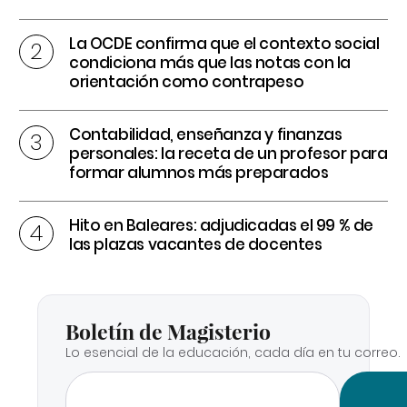
La OCDE confirma que el contexto social
condiciona más que las notas con la
orientación como contrapeso
Contabilidad, enseñanza y finanzas
personales: la receta de un profesor para
formar alumnos más preparados
Hito en Baleares: adjudicadas el 99 % de
las plazas vacantes de docentes
Boletín de Magisterio
Lo esencial de la educación, cada día en tu correo.