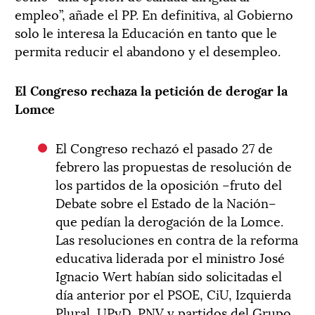
empleo”, añade el PP. En definitiva, al Gobierno
solo le interesa la Educación en tanto que le
permita reducir el abandono y el desempleo.
El Congreso rechaza la petición de derogar la
Lomce
El Congreso rechazó el pasado 27 de
febrero las propuestas de resolución de
los partidos de la oposición –fruto del
Debate sobre el Estado de la Nación–
que pedían la derogación de la Lomce.
Las resoluciones en contra de la reforma
educativa liderada por el ministro José
Ignacio Wert habían sido solicitadas el
día anterior por el PSOE, CiU, Izquierda
Plural, UPyD, PNV y partidos del Grupo