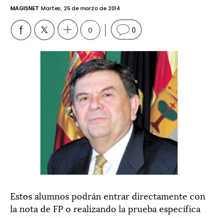
MAGISNET
Martes, 25 de marzo de 2014
0
0
Estos alumnos podrán entrar directamente con
la nota de FP o realizando la prueba específica