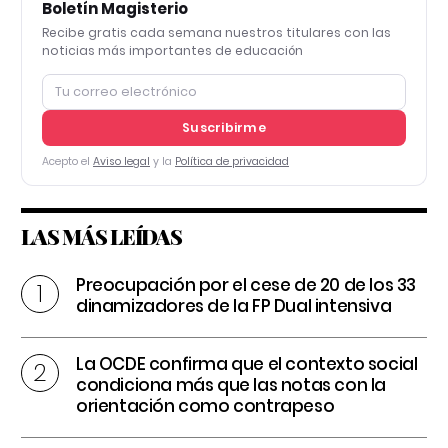
Boletín Magisterio
Recibe gratis cada semana nuestros titulares con las
noticias más importantes de educación
Suscribirme
Acepto el
Aviso legal
y la
Política de privacidad
LAS MÁS LEÍDAS
Preocupación por el cese de 20 de los 33
dinamizadores de la FP Dual intensiva
La OCDE confirma que el contexto social
condiciona más que las notas con la
orientación como contrapeso