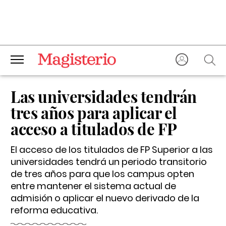
Las universidades tendrán
tres años para aplicar el
acceso a titulados de FP
El acceso de los titulados de FP Superior a las
universidades tendrá un periodo transitorio
de tres años para que los campus opten
entre mantener el sistema actual de
admisión o aplicar el nuevo derivado de la
reforma educativa.