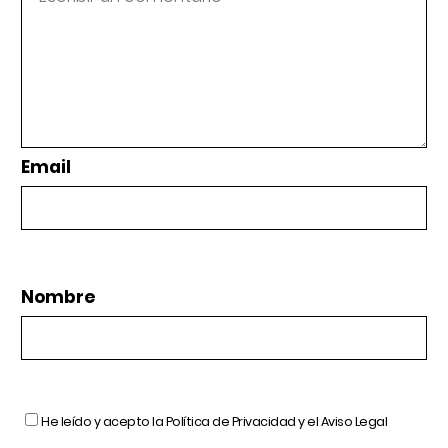
Email
Nombre
He leído y acepto la
Política de Privacidad
y el
Aviso Legal