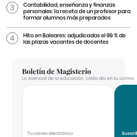
Contabilidad, enseñanza y finanzas
personales: la receta de un profesor para
formar alumnos más preparados
Hito en Baleares: adjudicadas el 99 % de
las plazas vacantes de docentes
Boletín de Magisterio
Lo esencial de la educación, cada día en tu correo.
Suscri