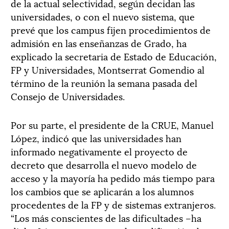
de la actual selectividad, según decidan las
universidades, o con el nuevo sistema, que
prevé que los campus fijen procedimientos de
admisión en las enseñanzas de Grado, ha
explicado la secretaria de Estado de Educación,
FP y Universidades, Montserrat Gomendio al
término de la reunión la semana pasada del
Consejo de Universidades.
Por su parte, el presidente de la CRUE, Manuel
López, indicó que las universidades han
informado negativamente el proyecto de
decreto que de­sarrolla el nuevo modelo de
acceso y la mayoría ha pedido más tiempo para
los cambios que se aplicarán a los alumnos
procedentes de la FP y de sistemas extranjeros.
“Los más conscientes de las dificultades –ha