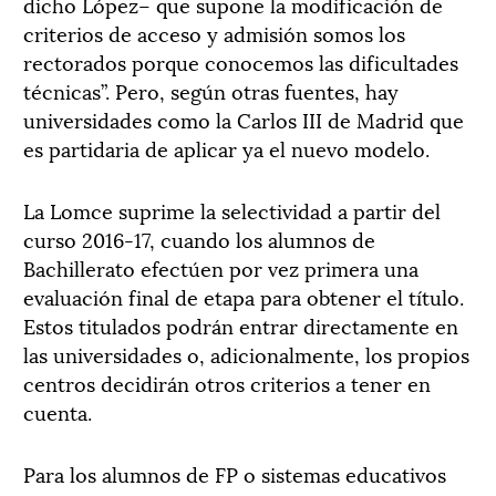
dicho López– que supone la modificación de
criterios de acceso y admisión somos los
rectorados porque conocemos las dificultades
técnicas”. Pero, según otras fuentes, hay
universidades como la Carlos III de Madrid que
es partidaria de aplicar ya el nuevo modelo.
La Lomce suprime la selectividad a partir del
curso 2016-17, cuando los alumnos de
Bachillerato efectúen por vez primera una
evaluación final de etapa para obtener el título.
Estos titulados podrán entrar directamente en
las universidades o, adicionalmente, los propios
centros decidirán otros criterios a tener en
cuenta.
Para los alumnos de FP o sistemas educativos