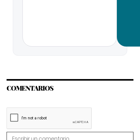
COMENTARIOS