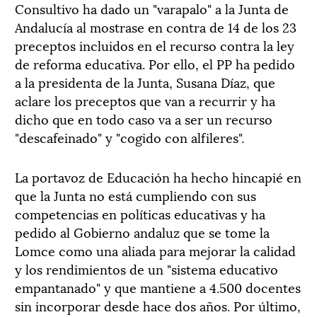
Consultivo ha dado un "varapalo" a la Junta de
Andalucía al mostrase en contra de 14 de los 23
preceptos incluidos en el recurso contra la ley
de reforma educativa. Por ello, el PP ha pedido
a la presidenta de la Junta, Susana Díaz, que
aclare los preceptos que van a recurrir y ha
dicho que en todo caso va a ser un recurso
"descafeinado" y "cogido con alfileres".
La portavoz de Educación ha hecho hincapié en
que la Junta no está cumpliendo con sus
competencias en políticas educativas y ha
pedido al Gobierno andaluz que se tome la
Lomce como una aliada para mejorar la calidad
y los rendimientos de un "sistema educativo
empantanado" y que mantiene a 4.500 docentes
sin incorporar desde hace dos años. Por último,