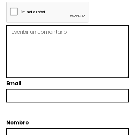
Email
Nombre