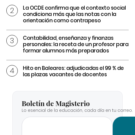
La OCDE confirma que el contexto social
condiciona más que las notas con la
orientación como contrapeso
Contabilidad, enseñanza y finanzas
personales: la receta de un profesor para
formar alumnos más preparados
Hito en Baleares: adjudicadas el 99 % de
las plazas vacantes de docentes
Boletín de Magisterio
Lo esencial de la educación, cada día en tu correo.