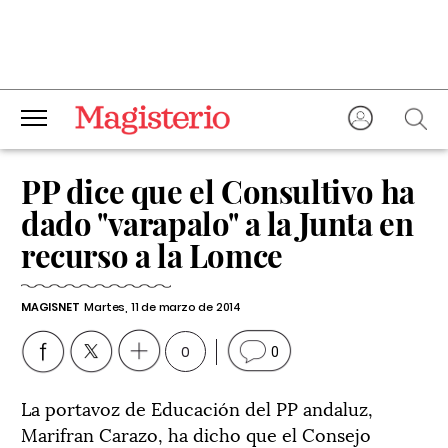
PP dice que el Consultivo ha
dado "varapalo" a la Junta en
recurso a la Lomce
MAGISNET
Martes, 11 de marzo de 2014
0
0
La portavoz de Educación del PP andaluz,
Marifran Carazo, ha dicho que el Consejo