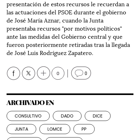
presentación de estos recursos le recuerdan a
las actuaciones del PSOE durante el gobierno
de José María Aznar, cuando la Junta
presentaba recursos "por motivos políticos"
ante las medidas del Gobierno central y que
fueron posteriormente retiradas tras la llegada
de José Luis Rodríguez Zapatero.
0
0
ARCHIVADO EN
CONSULTIVO
DADO
DICE
JUNTA
LOMCE
PP