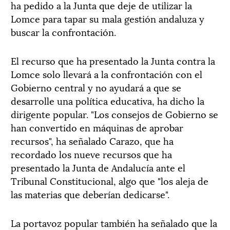
ha pedido a la Junta que deje de utilizar la
Lomce para tapar su mala gestión andaluza y
buscar la confrontación.
El recurso que ha presentado la Junta contra la
Lomce solo llevará a la confrontación con el
Gobierno central y no ayudará a que se
desarrolle una política educativa, ha dicho la
dirigente popular. "Los consejos de Gobierno se
han convertido en máquinas de aprobar
recursos", ha señalado Carazo, que ha
recordado los nueve recursos que ha
presentado la Junta de Andalucía ante el
Tribunal Constitucional, algo que "los aleja de
las materias que deberían dedicarse".
La portavoz popular también ha señalado que la