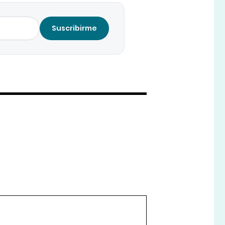
Suscribirme