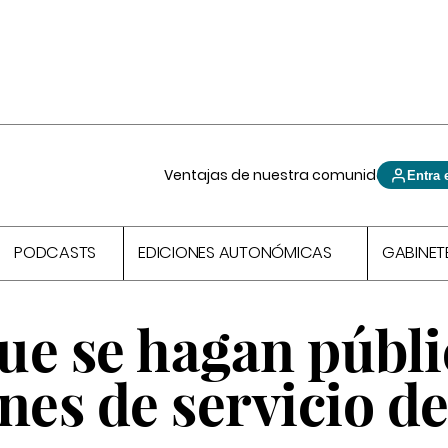
Ventajas de nuestra comunidad
Entra 
PODCASTS
EDICIONES AUTONÓMICAS
GABINET
ue se hagan públi
nes de servicio de