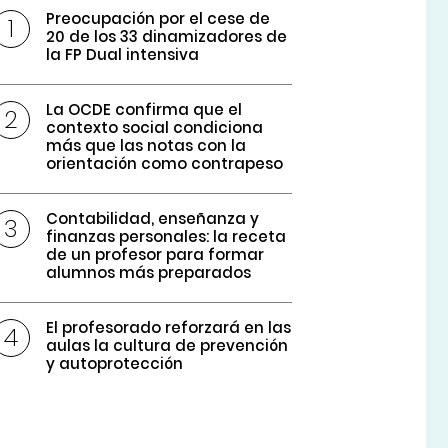
Preocupación por el cese de
20 de los 33 dinamizadores de
la FP Dual intensiva
La OCDE confirma que el
contexto social condiciona
más que las notas con la
orientación como contrapeso
Contabilidad, enseñanza y
finanzas personales: la receta
de un profesor para formar
alumnos más preparados
El profesorado reforzará en las
aulas la cultura de prevención
y autoprotección