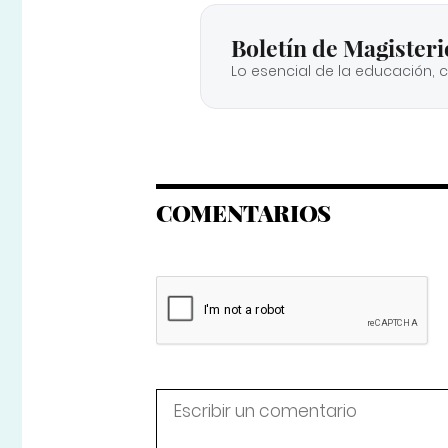
Boletín de Magisteri
Lo esencial de la educación, 
COMENTARIOS