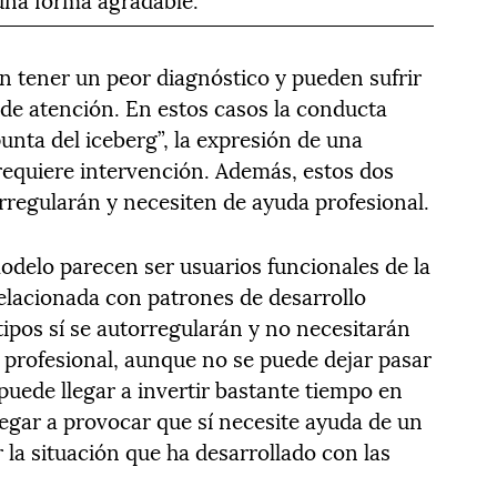
n tener un peor diagnóstico y pueden sufrir
 de atención. En estos casos la conducta
punta del iceberg”, la expresión de una
 requiere intervención. Además, estos dos
regularán y necesiten de ayuda profesional.
odelo parecen ser usuarios funcionales de la
relacionada con patrones de desarrollo
ipos sí se autorregularán y no necesitarán
 profesional, aunque no se puede dejar pasar
puede llegar a invertir bastante tiempo en
llegar a provocar que sí necesite ayuda de un
 la situación que ha desarrollado con las