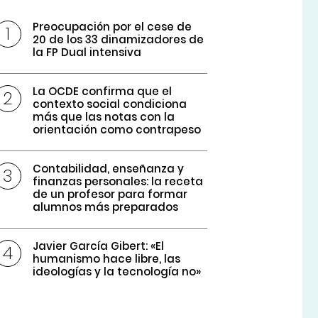
Preocupación por el cese de
20 de los 33 dinamizadores de
la FP Dual intensiva
La OCDE confirma que el
contexto social condiciona
más que las notas con la
orientación como contrapeso
Contabilidad, enseñanza y
finanzas personales: la receta
de un profesor para formar
alumnos más preparados
Javier García Gibert: «El
humanismo hace libre, las
ideologías y la tecnología no»