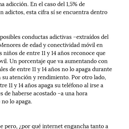
a adicción. En el caso del 1,5% de
 adictos, esta cifra sí se encuentra dentro
posibles conductas adictivas –extraídos del
 Menores de edad y conectividad móvil en
s niños de entre 11 y 14 años reconoce que
vil. Un porcentaje que va aumentando con
ales de entre 11 y 14 años no lo apaga durante
en su atención y rendimiento. Por otro lado,
e 11 y 14 años apaga su teléfono al irse a
és de haberse acostado –a una hora
 no lo apaga.
rse pero, ¿por qué internet engancha tanto a