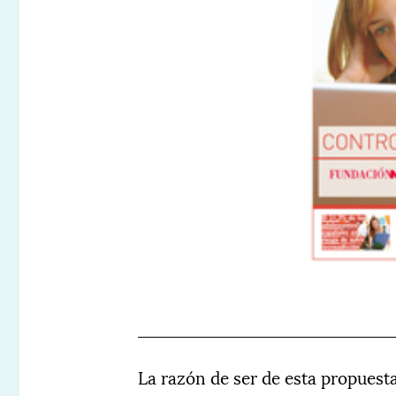
La razón de ser de esta propuest