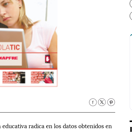
a educativa radica en los datos obtenidos en