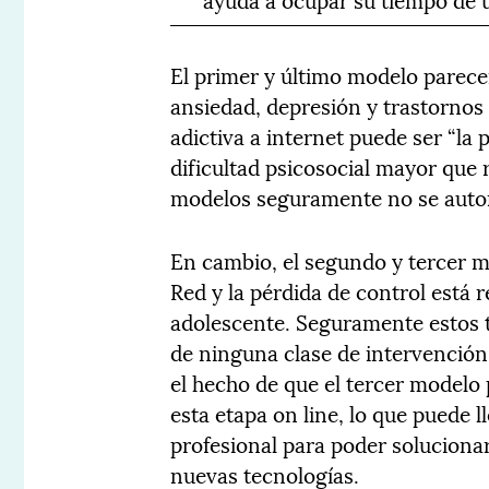
El primer y último modelo parece
ansiedad, depresión y trastornos
adictiva a internet puede ser “la 
dificultad psicosocial mayor que
modelos seguramente no se autor
En cambio, el segundo y tercer m
Red y la pérdida de control está 
adolescente. Seguramente estos t
de ninguna clase de intervención
el hecho de que el tercer modelo 
esta etapa on line, lo que puede 
profesional para poder solucionar
nuevas tecnologías.