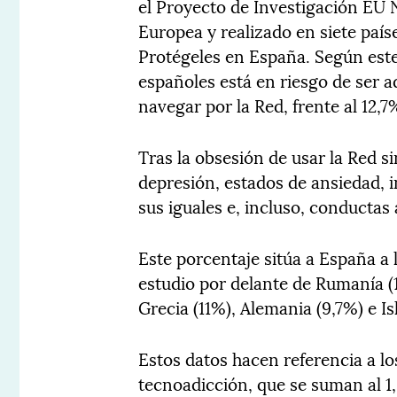
el Proyecto de Investigación EU
Europea y realizado en siete país
Protégeles en España. Según este
españoles está en riesgo de ser a
navegar por la Red, frente al 12,
Tras la obsesión de usar la Red s
depresión, estados de ansiedad, 
sus iguales e, incluso, conductas 
Este porcentaje sitúa a España a 
estudio por delante de Rumanía (1
Grecia (11%), Alemania (9,7%) e Is
Estos datos hacen referencia a lo
tecnoadicción, que se suman al 1,