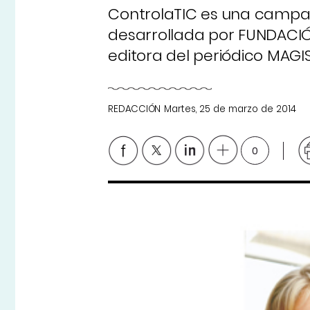
ControlaTIC es una campaña
desarrollada por FUNDACIÓ
editora del periódico MAGI
REDACCIÓN
Martes, 25 de marzo de 2014
0