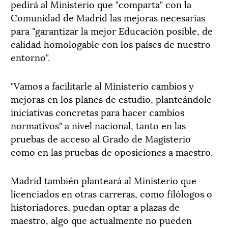
pedirá al Ministerio que "comparta" con la
Comunidad de Madrid las mejoras necesarias
para "garantizar la mejor Educación posible, de
calidad homologable con los países de nuestro
entorno".
"Vamos a facilitarle al Ministerio cambios y
mejoras en los planes de estudio, planteándole
iniciativas concretas para hacer cambios
normativos" a nivel nacional, tanto en las
pruebas de acceso al Grado de Magisterio
como en las pruebas de oposiciones a maestro.
Madrid también planteará al Ministerio que
licenciados en otras carreras, como filólogos o
historiadores, puedan optar a plazas de
maestro, algo que actualmente no pueden