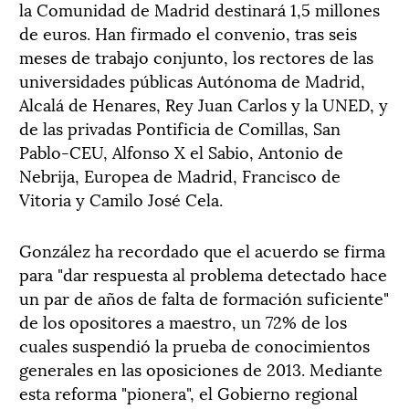
la Comunidad de Madrid destinará 1,5 millones
de euros. Han firmado el convenio, tras seis
meses de trabajo conjunto, los rectores de las
universidades públicas Autónoma de Madrid,
Alcalá de Henares, Rey Juan Carlos y la UNED, y
de las privadas Pontificia de Comillas, San
Pablo-CEU, Alfonso X el Sabio, Antonio de
Nebrija, Europea de Madrid, Francisco de
Vitoria y Camilo José Cela.
González ha recordado que el acuerdo se firma
para "dar respuesta al problema detectado hace
un par de años de falta de formación suficiente"
de los opositores a maestro, un 72% de los
cuales suspendió la prueba de conocimientos
generales en las oposiciones de 2013. Mediante
esta reforma "pionera", el Gobierno regional