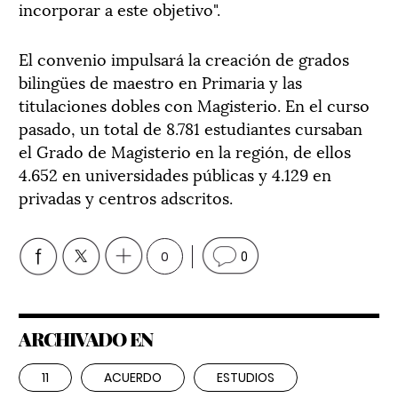
incorporar a este objetivo".
El convenio impulsará la creación de grados
bilingües de maestro en Primaria y las
titulaciones dobles con Magisterio. En el curso
pasado, un total de 8.781 estudiantes cursaban
el Grado de Magisterio en la región, de ellos
4.652 en universidades públicas y 4.129 en
privadas y centros adscritos.
0
0
ARCHIVADO EN
11
ACUERDO
ESTUDIOS