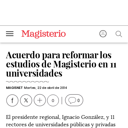
Acuerdo para reformar los
estudios de Magisterio en 11
universidades
MAGISNET
Martes, 22 de abril de 2014
0
0
El presidente regional, Ignacio González, y 11
rectores de universidades públicas y privadas