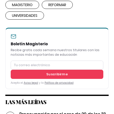
MAGISTERIO
REFORMAR
UNIVERSIDADES
Boletín Magisterio
Recibe gratis cada semana nuestros titulares con las
noticias más importantes de educación
Suscribirme
Acepto el
Aviso legal
y la
Política de privacidad
LAS MÁS LEÍDAS