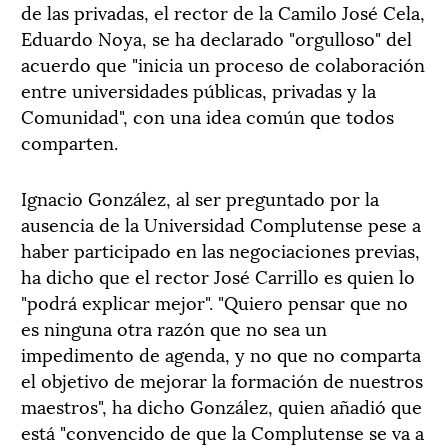
de las privadas, el rector de la Camilo José Cela,
Eduardo Noya, se ha declarado "orgulloso" del
acuerdo que "inicia un proceso de colaboración
entre universidades públicas, privadas y la
Comunidad", con una idea común que todos
comparten.
Ignacio González, al ser preguntado por la
ausencia de la Universidad Complutense pese a
haber participado en las negociaciones previas,
ha dicho que el rector José Carrillo es quien lo
"podrá explicar mejor". "Quiero pensar que no
es ninguna otra razón que no sea un
impedimento de agenda, y no que no comparta
el objetivo de mejorar la formación de nuestros
maestros", ha dicho González, quien añadió que
está "convencido de que la Complutense se va a