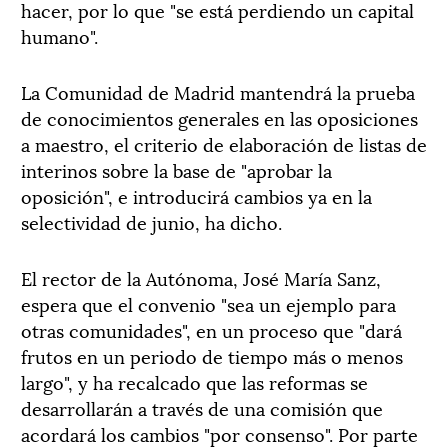
hacer, por lo que "se está perdiendo un capital
humano".
La Comunidad de Madrid mantendrá la prueba
de conocimientos generales en las oposiciones
a maestro, el criterio de elaboración de listas de
interinos sobre la base de "aprobar la
oposición", e introducirá cambios ya en la
selectividad de junio, ha dicho.
El rector de la Autónoma, José María Sanz,
espera que el convenio "sea un ejemplo para
otras comunidades", en un proceso que "dará
frutos en un periodo de tiempo más o menos
largo", y ha recalcado que las reformas se
desarrollarán a través de una comisión que
acordará los cambios "por consenso". Por parte