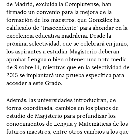
de Madrid, excluida la Complutense, han
firmado un convenio para la mejora de la
formación de los maestros, que González ha
calificado de "trascendente" para ahondar en la
excelencia educativa madrileña. Desde la
próxima selectividad, que se celebrará en junio,
los aspirantes a estudiar Magisterio deberán
aprobar Lengua o bien obtener una nota media
de 9 sobre 14, mientras que en la selectividad de
2015 se implantará una prueba específica para
acceder a este Grado.
Además, las universidades introducirán, de
forma coordinada, cambios en los planes de
estudio de Magisterio para profundizar los
conocimientos de Lengua y Matemáticas de los
futuros maestros, entre otros cambios a los que