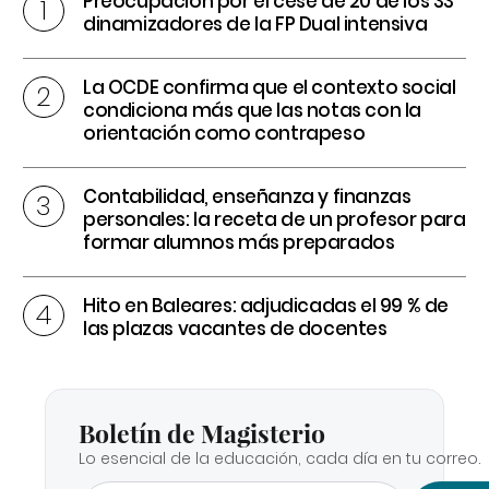
Preocupación por el cese de 20 de los 33
dinamizadores de la FP Dual intensiva
La OCDE confirma que el contexto social
condiciona más que las notas con la
orientación como contrapeso
Contabilidad, enseñanza y finanzas
personales: la receta de un profesor para
formar alumnos más preparados
Hito en Baleares: adjudicadas el 99 % de
las plazas vacantes de docentes
Boletín de Magisterio
Lo esencial de la educación, cada día en tu correo.