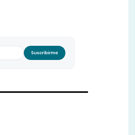
Suscribirme