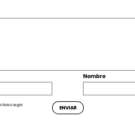
Nombre
el
Aviso Legal