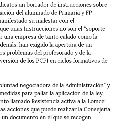
dicatos un borrador de instrucciones sobre
luación del alumnado de Primaria y FP
anifestado su malestar con el
que unas Instrucciones no son el “soporte
r una empresa de tanto calado como la
Además, han exigido la apertura de un
os problemas del profesorado y de la
versión de los PCPI en ciclos formativos de
oluntad negociadora de la Administración” y
medidas para paliar la aplicación de la ley.
nto llamado Resistencia activa a la Lomce:
as acciones que puede realizar la Consejería.
un documento en el que se recogen