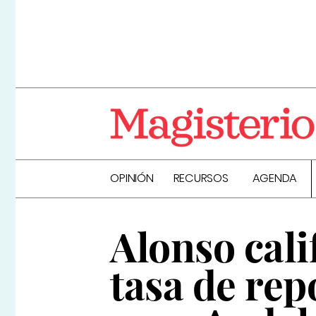
OPINIÓN
RECURSOS
AGENDA
Alonso cali
tasa de rep