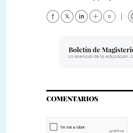
0
Boletín de Magisteri
Lo esencial de la educación, 
COMENTARIOS