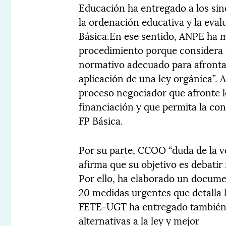
Educación ha entregado a los sin
la ordenación educativa y la eva
Básica.En ese sentido, ANPE ha m
procedimiento porque considera 
normativo adecuado para afronta
aplicación de una ley orgánica”. 
proceso negociador que afronte l
financiación y que permita la con
FP Básica.
Por su parte, CCOO “duda de la v
afirma que su objetivo es debatir 
Por ello, ha elaborado un docume
20 medidas urgentes que detalla l
FETE-UGT ha entregado también 
alternativas a la ley y mejor