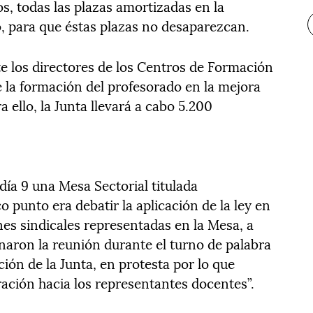
s, todas las plazas amortizadas en la
, para que éstas plazas no desaparezcan.
 los directores de los Centros de Formación
e la formación del profesorado en la mejora
a ello, la Junta llevará a cabo 5.200
día 9 una Mesa Sectorial titulada
o punto era debatir la aplicación de la ley en
nes sindicales representadas en la Mesa, a
ron la reunión durante el turno de palabra
ción de la Junta, en protesta por lo que
ración hacia los representantes docentes”.