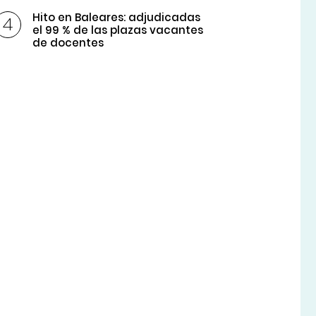
Hito en Baleares: adjudicadas
el 99 % de las plazas vacantes
de docentes