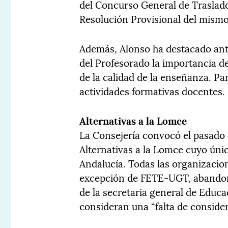
del Concurso General de Traslado
Resolución Provisional del mismo
Además, Alonso ha destacado ante
del Profesorado la importancia d
de la calidad de la enseñanza. Par
actividades formativas docentes.
Alternativas a la Lomce
La Consejería convocó el pasado 
Alternativas a la Lomce cuyo únic
Andalucía. Todas las organizacio
excepción de FETE-UGT, abandona
de la secretaria general de Educa
consideran una “falta de conside