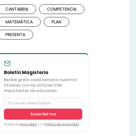
CANTABRIA
COMPETENCIA
MATEMÁTICA
PLAN
PRESENTA
Boletín Magisterio
Recibe gratis cada semana nuestros
titulares con las noticias más
importantes de educación
Suscribirme
Acepto el
Aviso legal
y la
Política de privacidad