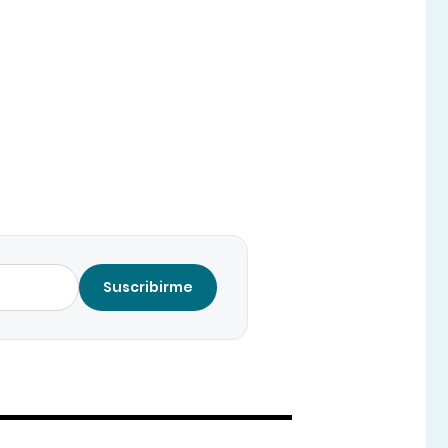
Suscribirme