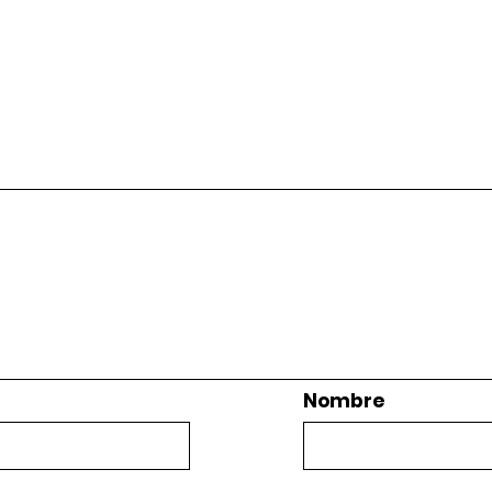
Nombre