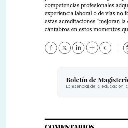
competencias profesionales adquir
experiencia laboral o de vías no 
estas acreditaciones “mejoran la
cántabros en estos momentos que
0
Boletín de Magisteri
Lo esencial de la educación, 
COMENTARIOS