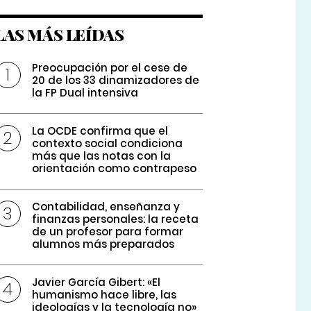
LAS MÁS LEÍDAS
Preocupación por el cese de
20 de los 33 dinamizadores de
la FP Dual intensiva
La OCDE confirma que el
contexto social condiciona
más que las notas con la
orientación como contrapeso
Contabilidad, enseñanza y
finanzas personales: la receta
de un profesor para formar
alumnos más preparados
Javier García Gibert: «El
humanismo hace libre, las
ideologías y la tecnología no»