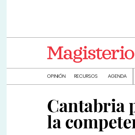
OPINIÓN
RECURSOS
AGENDA
Cantabria 
la compete