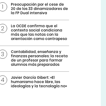
Preocupación por el cese de
20 de los 33 dinamizadores de
la FP Dual intensiva
La OCDE confirma que el
contexto social condiciona
más que las notas con la
orientación como contrapeso
Contabilidad, enseñanza y
finanzas personales: la receta
de un profesor para formar
alumnos más preparados
Javier García Gibert: «El
humanismo hace libre, las
ideologías y la tecnología no»