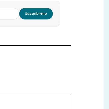
Suscribirme