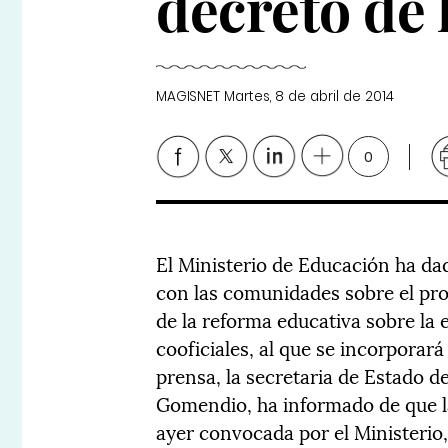
decreto de
MAGISNET
Martes, 8 de abril de 2014
0
El Ministerio de Educación ha da
con las comunidades sobre el pro
de la reforma educativa sobre la
cooficiales, al que se incorporar
prensa, la secretaria de Estado 
Gomendio, ha informado de que l
ayer convocada por el Ministerio,