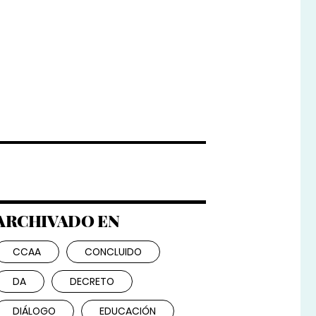
ARCHIVADO EN
CCAA
CONCLUIDO
DA
DECRETO
DIÁLOGO
EDUCACIÓN