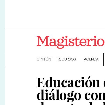
OPINIÓN
RECURSOS
AGENDA
Educación 
diálogo co