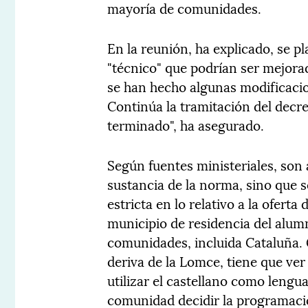
mayoría de comunidades.
En la reunión, ha explicado, se 
"técnico" que podrían ser mejora
se han hecho algunas modificacio
Continúa la tramitación del decre
terminado", ha asegurado.
Según fuentes ministeriales, son
sustancia de la norma, sino que s
estricta en lo relativo a la ofer
municipio de residencia del alumn
comunidades, incluida Cataluña. 
deriva de la Lomce, tiene que ver
utilizar el castellano como lengu
comunidad decidir la programació