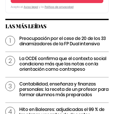
Acepto el
Aviso legal
y la
Política de privacidad
LAS MÁS LEÍDAS
Preocupación por el cese de 20 de los 33
dinamizadores de la FP Dual intensiva
La OCDE confirma que el contexto social
condiciona más que las notas con la
orientación como contrapeso
Contabilidad, enseñanza y finanzas
personales: la receta de un profesor para
formar alumnos más preparados
Hito en Baleares: adjudicadas el 99 % de