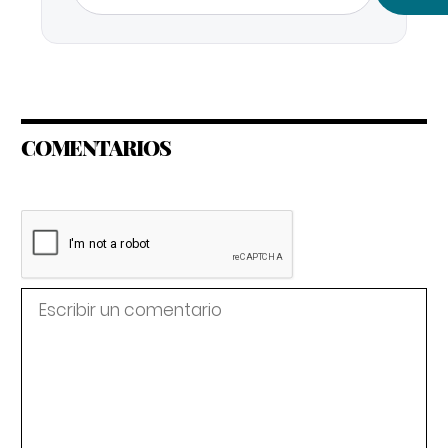
COMENTARIOS