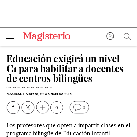
Educación exigirá un nivel
C1 para habilitar a docentes
de centros bilingües
MAGISNET
Martes, 22 de abril de 2014
0
0
Los profesores que opten a impartir clases en el
programa bilingüe de Educación Infantil,