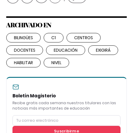
ARCHIVADO EN
BILINGÜES
C1
CENTROS
DOCENTES
EDUCACIÓN
EXIGIRÁ
HABILITAR
NIVEL
Boletín Magisterio
Recibe gratis cada semana nuestros titulares con las
noticias más importantes de educación
Suscribirme