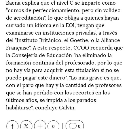
Baena explica que el nivel C se imparte como
"cursos de perfeccionamiento, pero sin validez
de acreditación", lo que obliga a quienes hayan
cursado un idioma en la EOI, tengan que
examinarse en instituciones privadas, a través
del "Instituto Británico, el Goethe, o la Alliance
Française". A este respecto, CCOO recuerda que
la Consejería de Educación "ha eliminado la
formación continua del profesorado, por lo que
no hay vía para adquirir esta titulación si no se
puede pagar este dinero". "Lo más grave es que,
con el paro que hay y la cantidad de profesores
que se han perdido con los recortes en los
últimos años, se impida a los parados
habilitarse", concluye Galvín.
0
0