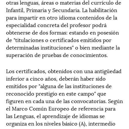
otras lenguas, áreas o materias del currículo de
Infantil, Primaria y Secundaria. La habilitación
para impartir en otro idioma contenidos de la
especialidad concreta del profesor podrá
obtenerse de dos formas: estando en posesión
de "titulaciones o certificados emitidos por
determinadas instituciones" o bien mediante la
superación de pruebas de conocimientos.
Los certificados, obtenidos con una antigüedad
inferior a cinco años, deberán haber sido
emitidos por "alguna de las instituciones de
reconocido prestigio en este campo" que
figuren en cada una de las convocatorias. Según
el Marco Común Europeo de referencia para
las Lenguas, el aprendizaje de idiomas se
organiza en los niveles básico (A), intermedio