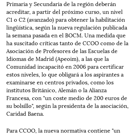
Primaria y Secundaria de la región deberán
acreditar, a partir del próximo curso, un nivel
C1 o C2 (avanzado) para obtener la habilitación
lingüística, según la nueva regulación publicada
la semana pasada en el BOCM. Una medida que
ha suscitado críticas tanto de CCOO como de la
Asociación de Profesores de las Escuelas de
Idiomas de Madrid (Apeoim), a las que la
Comunidad incapacitó en 2006 para certificar
estos niveles, lo que obligará a los aspirantes a
examinarse en centros privados, como los
institutos Británico, Alemán o la Alianza
Francesa, con "un coste medio de 200 euros de
su bolsillo", según la presidenta de la asociación,
Caridad Baena.
Para CCOO, la nueva normativa contiene "un