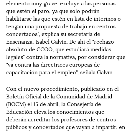
elemento muy grave: excluye a las personas
que estén el paro, ya que solo podrán
habilitarse las que estén en lista de interinos o
tengan una propuesta de trabajo en centros
concertados", explica su secretaria de
Enseñanza, Isabel Galvín. De ahí el "rechazo
absoluto de CCOO, que estudiará medidas
legales" contra la normativa, por considerar que
"va contra las directrices europeas de
capacitación para el empleo", señala Galvín.
Con el nuevo procedimiento, publicado en el
Boletín Oficial de la Comunidad de Madrid
(BOCM) el 15 de abril, la Consejería de
Educación eleva los conocimientos que
deberán acreditar los profesores de centros
públicos y concertados que vayan a impartir, en