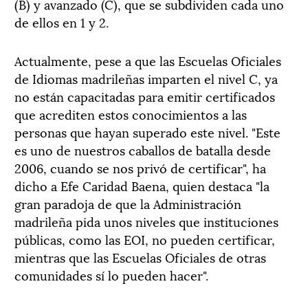
(B) y avanzado (C), que se subdividen cada uno
de ellos en 1 y 2.
Actualmente, pese a que las Escuelas Oficiales
de Idiomas madrileñas imparten el nivel C, ya
no están capacitadas para emitir certificados
que acrediten estos conocimientos a las
personas que hayan superado este nivel. "Este
es uno de nuestros caballos de batalla desde
2006, cuando se nos privó de certificar", ha
dicho a Efe Caridad Baena, quien destaca "la
gran paradoja de que la Administración
madrileña pida unos niveles que instituciones
públicas, como las EOI, no pueden certificar,
mientras que las Escuelas Oficiales de otras
comunidades sí lo pueden hacer".