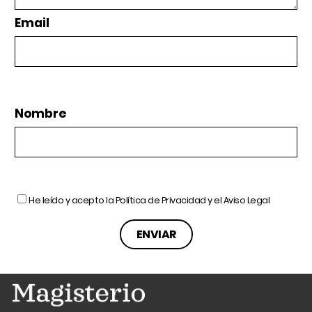
Email
Nombre
He leído y acepto la
Política de Privacidad
y el
Aviso Legal