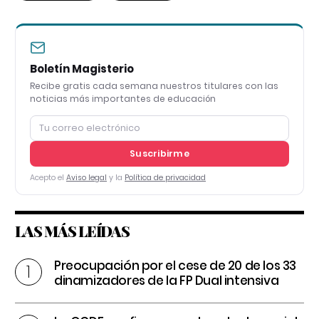
Boletín Magisterio
Recibe gratis cada semana nuestros titulares con las
noticias más importantes de educación
Suscribirme
Acepto el
Aviso legal
y la
Política de privacidad
LAS MÁS LEÍDAS
Preocupación por el cese de 20 de los 33
dinamizadores de la FP Dual intensiva