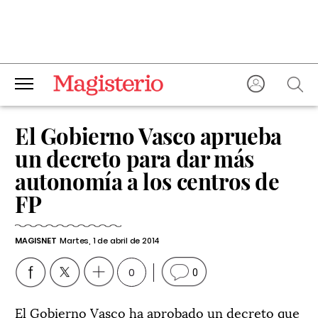
El Gobierno Vasco aprueba
un decreto para dar más
autonomía a los centros de
FP
MAGISNET
Martes, 1 de abril de 2014
0
0
El Gobierno Vasco ha aprobado un decreto que