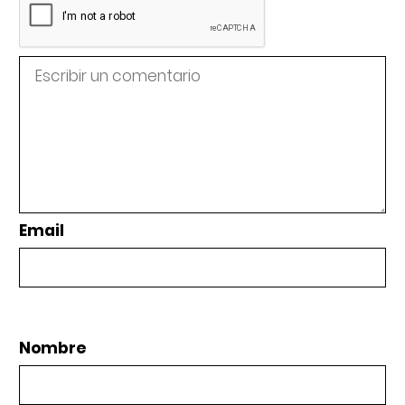
Email
Nombre