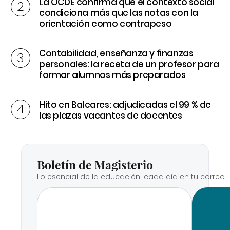
La OCDE confirma que el contexto social
condiciona más que las notas con la
orientación como contrapeso
Contabilidad, enseñanza y finanzas
personales: la receta de un profesor para
formar alumnos más preparados
Hito en Baleares: adjudicadas el 99 % de
las plazas vacantes de docentes
Boletín de Magisterio
Lo esencial de la educación, cada día en tu correo.