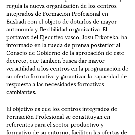
regula la nueva organización de los centros
integrados de Formación Profesional en
Euskadi con el objeto de dotarlos de mayor
autonomía y flexibilidad organizativa. El
portavoz del Ejecutivo vasco, Josu Erkoreka, ha
informado en la rueda de prensa posterior al
Consejo de Gobierno de la aprobación de este
decreto, que también busca dar mayor
versatilidad a los centros en la programación de
su oferta formativa y garantizar la capacidad de
respuesta a las necesidades formativas
cambiantes.
El objetivo es que los centros integrados de
Formación Profesional se constituyan en
referentes para el sector productivo y
formativo de su entorno, faciliten las ofertas de