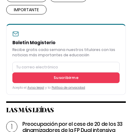
IMPORTANTE
Boletín Magisterio
Recibe gratis cada semana nuestros titulares con las
noticias más importantes de educación
Suscribirme
Acepto el
Aviso legal
y la
Política de privacidad
LAS MÁS LEÍDAS
Preocupación por el cese de 20 de los 33
dinamizadores de la FP Dual intensiva