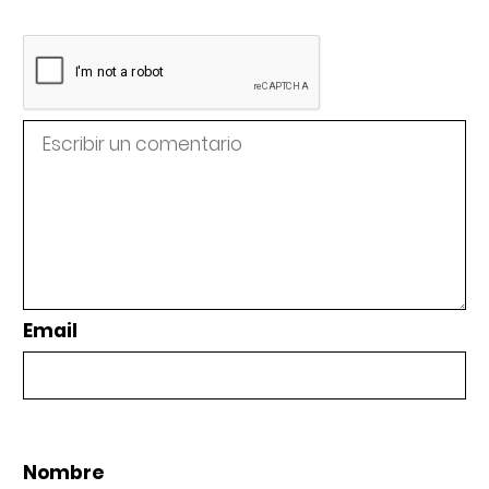
Email
Nombre