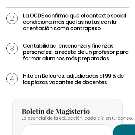
La OCDE confirma que el contexto social
condiciona más que las notas con la
orientación como contrapeso
Contabilidad, enseñanza y finanzas
personales: la receta de un profesor para
formar alumnos más preparados
Hito en Baleares: adjudicadas el 99 % de
las plazas vacantes de docentes
Boletín de Magisterio
Lo esencial de la educación, cada día en tu correo.