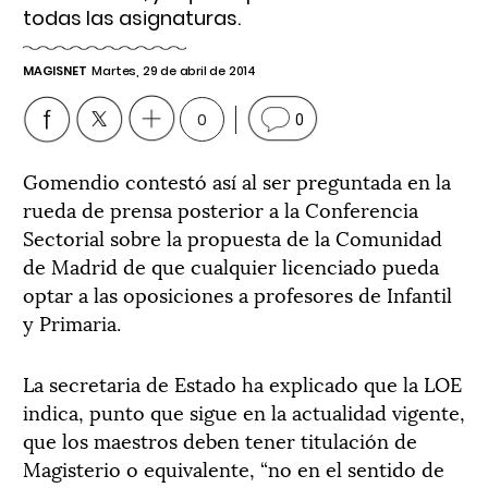
todas las asignaturas.
MAGISNET
Martes, 29 de abril de 2014
0
0
Gomendio contestó así al ser preguntada en la
rueda de prensa posterior a la Conferencia
Sectorial sobre la propuesta de la Comunidad
de Madrid de que cualquier licenciado pueda
optar a las oposiciones a profesores de Infantil
y Primaria.
La secretaria de Estado ha explicado que la LOE
indica, punto que sigue en la actualidad vigente,
que los maestros deben tener titulación de
Magisterio o equivalente, “no en el sentido de