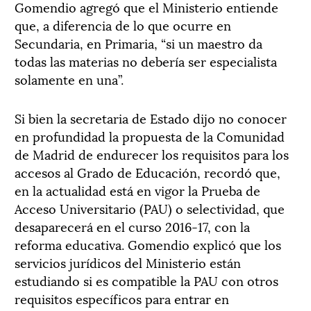
Gomendio agregó que el Ministerio entiende
que, a diferencia de lo que ocurre en
Secundaria, en Primaria, “si un maestro da
todas las materias no debería ser especialista
solamente en una”.
Si bien la secretaria de Estado dijo no conocer
en profundidad la propuesta de la Comunidad
de Madrid de endurecer los requisitos para los
accesos al Grado de Educación, recordó que,
en la actualidad está en vigor la Prueba de
Acceso Universitario (PAU) o selectividad, que
desaparecerá en el curso 2016-17, con la
reforma educativa. Gomendio explicó que los
servicios jurídicos del Ministerio están
estudiando si es compatible la PAU con otros
requisitos específicos para entrar en