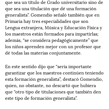
que sea un título de Grado universitario sino de
que sea una titulación que dé una formación
generalista”. Gomendio señaló también que en
Primaria hay tres especialidades que son
Lengua extranjera, Música y Educación Física y
los maestros están formados para impartirlas;
además, “se considera pedagógicamente” que
los niños aprenden mejor con un profesor que
dé todas las materias conjuntamente.
En este sentido dijo que “sería importante
garantizar que los maestros continúen teniendo
esta formación generalista”, destacó Gomendio,
quien, no obstante, no descartó que hubiera
que “otro tipo de titulaciones que también den
este tipo de formación generalista”.