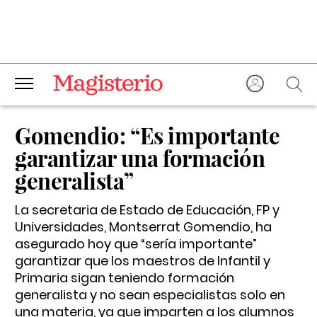
Gomendio: “Es importante
garantizar una formación
generalista”
La secretaria de Estado de Educación, FP y
Universidades, Montserrat Gomendio, ha
asegurado hoy que “sería importante”
garantizar que los maestros de Infantil y
Primaria sigan teniendo formación
generalista y no sean especialistas solo en
una materia, ya que imparten a los alumnos