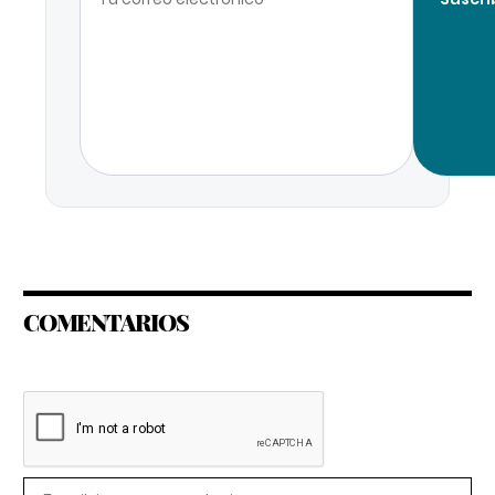
COMENTARIOS