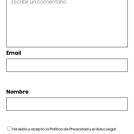
Email
Nombre
He leído y acepto la
Política de Privacidad
y el
Aviso Legal