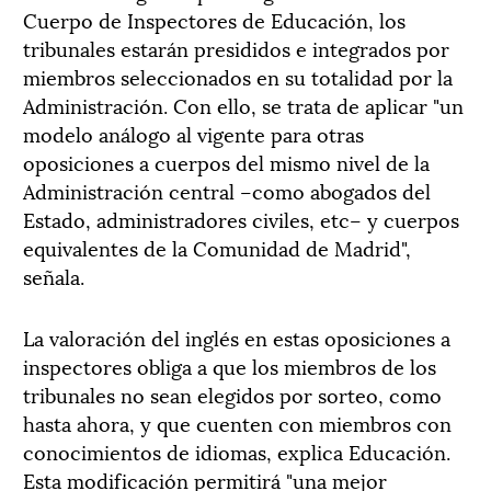
Cuerpo de Inspectores de Educación, los
tribunales estarán presididos e integrados por
miembros seleccionados en su totalidad por la
Administración. Con ello, se trata de aplicar "un
modelo análogo al vigente para otras
oposiciones a cuerpos del mismo nivel de la
Administración central –como abogados del
Estado, administradores civiles, etc– y cuerpos
equivalentes de la Comunidad de Madrid",
señala.
La valoración del inglés en estas oposiciones a
inspectores obliga a que los miembros de los
tribunales no sean elegidos por sorteo, como
hasta ahora, y que cuenten con miembros con
conocimientos de idiomas, explica Educación.
Esta modificación permitirá "una mejor