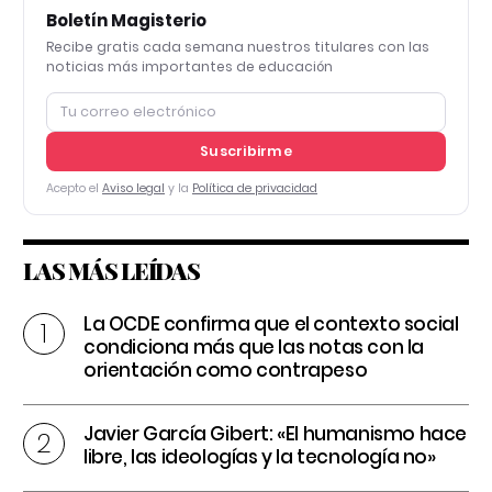
Boletín Magisterio
Recibe gratis cada semana nuestros titulares con las
noticias más importantes de educación
Suscribirme
Acepto el
Aviso legal
y la
Política de privacidad
LAS MÁS LEÍDAS
La OCDE confirma que el contexto social
condiciona más que las notas con la
orientación como contrapeso
Javier García Gibert: «El humanismo hace
libre, las ideologías y la tecnología no»