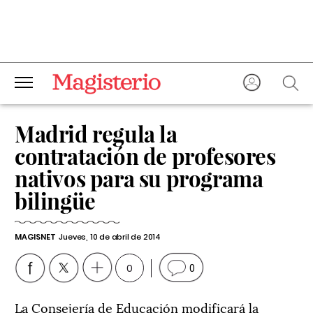
Madrid regula la
contratación de profesores
nativos para su programa
bilingüe
MAGISNET
Jueves, 10 de abril de 2014
0
0
La Consejería de Educación modificará la