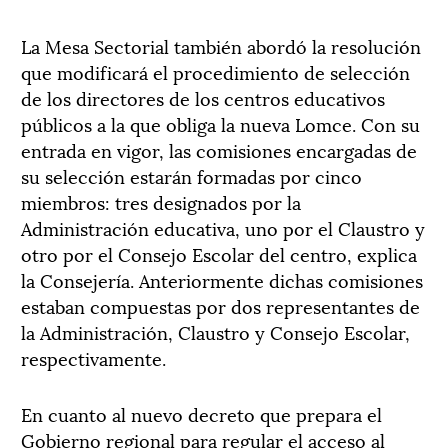
La Mesa Sectorial también abordó la resolución
que modificará el procedimiento de selección
de los directores de los centros educativos
públicos a la que obliga la nueva Lomce. Con su
entrada en vigor, las comisiones encargadas de
su selección estarán formadas por cinco
miembros: tres designados por la
Administración educativa, uno por el Claustro y
otro por el Consejo Escolar del centro, explica
la Consejería. Anteriormente dichas comisiones
estaban compuestas por dos representantes de
la Administración, Claustro y Consejo Escolar,
respectivamente.
En cuanto al nuevo decreto que prepara el
Gobierno regional para regular el acceso al