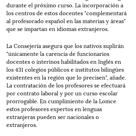
durante el próximo curso. La incorporación a
los centros de estos docentes "complementará
al profesorado español en las materias y áreas"
que se impartan en idiomas extranjeros.
La Consejería asegura que los nativos suplirán
"únicamente la carencia de funcionarios
docentes o interinos habilitados en Inglés en
los 431 colegios públicos e institutos bilingües
existentes en la región que lo precisen", añade.
La contratación de los profesores se efectuará
por contrato laboral y por un curso escolar
prorrogable. En cumplimiento de la Lomce
estos profesores expertos en lenguas
extranjeras pueden ser nacionales o
extranjeros.