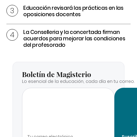
Educación revisará las prácticas en las
oposiciones docentes
La Conselleria y la concertada firman
acuerdos para mejorar las condiciones
del profesorado
Boletín de Magisterio
Lo esencial de la educación, cada día en tu correo.
Suscri