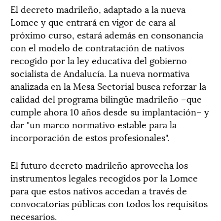
El decreto madrileño, adaptado a la nueva
Lomce y que entrará en vigor de cara al
próximo curso, estará además en consonancia
con el modelo de contratación de nativos
recogido por la ley educativa del gobierno
socialista de Andalucía. La nueva normativa
analizada en la Mesa Sectorial busca reforzar la
calidad del programa bilingüe madrileño –que
cumple ahora 10 años desde su implantación– y
dar "un marco normativo estable para la
incorporación de estos profesionales".
El futuro decreto madrileño aprovecha los
instrumentos legales recogidos por la Lomce
para que estos nativos accedan a través de
convocatorias públicas con todos los requisitos
necesarios.