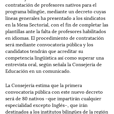
contratación de profesores nativos para el
programa bilingüe, mediante un decreto cuyas
líneas generales ha presentado a los sindicatos
en la Mesa Sectorial, con el fin de completar las
plantillas ante la falta de profesores habilitados
en idiomas. El procedimiento de contratación
será mediante convocatoria pública y los
candidatos tendrán que acreditar su
competencia lingüística así como superar una
entrevista oral, según señala la Consejería de
Educación en un comunicado.
La Consejería estima que la primera
convocatoria pública con este nuevo decreto
será de 80 nativos –que impartirán cualquier
especialidad excepto Inglés–, que irán
destinados a los institutos bilingües de la región