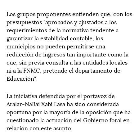
Los grupos proponentes entienden que, con los
presupuestos "aprobados y ajustados a los
requerimientos de la normativa tendente a
garantizar la estabilidad contable, los
municipios no pueden permitirse una
reducción de ingresos tan importante como la
que, sin previa consulta a las entidades locales
ni a la FNMC, pretende el departamento de
Educación".
La iniciativa defendida por el portavoz de
Aralar-NaBai Xabi Lasa ha sido considerada
oportuna por la mayoría de la oposición que ha
cuestionado la actuación del Gobierno foral en
relación con este asunto.