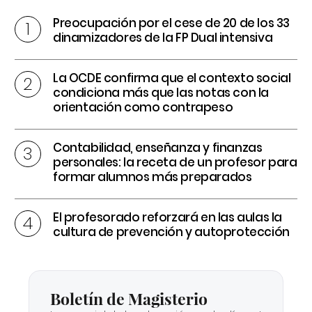
Preocupación por el cese de 20 de los 33
dinamizadores de la FP Dual intensiva
La OCDE confirma que el contexto social
condiciona más que las notas con la
orientación como contrapeso
Contabilidad, enseñanza y finanzas
personales: la receta de un profesor para
formar alumnos más preparados
El profesorado reforzará en las aulas la
cultura de prevención y autoprotección
Boletín de Magisterio