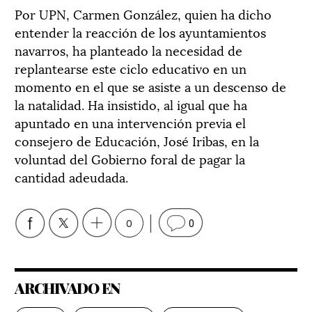
Por UPN, Carmen González, quien ha dicho
entender la reacción de los ayuntamientos
navarros, ha planteado la necesidad de
replantearse este ciclo educativo en un
momento en el que se asiste a un descenso de
la natalidad. Ha insistido, al igual que ha
apuntado en una intervención previa el
consejero de Educación, José Iribas, en la
voluntad del Gobierno foral de pagar la
cantidad adeudada.
0
0
ARCHIVADO EN