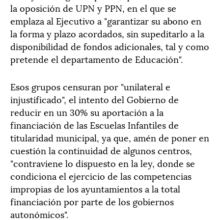
la oposición de UPN y PPN, en el que se
emplaza al Ejecutivo a "garantizar su abono en
la forma y plazo acordados, sin supeditarlo a la
disponibilidad de fondos adicionales, tal y como
pretende el departamento de Educación".
Esos grupos censuran por "unilateral e
injustificado", el intento del Gobierno de
reducir en un 30% su aportación a la
financiación de las Escuelas Infantiles de
titularidad municipal, ya que, amén de poner en
cuestión la continuidad de algunos centros,
"contraviene lo dispuesto en la ley, donde se
condiciona el ejercicio de las competencias
impropias de los ayuntamientos a la total
financiación por parte de los gobiernos
autonómicos".