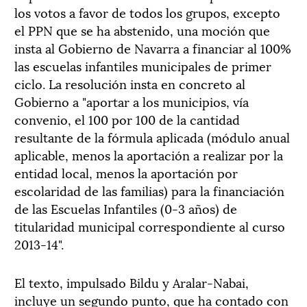
los votos a favor de todos los grupos, excepto
el PPN que se ha abstenido, una moción que
insta al Gobierno de Navarra a financiar al 100%
las escuelas infantiles municipales de primer
ciclo. La resolución insta en concreto al
Gobierno a "aportar a los municipios, vía
convenio, el 100 por 100 de la cantidad
resultante de la fórmula aplicada (módulo anual
aplicable, menos la aportación a realizar por la
entidad local, menos la aportación por
escolaridad de las familias) para la financiación
de las Escuelas Infantiles (0-3 años) de
titularidad municipal correspondiente al curso
2013-14".
El texto, impulsado Bildu y Aralar-Nabai,
incluye un segundo punto, que ha contado con