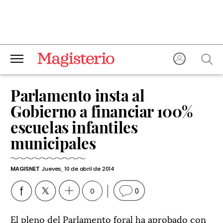
Parlamento insta al
Gobierno a financiar 100%
escuelas infantiles
municipales
MAGISNET
Jueves, 10 de abril de 2014
0
0
El pleno del Parlamento foral ha aprobado con