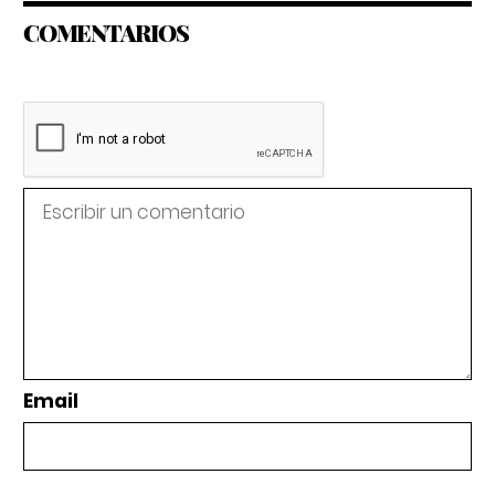
COMENTARIOS
Email