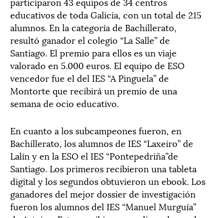
participaron 43 equipos de 34 centros
educativos de toda Galicia, con un total de 215
alumnos. En la categoría de Bachillerato,
resultó ganador el colegio “La Salle” de
Santiago. El premio para ellos es un viaje
valorado en 5.000 euros. El equipo de ESO
vencedor fue el del IES “A Pinguela” de
Montorte que recibirá un premio de una
semana de ocio educativo.
En cuanto a los subcampeones fueron, en
Bachillerato, los alumnos de IES “Laxeiro” de
Lalín y en la ESO el IES “Pontepedriña”de
Santiago. Los primeros recibieron una tableta
digital y los segundos obtuvieron un ebook. Los
ganadores del mejor dossier de investigación
fueron los alumnos del IES “Manuel Murguía”