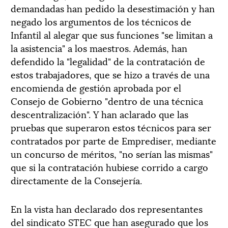
demandadas han pedido la desestimación y han
negado los argumentos de los técnicos de
Infantil al alegar que sus funciones "se limitan a
la asistencia" a los maestros. Además, han
defendido la "legalidad" de la contratación de
estos trabajadores, que se hizo a través de una
encomienda de gestión aprobada por el
Consejo de Gobierno "dentro de una técnica
descentralización". Y han aclarado que las
pruebas que superaron estos técnicos para ser
contratados por parte de Emprediser, mediante
un concurso de méritos, "no serían las mismas"
que si la contratación hubiese corrido a cargo
directamente de la Consejería.
En la vista han declarado dos representantes
del sindicato STEC que han asegurado que los