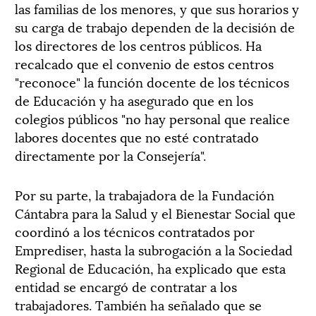
las familias de los menores, y que sus horarios y
su carga de trabajo dependen de la decisión de
los directores de los centros públicos. Ha
recalcado que el convenio de estos centros
"reconoce" la función docente de los técnicos
de Educación y ha asegurado que en los
colegios públicos "no hay personal que realice
labores docentes que no esté contratado
directamente por la Consejería".
Por su parte, la trabajadora de la Fundación
Cántabra para la Salud y el Bienestar Social que
coordinó a los técnicos contratados por
Emprediser, hasta la subrogación a la Sociedad
Regional de Educación, ha explicado que esta
entidad se encargó de contratar a los
trabajadores. También ha señalado que se