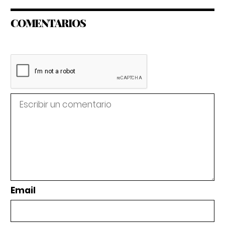
COMENTARIOS
Email