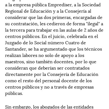
a la empresa pública Emprediser, a la Sociedad
Regional de Educación y a la Consejería al
considerar que las dos primeras, encargadas de
su contratación, les cedieron de forma "ilegal" a
la tercera para trabajar en las aulas de 2 años de
centros públicos. En el juicio, celebrada en el
Juzgado de lo Social número Cuatro de
Santander, se ha argumentado que los técnicos
realizan labores no solo de apoyo a los
maestros, sino también docentes, por lo que
consideran que deberían ser contratados
directamente por la Consejería de Educación
como el resto del personal docente de los
centros públicos y no a través de empresas
públicas.
Sin embargo, los abogados de las entidades