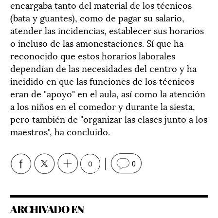
encargaba tanto del material de los técnicos
(bata y guantes), como de pagar su salario,
atender las incidencias, establecer sus horarios
o incluso de las amonestaciones. Sí que ha
reconocido que estos horarios laborales
dependían de las necesidades del centro y ha
incidido en que las funciones de los técnicos
eran de "apoyo" en el aula, así como la atención
a los niños en el comedor y durante la siesta,
pero también de "organizar las clases junto a los
maestros", ha concluido.
0
0
ARCHIVADO EN