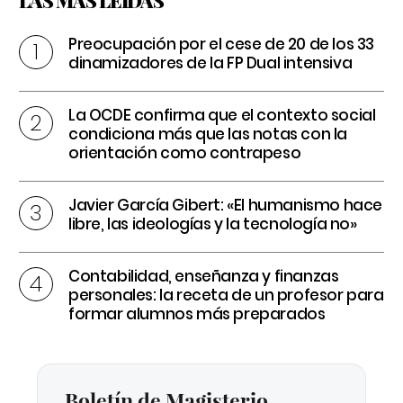
LAS MÁS LEÍDAS
Preocupación por el cese de 20 de los 33
dinamizadores de la FP Dual intensiva
La OCDE confirma que el contexto social
condiciona más que las notas con la
orientación como contrapeso
Javier García Gibert: «El humanismo hace
libre, las ideologías y la tecnología no»
Contabilidad, enseñanza y finanzas
personales: la receta de un profesor para
formar alumnos más preparados
Boletín de Magisterio