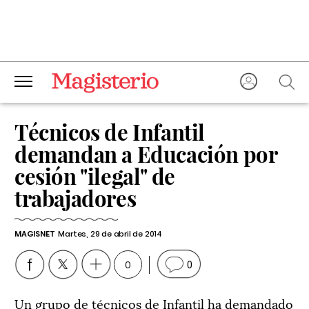
Técnicos de Infantil
demandan a Educación por
cesión "ilegal" de
trabajadores
MAGISNET
Martes, 29 de abril de 2014
0
0
Un grupo de técnicos de Infantil ha demandado