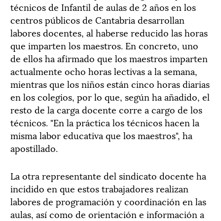
técnicos de Infantil de aulas de 2 años en los
centros públicos de Cantabria desarrollan
labores docentes, al haberse reducido las horas
que imparten los maestros. En concreto, uno
de ellos ha afirmado que los maestros imparten
actualmente ocho horas lectivas a la semana,
mientras que los niños están cinco horas diarias
en los colegios, por lo que, según ha añadido, el
resto de la carga docente corre a cargo de los
técnicos. "En la práctica los técnicos hacen la
misma labor educativa que los maestros", ha
apostillado.
La otra representante del sindicato docente ha
incidido en que estos trabajadores realizan
labores de programación y coordinación en las
aulas, así como de orientación e información a