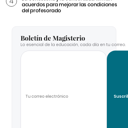
acuerdos para mejorar las condiciones
del profesorado
Boletín de Magisterio
Lo esencial de la educación, cada día en tu correo.
Suscri