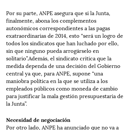
Por su parte, ANPE asegura que si la Junta,
finalmente, abona los complementos
autonómicos correspondientes a las pagas
exatraordinarias de 2014, esto “será un logro de
todos los sindicatos que han luchado por ello,
sin que ninguno pueda arrogárselo en
solitario”.Además, el sindicato critica que la
medida dependa de una decisión del Gobierno
central ya que, para ANPE, supone “una
maniobra política en la que se utiliza a los
empleados públicos como moneda de cambio
para justificar la mala gestión presupuestaria de
la Junta”.
Necesidad de negociación
Por otro lado, ANPE ha anunciado que no va a