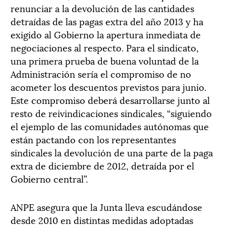
renunciar a la devolución de las cantidades
detraídas de las pagas extra del año 2013 y ha
exigido al Gobierno la apertura inmediata de
negociaciones al respecto. Para el sindicato,
una primera prueba de buena voluntad de la
Administración sería el compromiso de no
acometer los descuentos previstos para junio.
Este compromiso deberá desarrollarse junto al
resto de reivindicaciones sindicales, “siguiendo
el ejemplo de las comunidades autónomas que
están pactando con los representantes
sindicales la devolución de una parte de la paga
extra de diciembre de 2012, detraída por el
Gobierno central”.
ANPE asegura que la Junta lleva escudándose
desde 2010 en distintas medidas adoptadas