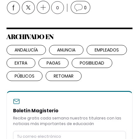
0
0
ARCHIVADO EN
ANDALUCÍA
ANUNCIA
EMPLEADOS
EXTRA
PAGAS
POSIBILIDAD
PÚBLICOS
RETOMAR
Boletín Magisterio
Recibe gratis cada semana nuestros titulares con las
noticias más importantes de educación