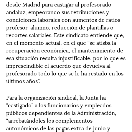
desde Madrid para castigar al profesorado
andaluz, empeorando sus retribuciones y
condiciones laborales con aumentos de ratios
profesor-alumno, reducción de plantillas o
recortes salariales. Este sindicato entiende que,
en el momento actual, en el que “se atisba la
recuperación económica, el mantenimiento de
esa situación resulta injustificable, por lo que es
imprescindible el acuerdo que devuelva al
profesorado todo lo que se le ha restado en los
últimos años”.
Para la organización sindical, la Junta ha
“castigado” a los funcionarios y empleados
públicos dependientes de la Administración,
“arrebatándoles los complementos
autonómicos de las pagas extra de junio y