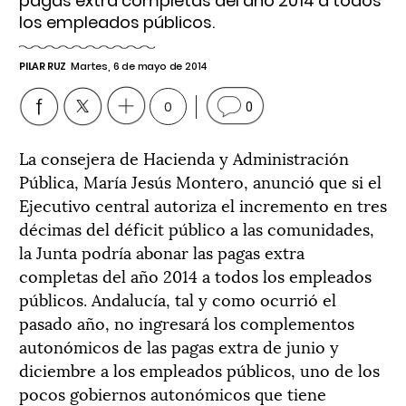
pagas extra completas del año 2014 a todos
los empleados públicos.
PILAR RUZ
Martes, 6 de mayo de 2014
0
0
La consejera de Hacienda y Administración
Pública, María Jesús Montero, anunció que si el
Ejecutivo central autoriza el incremento en tres
décimas del déficit público a las comunidades,
la Junta podría abonar las pagas extra
completas del año 2014 a todos los empleados
públicos. Andalucía, tal y como ocurrió el
pasado año, no ingresará los complementos
autonómicos de las pagas extra de junio y
diciembre a los empleados públicos, uno de los
pocos gobiernos autonómicos que tiene