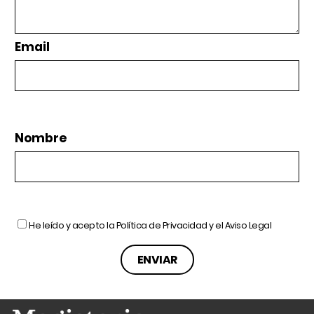
Email
Nombre
He leído y acepto la
Política de Privacidad
y el
Aviso Legal