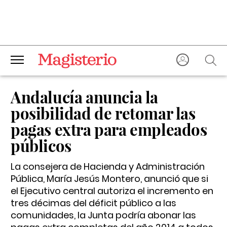
Andalucía anuncia la
posibilidad de retomar las
pagas extra para empleados
públicos
La consejera de Hacienda y Administración
Pública, María Jesús Montero, anunció que si
el Ejecutivo central autoriza el incremento en
tres décimas del déficit público a las
comunidades, la Junta podría abonar las