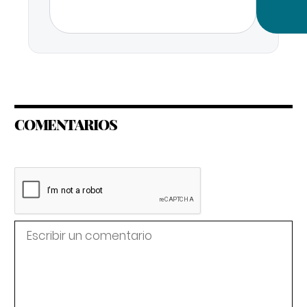
COMENTARIOS