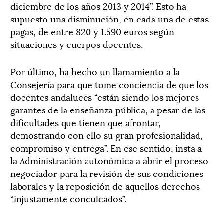
diciembre de los años 2013 y 2014”. Esto ha
supuesto una disminución, en cada una de estas
pagas, de entre 820 y 1.590 euros según
situaciones y cuerpos docentes.
Por último, ha hecho un llamamiento a la
Consejería para que tome conciencia de que los
docentes andaluces “están siendo los mejores
garantes de la enseñanza pública, a pesar de las
dificultades que tienen que afrontar,
demostrando con ello su gran profesionalidad,
compromiso y entrega”. En ese sentido, insta a
la Administración autonómica a abrir el proceso
negociador para la revisión de sus condiciones
laborales y la reposición de aquellos derechos
“injustamente conculcados”.