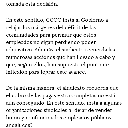
tomada esta decisión.
En este sentido, CCOO insta al Gobierno a
relajar los márgenes del déficit de las
comunidades para permitir que estos
empleados no sigan perdiendo poder
adquisitivo. Además, el sindicato recuerda las
numerosas acciones que han llevado a cabo y
que, según ellos, han supuesto el punto de
inflexión para lograr este avance.
De la misma manera, el sindicato recuerda que
el cobro de las pagas extra completas no está
aún conseguido. En este sentido, insta a algunas
organizaciones sindicales a “dejar de vender
humo y confundir a los empleados públicos
andaluces”.