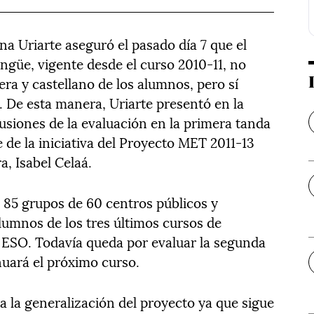
na Uriarte aseguró el pasado día 7 que el
ngüe, vigente desde el curso 2010-11, no
a y castellano de los alumnos, pero sí
. De esta manera, Uriarte presentó en la
usiones de la evaluación en la primera tanda
 de la iniciativa del Proyecto MET 2011-13
, Isabel Celaá.
o 85 grupos de 60 centros públicos y
lumnos de los tres últimos cursos de
a ESO. Todavía queda por evaluar la segunda
nuará el próximo curso.
a la generalización del proyecto ya que sigue