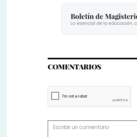
Boletín de Magisteri
Lo esencial de la educación, 
COMENTARIOS