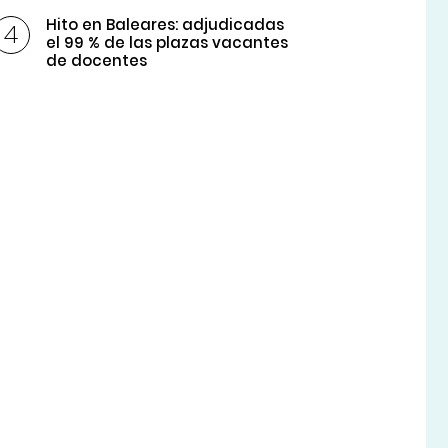
Hito en Baleares: adjudicadas
el 99 % de las plazas vacantes
de docentes