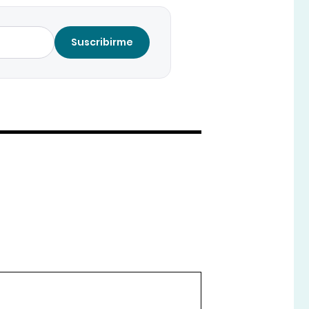
Suscribirme