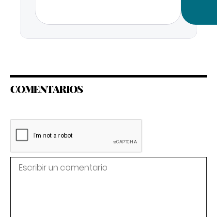
COMENTARIOS