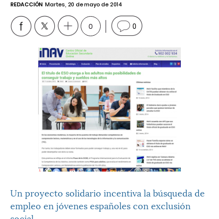
REDACCIÓN
Martes, 20 de mayo de 2014
0
0
Un proyecto solidario incentiva la búsqueda de
empleo en jóvenes españoles con exclusión
social