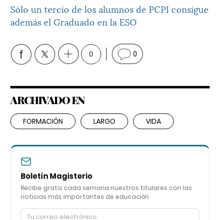
Sólo un tercio de los alumnos de PCPI consigue
además el Graduado en la ESO
0
0
ARCHIVADO EN
FORMACIÓN
LARGO
VIDA
Boletín Magisterio
Recibe gratis cada semana nuestros titulares con las
noticias más importantes de educación