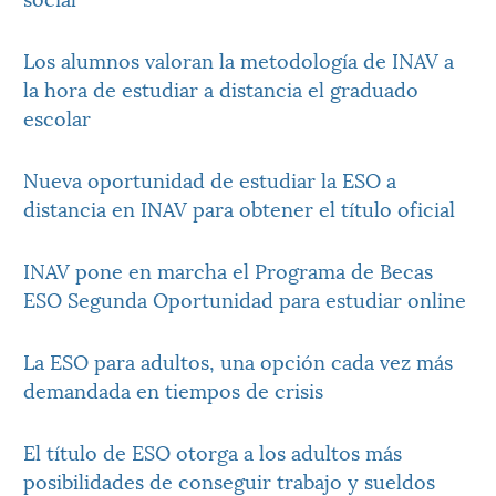
Los alumnos valoran la metodología de INAV a
la hora de estudiar a distancia el graduado
escolar
Nueva oportunidad de estudiar la ESO a
distancia en INAV para obtener el título oficial
INAV pone en marcha el Programa de Becas
ESO Segunda Oportunidad para estudiar online
La ESO para adultos, una opción cada vez más
demandada en tiempos de crisis
El título de ESO otorga a los adultos más
posibilidades de conseguir trabajo y sueldos