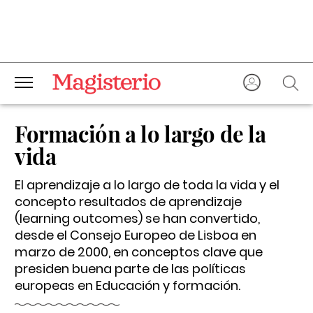
Formación a lo largo de la
vida
El aprendizaje a lo largo de toda la vida y el
concepto resultados de aprendizaje
(learning outcomes) se han convertido,
desde el Consejo Europeo de Lisboa en
marzo de 2000, en conceptos clave que
presiden buena parte de las políticas
europeas en Educación y formación.