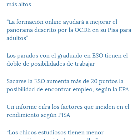
más altos
“La formación online ayudará a mejorar el
panorama descrito por la OCDE en su Pisa para
adultos”
Los parados con el graduado en ESO tienen el
doble de posibilidades de trabajar
Sacarse la ESO aumenta más de 20 puntos la
posibilidad de encontrar empleo, según la EPA
Un informe cifra los factores que inciden en el
rendimiento según PISA
“Los chicos estudiosos tienen menor
aceptación entre iguales que ellas”