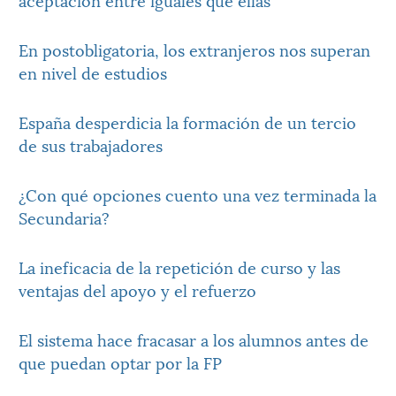
En postobligatoria, los extranjeros nos superan
en nivel de estudios
España desperdicia la formación de un tercio
de sus trabajadores
¿Con qué opciones cuento una vez terminada la
Secundaria?
La ineficacia de la repetición de curso y las
ventajas del apoyo y el refuerzo
El sistema hace fracasar a los alumnos antes de
que puedan optar por la FP