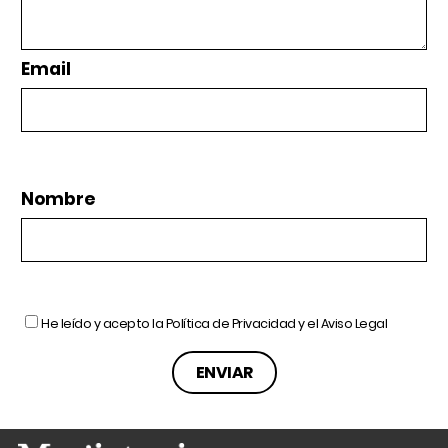
Email
Nombre
He leído y acepto la
Política de Privacidad
y el
Aviso Legal