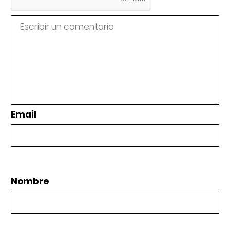
Email
Nombre