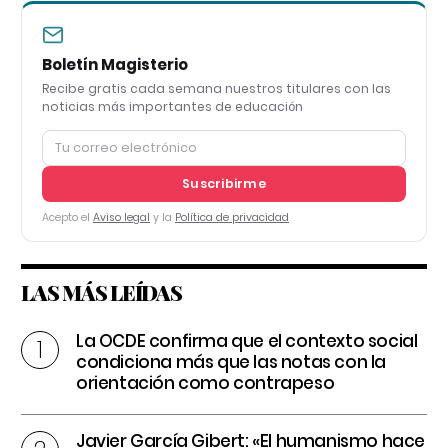
Boletín Magisterio
Recibe gratis cada semana nuestros titulares con las
noticias más importantes de educación
Suscribirme
Acepto el
Aviso legal
y la
Política de privacidad
LAS MÁS LEÍDAS
La OCDE confirma que el contexto social
condiciona más que las notas con la
orientación como contrapeso
Javier García Gibert: «El humanismo hace