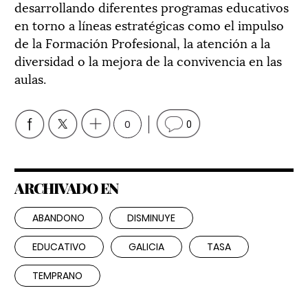
desarrollando diferentes programas educativos
en torno a líneas estratégicas como el impulso
de la Formación Profesional, la atención a la
diversidad o la mejora de la convivencia en las
aulas.
0
0
ARCHIVADO EN
ABANDONO
DISMINUYE
EDUCATIVO
GALICIA
TASA
TEMPRANO