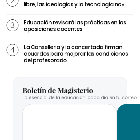
libre, las ideologías y la tecnología no»
Educación revisará las prácticas en las
oposiciones docentes
La Conselleria y la concertada firman
acuerdos para mejorar las condiciones
del profesorado
Boletín de Magisterio
Lo esencial de la educación, cada día en tu correo.