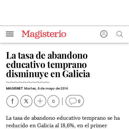
La tasa de abandono
educativo temprano
disminuye en Galicia
MAGISNET
Martes, 6 de mayo de 2014
0
0
La tasa de abandono educativo temprano se ha
reducido en Galicia al 18,6%, en el primer