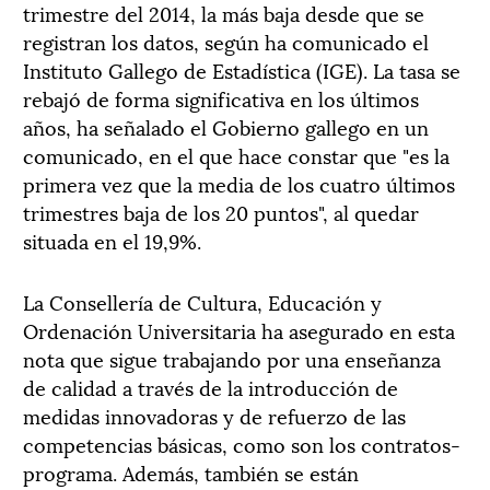
trimestre del 2014, la más baja desde que se
registran los datos, según ha comunicado el
Instituto Gallego de Estadística (IGE). La tasa se
rebajó de forma significativa en los últimos
años, ha señalado el Gobierno gallego en un
comunicado, en el que hace constar que "es la
primera vez que la media de los cuatro últimos
trimestres baja de los 20 puntos", al quedar
situada en el 19,9%.
La Consellería de Cultura, Educación y
Ordenación Universitaria ha asegurado en esta
nota que sigue trabajando por una enseñanza
de calidad a través de la introducción de
medidas innovadoras y de refuerzo de las
competencias básicas, como son los contratos-
programa. Además, también se están