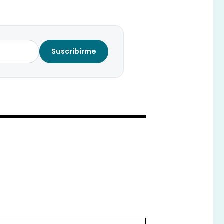
Suscribirme