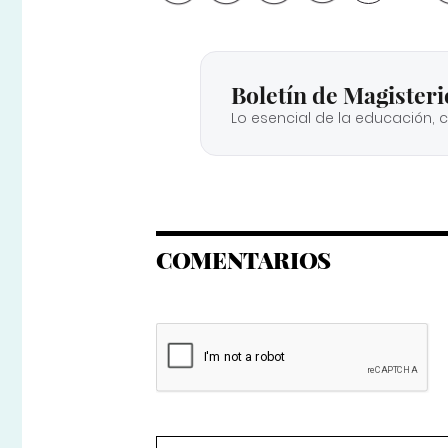
Boletín de Magisteri
Lo esencial de la educación, 
COMENTARIOS