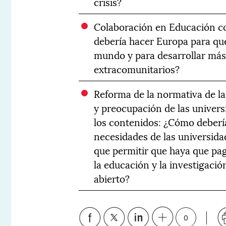
crisis?
Colaboración en Educación co
debería hacer Europa para que
mundo y para desarrollar más
extracomunitarios?
Reforma de la normativa de la
y preocupación de las univers
los contenidos: ¿Cómo deberí
necesidades de las universida
que permitir que haya que pa
la educación y la investigaci
abierto?
0