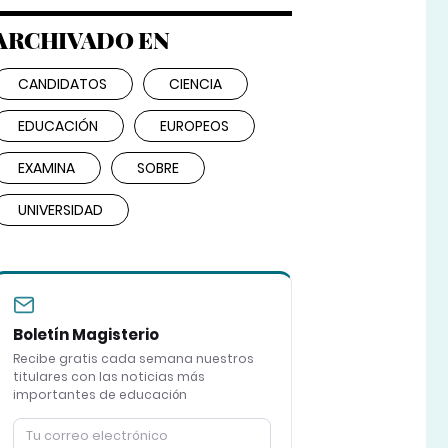
ARCHIVADO EN
CANDIDATOS
CIENCIA
EDUCACIÓN
EUROPEOS
EXAMINA
SOBRE
UNIVERSIDAD
Boletín Magisterio
Recibe gratis cada semana nuestros
titulares con las noticias más
importantes de educación