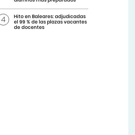
Hito en Baleares: adjudicadas
el 99 % de las plazas vacantes
de docentes