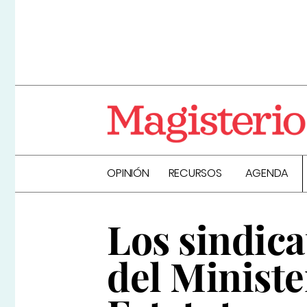
OPINIÓN
RECURSOS
AGENDA
Los sindica
del Ministe