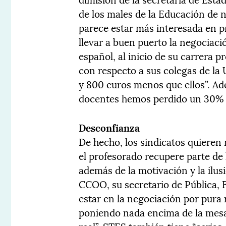
de los males de la Educación de 
parece estar más interesada en p
llevar a buen puerto la negociació
español, al inicio de su carrera 
con respecto a sus colegas de la 
y 800 euros menos que ellos”. Ade
docentes hemos perdido un 30% d
Desconfianza
De hecho, los sindicatos quieren
el profesorado recupere parte de 
además de la motivación y la ilu
CCOO, su secretario de Pública, 
estar en la negociación por pura 
poniendo nada encima de la mesa