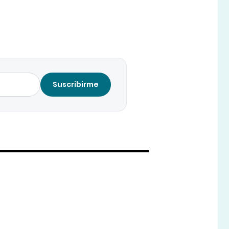
Suscribirme