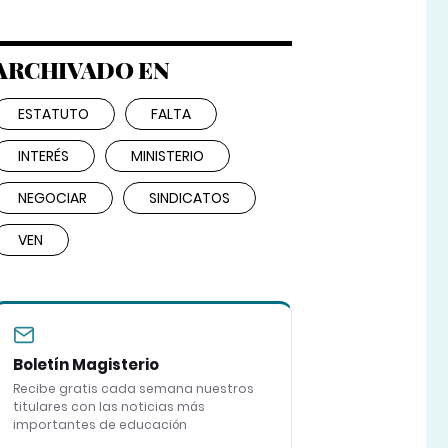
ARCHIVADO EN
ESTATUTO
FALTA
INTERÉS
MINISTERIO
NEGOCIAR
SINDICATOS
VEN
Boletín Magisterio
Recibe gratis cada semana nuestros
titulares con las noticias más
importantes de educación