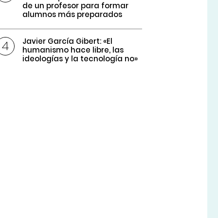
de un profesor para formar
alumnos más preparados
Javier García Gibert: «El
humanismo hace libre, las
ideologías y la tecnología no»