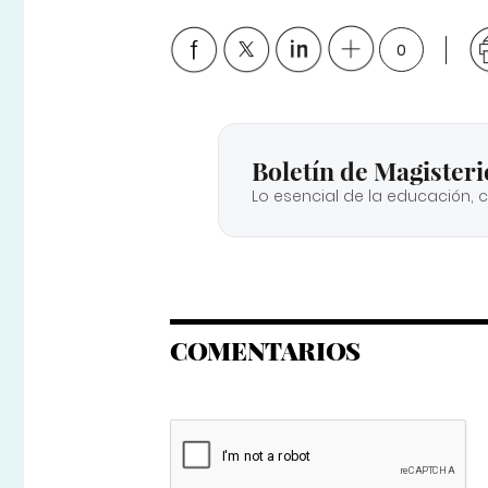
0
Boletín de Magisteri
Lo esencial de la educación, 
COMENTARIOS