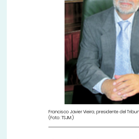
Francisco Javier Vieira, presidente del Tribu
(Foto: TSJM.)