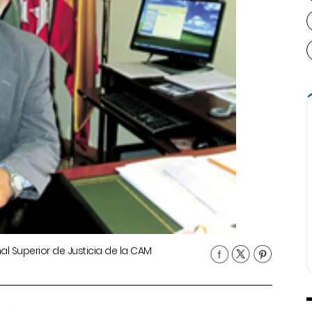
nal Superior de Justicia de la CAM