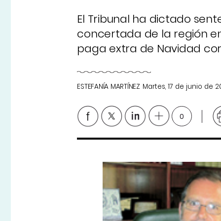
El Tribunal ha dictado sen
concertada de la región en
paga extra de Navidad corr
ESTEFANÍA MARTÍNEZ
Martes, 17 de junio de 2
0