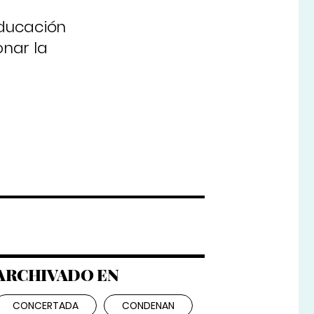
Educación
onar la
ARCHIVADO EN
CONCERTADA
CONDENAN