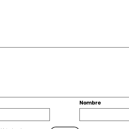
Nombre