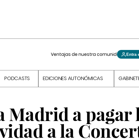
Ventajas de nuestra comunidad
Entra 
PODCASTS
EDICIONES AUTONÓMICAS
GABINET
 Madrid a pagar 
vidad a la Concer