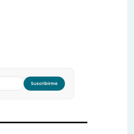
Suscribirme