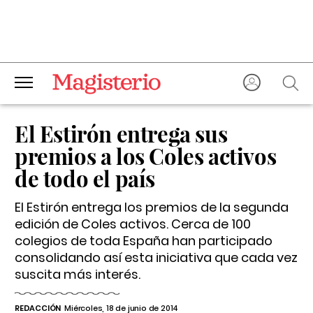
El Estirón entrega sus
premios a los
Coles activos
de todo el país
El Estirón entrega los premios de la segunda
edición de
Coles activos
. Cerca de 100
colegios de toda España han participado
consolidando así esta iniciativa que cada vez
suscita más interés.
REDACCIÓN
Miércoles, 18 de junio de 2014