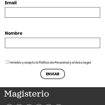
Email
Nombre
He leído y acepto la
Política de Privacidad
y el
Aviso Legal