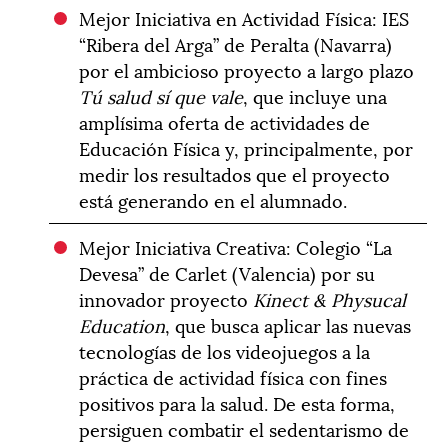
Mejor Iniciativa en Actividad Física: IES
“Ribera del Arga” de Peralta (Navarra)
por el ambicioso proyecto a largo plazo
Tú salud sí que vale
, que incluye una
amplísima oferta de actividades de
Educación Física y, principalmente, por
medir los resultados que el proyecto
está generando en el alumnado.
Mejor Iniciativa Creativa: Colegio “La
Devesa” de Carlet (Valencia) por su
innovador proyecto
Kinect & Physucal
Education
, que busca aplicar las nuevas
tecnologías de los videojuegos a la
práctica de actividad física con fines
positivos para la salud. De esta forma,
persiguen combatir el sedentarismo de