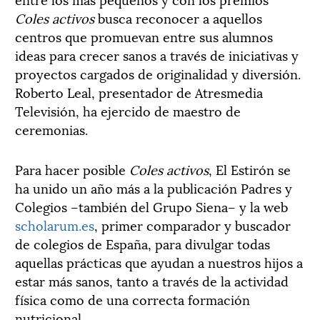
Coles activos
busca reconocer a aquellos
centros que promuevan entre sus alumnos
ideas para crecer sanos a través de iniciativas y
proyectos cargados de originalidad y diversión.
Roberto Leal, presentador de Atresmedia
Televisión, ha ejercido de maestro de
ceremonias.
Para hacer posible
Coles activos
, El Estirón se
ha unido un año más a la publicación Padres y
Colegios –también del Grupo Siena– y la web
scholarum.es
, primer comparador y buscador
de colegios de España, para divulgar todas
aquellas prácticas que ayudan a nuestros hijos a
estar más sanos, tanto a través de la actividad
física como de una correcta formación
nutricional.