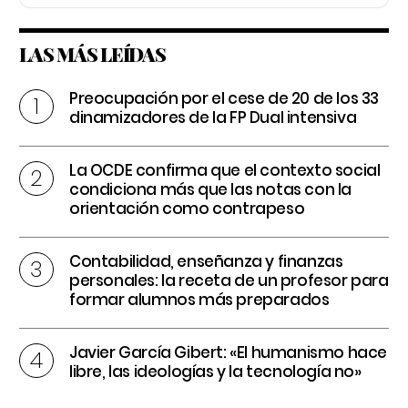
LAS MÁS LEÍDAS
Preocupación por el cese de 20 de los 33
dinamizadores de la FP Dual intensiva
La OCDE confirma que el contexto social
condiciona más que las notas con la
orientación como contrapeso
Contabilidad, enseñanza y finanzas
personales: la receta de un profesor para
formar alumnos más preparados
Javier García Gibert: «El humanismo hace
libre, las ideologías y la tecnología no»