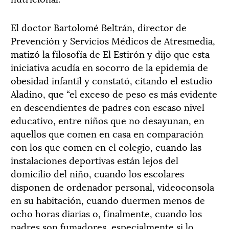
El doctor Bartolomé Beltrán, director de
Prevención y Servicios Médicos de Atresmedia,
matizó la filosofía de El Estirón y dijo que esta
iniciativa acudía en socorro de la epidemia de
obesidad infantil y constató, citando el estudio
Aladino, que “el exceso de peso es más evidente
en descendientes de padres con escaso nivel
educativo, entre niños que no desayunan, en
aquellos que comen en casa en comparación
con los que comen en el colegio, cuando las
instalaciones deportivas están lejos del
domicilio del niño, cuando los escolares
disponen de ordenador personal, videoconsola
en su habitación, cuando duermen menos de
ocho horas diarias o, finalmente, cuando los
padres son fumadores, especialmente si lo