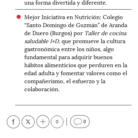
una forma divertida y diferente.
Mejor Iniciativa en Nutrición: Colegio
“Santo Domingo de Guzmán” de Aranda
de Duero (Burgos) por
Taller de cocina
saludable I+D
, que promueve la cultura
gastronómica entre los niños, algo
fundamental para adquirir buenos
hábitos alimenticios que perduren en la
edad adulta y fomentar valores como el
compañerismo, el esfuerzo y la
colaboración.
0
0