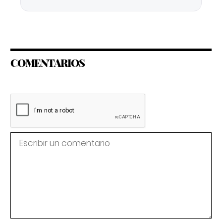
COMENTARIOS