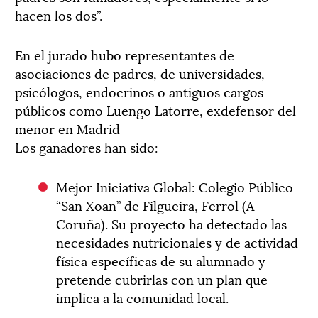
hacen los dos”.
En el jurado hubo representantes de
asociaciones de padres, de universidades,
psicólogos, endocrinos o antiguos cargos
públicos como Luengo Latorre, exdefensor del
menor en Madrid
Los ganadores han sido:
Mejor Iniciativa Global: Colegio Público
“San Xoan” de Filgueira, Ferrol (A
Coruña). Su proyecto ha detectado las
necesidades nutricionales y de actividad
física específicas de su alumnado y
pretende cubrirlas con un plan que
implica a la comunidad local.