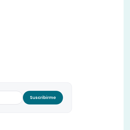
Suscribirme