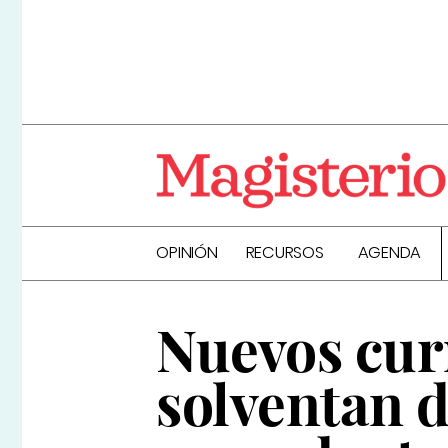
OPINIÓN
RECURSOS
AGENDA
Nuevos cur
solventan d