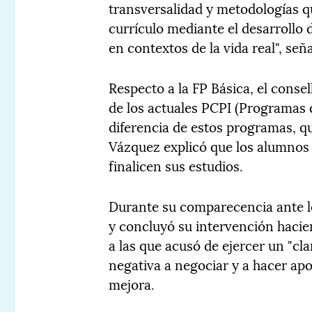
transversalidad y metodologías q
currículo mediante el desarrollo
en contextos de la vida real", seña
Respecto a la FP Básica, el conse
de los actuales PCPI (Programas d
diferencia de estos programas, qu
Vázquez explicó que los alumnos 
finalicen sus estudios.
Durante su comparecencia ante l
y concluyó su intervención hacien
a las que acusó de ejercer un "cla
negativa a negociar y a hacer ap
mejora.