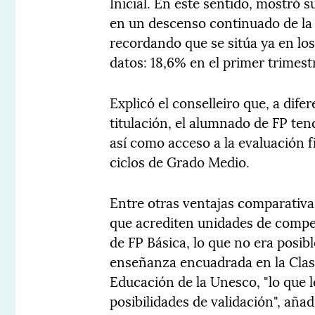
Inicial. En este sentido, mostró 
en un descenso continuado de la
recordando que se sitúa ya en los
datos: 18,6% en el primer trimest
Explicó el conselleiro que, a dife
titulación, el alumnado de FP ten
así como acceso a la evaluación f
ciclos de Grado Medio.
Entre otras ventajas comparativa
que acrediten unidades de compe
de FP Básica, lo que no era posib
enseñanza encuadrada en la Clasi
Educación de la Unesco, "lo que 
posibilidades de validación", añad