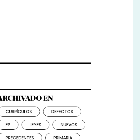
ARCHIVADO EN
CURRÍCULOS
DEFECTOS
FP
LEYES
NUEVOS
PRECEDENTES
PRIMARIA