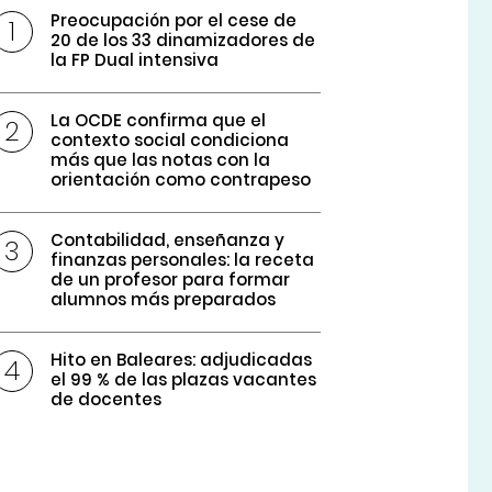
Preocupación por el cese de
20 de los 33 dinamizadores de
la FP Dual intensiva
La OCDE confirma que el
contexto social condiciona
más que las notas con la
orientación como contrapeso
Contabilidad, enseñanza y
finanzas personales: la receta
de un profesor para formar
alumnos más preparados
Hito en Baleares: adjudicadas
el 99 % de las plazas vacantes
de docentes