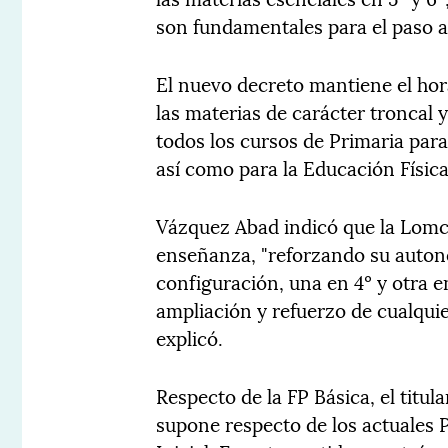
son fundamentales para el paso a
El nuevo decreto mantiene el hor
las materias de carácter troncal 
todos los cursos de Primaria para
así como para la Educación Física
Vázquez Abad indicó que la Lomc
enseñanza, "reforzando su autono
configuración, una en 4º y otra e
ampliación y refuerzo de cualquie
explicó.
Respecto de la FP Básica, el titu
supone respecto de los actuales 