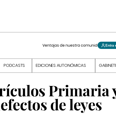
Ventajas de nuestra comunidad
Entra 
PODCASTS
EDICIONES AUTONÓMICAS
GABINET
rículos Primaria 
efectos de leyes