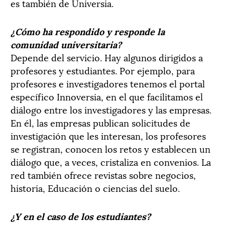
es también de Universia.
¿Cómo ha respondido y responde la
comunidad universitaria?
Depende del servicio. Hay algunos dirigidos a
profesores y estudiantes. Por ejemplo, para
profesores e investigadores tenemos el portal
específico Innoversia, en el que facilitamos el
diálogo entre los investigadores y las empresas.
En él, las empresas publican solicitudes de
investigación que les interesan, los profesores
se registran, conocen los retos y establecen un
diálogo que, a veces, cristaliza en convenios. La
red también ofrece revistas sobre negocios,
historia, Educación o ciencias del suelo.
¿Y en el caso de los estudiantes?