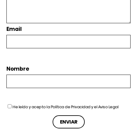
Email
Nombre
He leído y acepto la
Política de Privacidad
y el
Aviso Legal