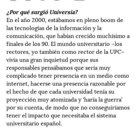
¿Por qué surgió Universia?
En el año 2000, estábamos en pleno boom de
las tecnologías de la información y la
comunicación, que habían crecido muchísimo a
finales de los 90. El mundo universitario –los
rectores, yo también como rector de la UPC–
vivía una gran inquietud porque sus
responsables pensábamos que sería muy
complicado tener presencia en un medio como
internet, hacerse una presencia razonable por
el hecho de que cada universidad tenía su
proyección muy atomizada y ‘haría la guerra’
por su cuenta, de modo que no conseguiríamos
tener el impacto que necesitaba el sistema
universitario español.