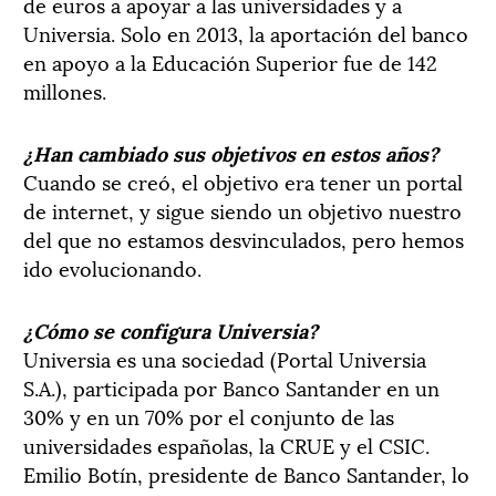
de euros a apoyar a las universidades y a
Universia. Solo en 2013, la aportación del banco
en apoyo a la Educación Superior fue de 142
millones.
¿Han cambiado sus objetivos en estos años?
Cuando se creó, el objetivo era tener un portal
de internet, y sigue siendo un objetivo nuestro
del que no estamos desvinculados, pero hemos
ido evolucionando.
¿Cómo se configura Universia?
Universia es una sociedad (Portal Universia
S.A.), participada por Banco Santander en un
30% y en un 70% por el conjunto de las
universidades españolas, la CRUE y el CSIC.
Emilio Botín, presidente de Banco Santander, lo