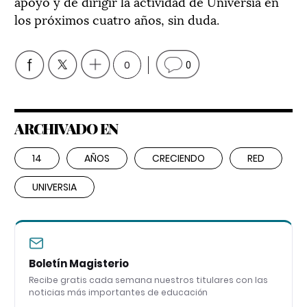
apoyo y de dirigir la actividad de Universia en
los próximos cuatro años, sin duda.
0
0
ARCHIVADO EN
14
AÑOS
CRECIENDO
RED
UNIVERSIA
Boletín Magisterio
Recibe gratis cada semana nuestros titulares con las
noticias más importantes de educación