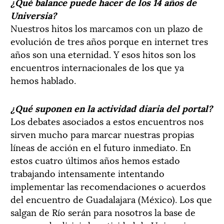
¿Qué balance puede hacer de los 14 años de
Universia?
Nuestros hitos los marcamos con un plazo de
evolución de tres años porque en internet tres
años son una eternidad. Y esos hitos son los
encuentros internacionales de los que ya
hemos hablado.
¿Qué suponen en la actividad diaria del portal?
Los debates asociados a estos encuentros nos
sirven mucho para marcar nuestras propias
líneas de acción en el futuro inmediato. En
estos cuatro últimos años hemos estado
trabajando intensamente intentando
implementar las recomendaciones o acuerdos
del encuentro de Guadalajara (México). Los que
salgan de Río serán para nosotros la base de