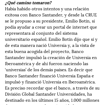
¿Qué camino tomaron?
Había habido otros intentos y una relación
exitosa con Banco Santander, y desde la CRUE
se le propuso a su presidente, Emilio Botín, si
podía ayudar a crear un portal de internet que
representara al conjunto del sistema
universitario español. Emilio Botín dijo que sí y
de esta manera nació Universia y, a la vista de
esta buena acogida del proyecto, Banco
Santander impulsó la creación de Universia en
Iberoamérica y de ahí fueron naciendo las
‘universias’ de los demás países. Es decir que
Banco Santander financió Universia España e
impulsó y financió Universia en Iberoamérica.
Es preciso recordar que el banco, a través de su
División Global Santander Universidades, ha
destinado en los últimos 15 años, 1.000 millones