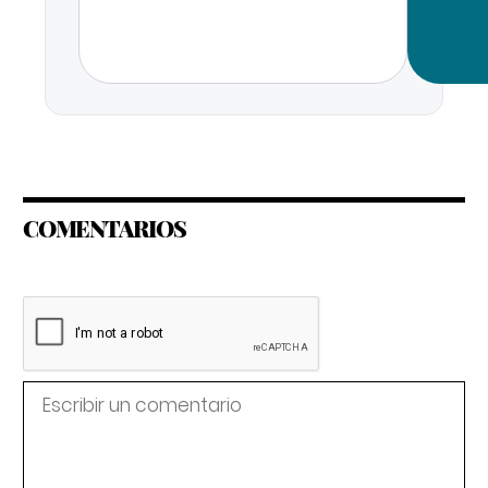
COMENTARIOS