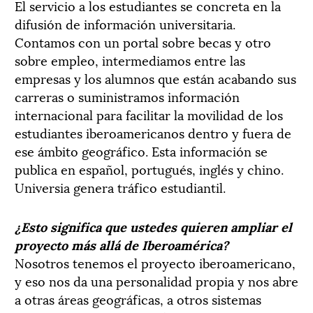
El servicio a los estudiantes se concreta en la
difusión de información universitaria.
Contamos con un portal sobre becas y otro
sobre empleo, intermediamos entre las
empresas y los alumnos que están acabando sus
carreras o suministramos información
internacional para facilitar la movilidad de los
estudiantes iberoamericanos dentro y fuera de
ese ámbito geográfico. Esta información se
publica en español, portugués, inglés y chino.
Universia genera tráfico estudiantil.
¿Esto significa que ustedes quieren ampliar el
proyecto más allá de Iberoamérica?
Nosotros tenemos el proyecto iberoamericano,
y eso nos da una personalidad propia y nos abre
a otras áreas geográficas, a otros sistemas