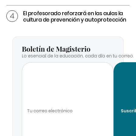
El profesorado reforzará en las aulas la
cultura de prevención y autoprotección
Boletín de Magisterio
Lo esencial de la educación, cada día en tu correo.
Suscri