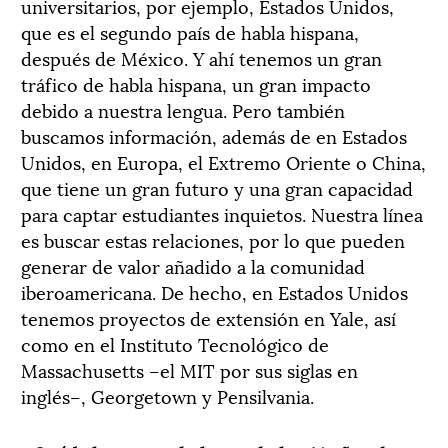
universitarios, por ejemplo, Estados Unidos,
que es el segundo país de habla hispana,
después de México. Y ahí tenemos un gran
tráfico de habla hispana, un gran impacto
debido a nuestra lengua. Pero también
buscamos información, además de en Estados
Unidos, en Europa, el Extremo Oriente o China,
que tiene un gran futuro y una gran capacidad
para captar estudiantes inquietos. Nuestra línea
es buscar estas relaciones, por lo que pueden
generar de valor añadido a la comunidad
iberoamericana. De hecho, en Estados Unidos
tenemos proyectos de extensión en Yale, así
como en el Instituto Tecnológico de
Massachusetts –el MIT por sus siglas en
inglés–, Georgetown y Pensilvania.