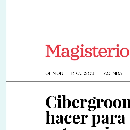
OPINIÓN
RECURSOS
AGENDA
Cibergroom
hacer para