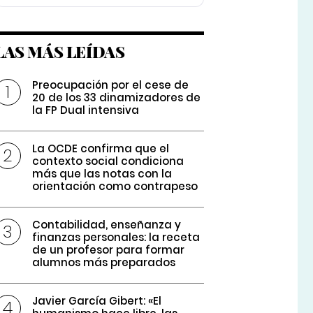
LAS MÁS LEÍDAS
Preocupación por el cese de
20 de los 33 dinamizadores de
la FP Dual intensiva
La OCDE confirma que el
contexto social condiciona
más que las notas con la
orientación como contrapeso
Contabilidad, enseñanza y
finanzas personales: la receta
de un profesor para formar
alumnos más preparados
Javier García Gibert: «El