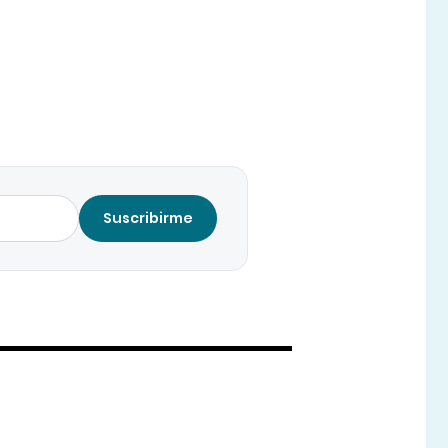
Suscribirme