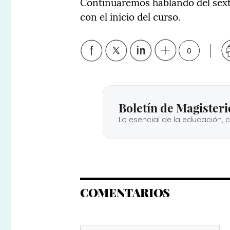
Continuaremos hablando del sext
con el inicio del curso.
0
Boletín de Magisteri
Lo esencial de la educación, 
COMENTARIOS