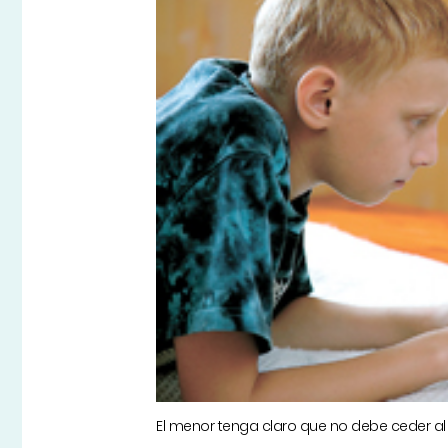
El menor tenga claro que no debe ceder al c