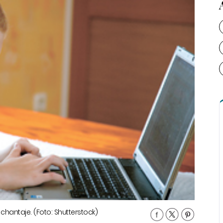
hantaje. (Foto: Shutterstock)