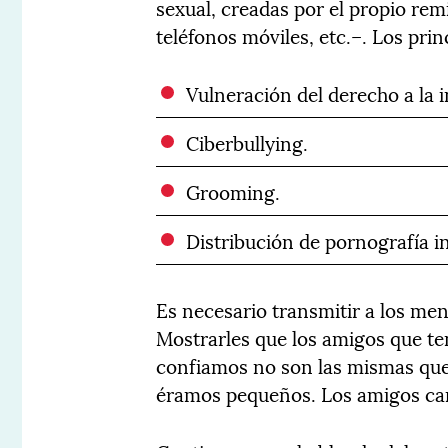
sexual, creadas por el propio rem
teléfonos móviles, etc.–. Los prin
Vulneración del derecho a la 
Ciberbullying.
Grooming.
Distribución de pornografía in
Es necesario transmitir a los men
Mostrarles que los amigos que te
confiamos no son las mismas que
éramos pequeños. Los amigos cam