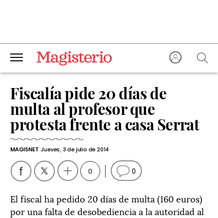
Fiscalía pide 20 días de
multa al profesor que
protesta frente a casa Serrat
MAGISNET
Jueves, 3 de julio de 2014
0
0
El fiscal ha pedido 20 días de multa (160 euros)
por una falta de desobediencia a la autoridad al