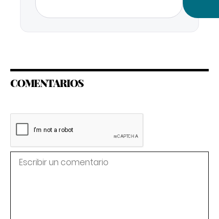
COMENTARIOS