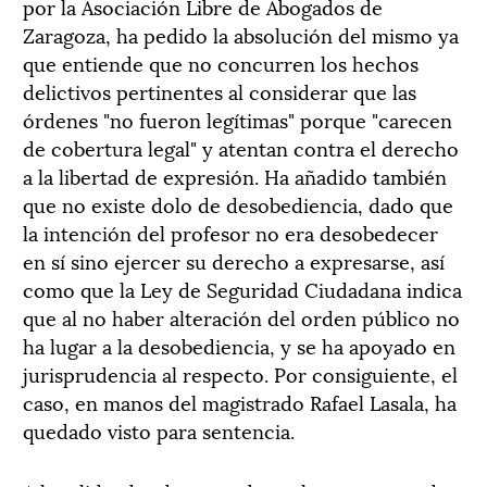
por la Asociación Libre de Abogados de
Zaragoza, ha pedido la absolución del mismo ya
que entiende que no concurren los hechos
delictivos pertinentes al considerar que las
órdenes "no fueron legítimas" porque "carecen
de cobertura legal" y atentan contra el derecho
a la libertad de expresión. Ha añadido también
que no existe dolo de desobediencia, dado que
la intención del profesor no era desobedecer
en sí sino ejercer su derecho a expresarse, así
como que la Ley de Seguridad Ciudadana indica
que al no haber alteración del orden público no
ha lugar a la desobediencia, y se ha apoyado en
jurisprudencia al respecto. Por consiguiente, el
caso, en manos del magistrado Rafael Lasala, ha
quedado visto para sentencia.