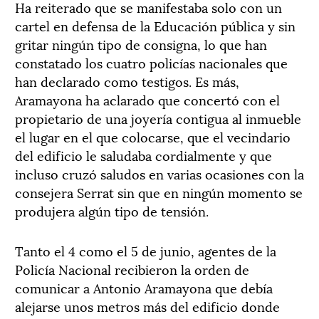
Ha reiterado que se manifestaba solo con un
cartel en defensa de la Educación pública y sin
gritar ningún tipo de consigna, lo que han
constatado los cuatro policías nacionales que
han declarado como testigos. Es más,
Aramayona ha aclarado que concertó con el
propietario de una joyería contigua al inmueble
el lugar en el que colocarse, que el vecindario
del edificio le saludaba cordialmente y que
incluso cruzó saludos en varias ocasiones con la
consejera Serrat sin que en ningún momento se
produjera algún tipo de tensión.
Tanto el 4 como el 5 de junio, agentes de la
Policía Nacional recibieron la orden de
comunicar a Antonio Aramayona que debía
alejarse unos metros más del edificio donde