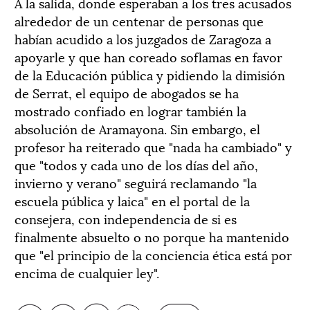
A la salida, donde esperaban a los tres acusados
alrededor de un centenar de personas que
habían acudido a los juzgados de Zaragoza a
apoyarle y que han coreado soflamas en favor
de la Educación pública y pidiendo la dimisión
de Serrat, el equipo de abogados se ha
mostrado confiado en lograr también la
absolución de Aramayona. Sin embargo, el
profesor ha reiterado que "nada ha cambiado" y
que "todos y cada uno de los días del año,
invierno y verano" seguirá reclamando "la
escuela pública y laica" en el portal de la
consejera, con independencia de si es
finalmente absuelto o no porque ha mantenido
que "el principio de la conciencia ética está por
encima de cualquier ley".