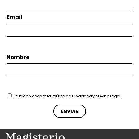
Email
Nombre
He leído y acepto la
Política de Privacidad
y el
Aviso Legal