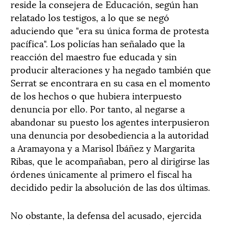
reside la consejera de Educación, según han
relatado los testigos, a lo que se negó
aduciendo que "era su única forma de protesta
pacífica". Los policías han señalado que la
reacción del maestro fue educada y sin
producir alteraciones y ha negado también que
Serrat se encontrara en su casa en el momento
de los hechos o que hubiera interpuesto
denuncia por ello. Por tanto, al negarse a
abandonar su puesto los agentes interpusieron
una denuncia por desobediencia a la autoridad
a Aramayona y a Marisol Ibáñez y Margarita
Ribas, que le acompañaban, pero al dirigirse las
órdenes únicamente al primero el fiscal ha
decidido pedir la absolución de las dos últimas.
No obstante, la defensa del acusado, ejercida