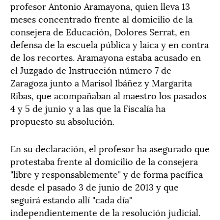
profesor Antonio Aramayona, quien lleva 13
meses concentrado frente al domicilio de la
consejera de Educación, Dolores Serrat, en
defensa de la escuela pública y laica y en contra
de los recortes. Aramayona estaba acusado en
el Juzgado de Instrucción número 7 de
Zaragoza junto a Marisol Ibáñez y Margarita
Ribas, que acompañaban al maestro los pasados
4 y 5 de junio y a las que la Fiscalía ha
propuesto su absolución.
En su declaración, el profesor ha asegurado que
protestaba frente al domicilio de la consejera
"libre y responsablemente" y de forma pacífica
desde el pasado 3 de junio de 2013 y que
seguirá estando allí "cada día"
independientemente de la resolución judicial.