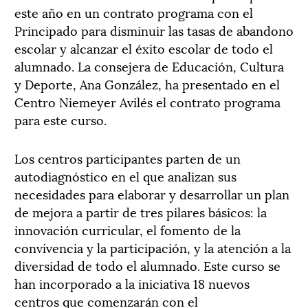
este año en un contrato programa con el
Principado para disminuir las tasas de abandono
escolar y alcanzar el éxito escolar de todo el
alumnado. La consejera de Educación, Cultura
y Deporte, Ana González, ha presentado en el
Centro Niemeyer Avilés el contrato programa
para este curso.
Los centros participantes parten de un
autodiagnóstico en el que analizan sus
necesidades para elaborar y desarrollar un plan
de mejora a partir de tres pilares básicos: la
innovación curricular, el fomento de la
convivencia y la participación, y la atención a la
diversidad de todo el alumnado. Este curso se
han incorporado a la iniciativa 18 nuevos
centros que comenzarán con el