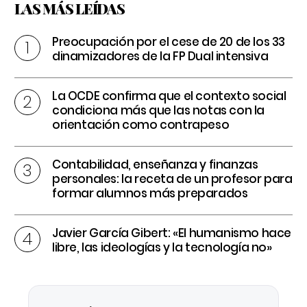
LAS MÁS LEÍDAS
Preocupación por el cese de 20 de los 33
dinamizadores de la FP Dual intensiva
La OCDE confirma que el contexto social
condiciona más que las notas con la
orientación como contrapeso
Contabilidad, enseñanza y finanzas
personales: la receta de un profesor para
formar alumnos más preparados
Javier García Gibert: «El humanismo hace
libre, las ideologías y la tecnología no»