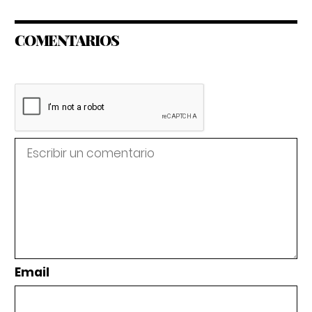
COMENTARIOS
Email