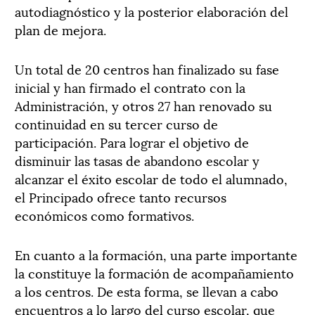
autodiagnóstico y la posterior elaboración del
plan de mejora.
Un total de 20 centros han finalizado su fase
inicial y han firmado el contrato con la
Administración, y otros 27 han renovado su
continuidad en su tercer curso de
participación. Para lograr el objetivo de
disminuir las tasas de abandono escolar y
alcanzar el éxito escolar de todo el alumnado,
el Principado ofrece tanto recursos
económicos como formativos.
En cuanto a la formación, una parte importante
la constituye la formación de acompañamiento
a los centros. De esta forma, se llevan a cabo
encuentros a lo largo del curso escolar, que