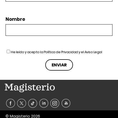
Nombre
He leído y acepto la
Política de Privacidad
y el
Aviso Legal
© Magisterio 2026