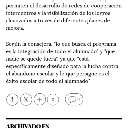
permiten el desarrollo de redes de cooperación
intercentros y la visibilización de los logros
alcanzados a través de diferentes planes de
mejora.
Según la consejera, "lo que busca el programa
es la integración de todo el alumnado" y "que
nadie se quede fuera", ya que "está
específicamente diseñado para la lucha contra
el abandono escolar y lo que persigue es el
éxito escolar de todo el alumnado".
0
0
ARCHIVADO EN