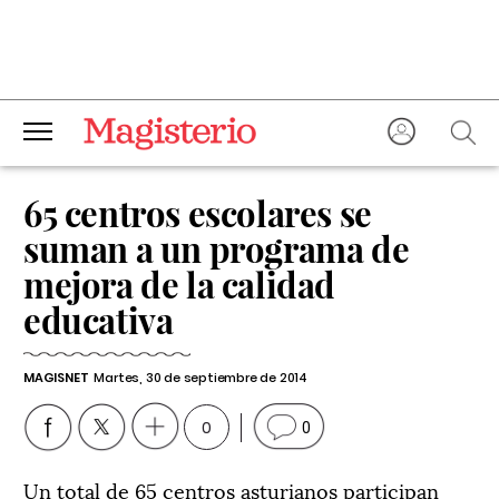
65 centros escolares se
suman a un programa de
mejora de la calidad
educativa
MAGISNET
Martes, 30 de septiembre de 2014
0
0
Un total de 65 centros asturianos participan