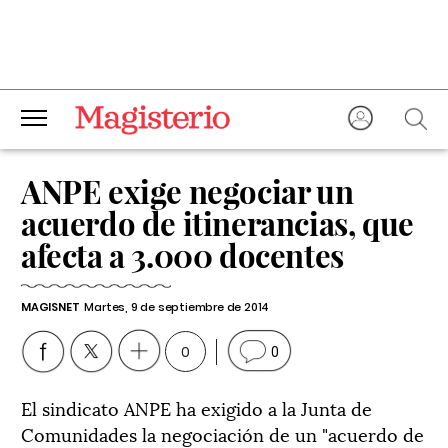
ANPE exige negociar un
acuerdo de itinerancias, que
afecta a 3.000 docentes
MAGISNET
Martes, 9 de septiembre de 2014
0
0
El sindicato ANPE ha exigido a la Junta de
Comunidades la negociación de un "acuerdo de