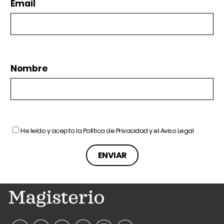
Email
Nombre
He leído y acepto la
Política de Privacidad
y el
Aviso Legal