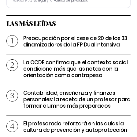
Acepto el
Aviso legal
y la
Política de privacidad
LAS MÁS LEÍDAS
Preocupación por el cese de 20 de los 33
dinamizadores de la FP Dual intensiva
La OCDE confirma que el contexto social
condiciona más que las notas con la
orientación como contrapeso
Contabilidad, enseñanza y finanzas
personales: la receta de un profesor para
formar alumnos más preparados
El profesorado reforzará en las aulas la
cultura de prevención y autoprotección