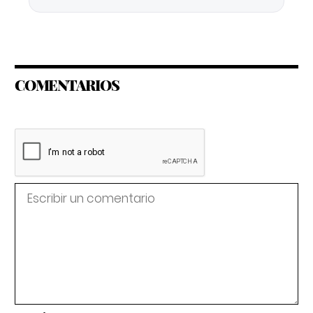
COMENTARIOS