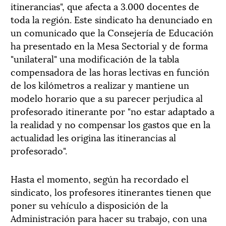
itinerancias", que afecta a 3.000 docentes de
toda la región. Este sindicato ha denunciado en
un comunicado que la Consejería de Educación
ha presentado en la Mesa Sectorial y de forma
"unilateral" una modificación de la tabla
compensadora de las horas lectivas en función
de los kilómetros a realizar y mantiene un
modelo horario que a su parecer perjudica al
profesorado itinerante por "no estar adaptado a
la realidad y no compensar los gastos que en la
actualidad les origina las itinerancias al
profesorado".
Hasta el momento, según ha recordado el
sindicato, los profesores itinerantes tienen que
poner su vehículo a disposición de la
Administración para hacer su trabajo, con una