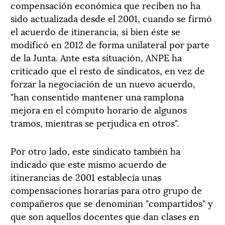
compensación económica que reciben no ha
sido actualizada desde el 2001, cuando se firmó
el acuerdo de itinerancia, si bien éste se
modificó en 2012 de forma unilateral por parte
de la Junta. Ante esta situación, ANPE ha
criticado que el resto de sindicatos, en vez de
forzar la negociación de un nuevo acuerdo,
"han consentido mantener una ramplona
mejora en el cómputo horario de algunos
tramos, mientras se perjudica en otros".
Por otro lado, este sindicato también ha
indicado que este mismo acuerdo de
itinerancias de 2001 establecía unas
compensaciones horarias para otro grupo de
compañeros que se denominan "compartidos" y
que son aquellos docentes que dan clases en