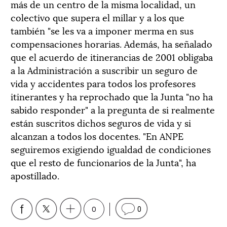
más de un centro de la misma localidad, un
colectivo que supera el millar y a los que
también "se les va a imponer merma en sus
compensaciones horarias. Además, ha señalado
que el acuerdo de itinerancias de 2001 obligaba
a la Administración a suscribir un seguro de
vida y accidentes para todos los profesores
itinerantes y ha reprochado que la Junta "no ha
sabido responder" a la pregunta de si realmente
están suscritos dichos seguros de vida y si
alcanzan a todos los docentes. "En ANPE
seguiremos exigiendo igualdad de condiciones
que el resto de funcionarios de la Junta", ha
apostillado.
0
0