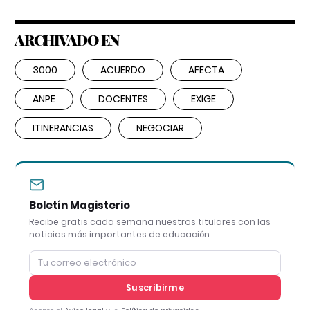
ARCHIVADO EN
3000
ACUERDO
AFECTA
ANPE
DOCENTES
EXIGE
ITINERANCIAS
NEGOCIAR
Boletín Magisterio
Recibe gratis cada semana nuestros titulares con las
noticias más importantes de educación
Suscribirme