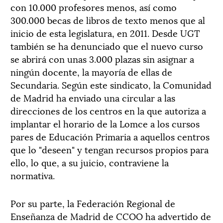
con 10.000 profesores menos, así como
300.000 becas de libros de texto menos que al
inicio de esta legislatura, en 2011. Desde UGT
también se ha denunciado que el nuevo curso
se abrirá con unas 3.000 plazas sin asignar a
ningún docente, la mayoría de ellas de
Secundaria. Según este sindicato, la Comunidad
de Madrid ha enviado una circular a las
direcciones de los centros en la que autoriza a
implantar el horario de la Lomce a los cursos
pares de Educación Primaria a aquellos centros
que lo "deseen" y tengan recursos propios para
ello, lo que, a su juicio, contraviene la
normativa.
Por su parte, la Federación Regional de
Enseñanza de Madrid de CCOO ha advertido de