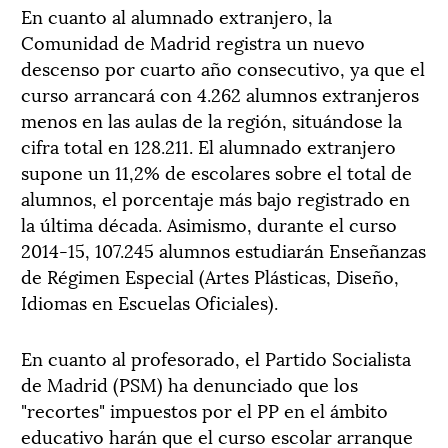
En cuanto al alumnado extranjero, la
Comunidad de Madrid registra un nuevo
descenso por cuarto año consecutivo, ya que el
curso arrancará con 4.262 alumnos extranjeros
menos en las aulas de la región, situándose la
cifra total en 128.211. El alumnado extranjero
supone un 11,2% de escolares sobre el total de
alumnos, el porcentaje más bajo registrado en
la última década. Asimismo, durante el curso
2014-15, 107.245 alumnos estudiarán Enseñanzas
de Régimen Especial (Artes Plásticas, Diseño,
Idiomas en Escuelas Oficiales).
En cuanto al profesorado, el Partido Socialista
de Madrid (PSM) ha denunciado que los
"recortes" impuestos por el PP en el ámbito
educativo harán que el curso escolar arranque