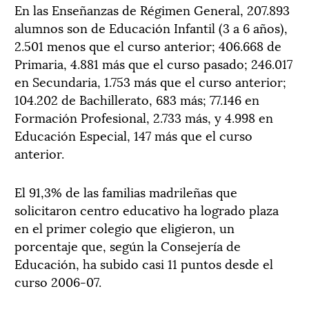
En las Enseñanzas de Régimen General, 207.893
alumnos son de Educación Infantil (3 a 6 años),
2.501 menos que el curso anterior; 406.668 de
Primaria, 4.881 más que el curso pasado; 246.017
en Secundaria, 1.753 más que el curso anterior;
104.202 de Bachillerato, 683 más; 77.146 en
Formación Profesional, 2.733 más, y 4.998 en
Educación Especial, 147 más que el curso
anterior.
El 91,3% de las familias madrileñas que
solicitaron centro educativo ha logrado plaza
en el primer colegio que eligieron, un
porcentaje que, según la Consejería de
Educación, ha subido casi 11 puntos desde el
curso 2006-07.