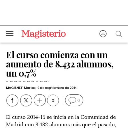
El curso comienza con un
aumento de 8.432 alumnos,
un 0,7%
MAGISNET
Martes, 9 de septiembre de 2014
0
0
El curso 2014-15 se inicia en la Comunidad de
Madrid con 8.432 alumnos más que el pasado,