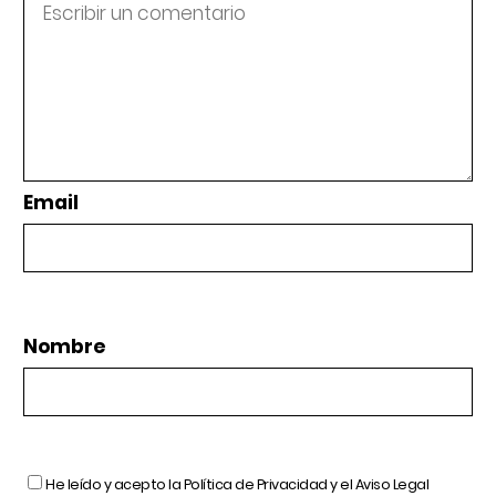
Email
Nombre
He leído y acepto la
Política de Privacidad
y el
Aviso Legal