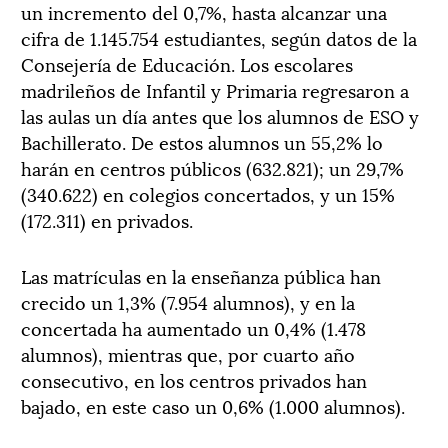
un incremento del 0,7%, hasta alcanzar una
cifra de 1.145.754 estudiantes, según datos de la
Consejería de Educación. Los escolares
madrileños de Infantil y Primaria regresaron a
las aulas un día antes que los alumnos de ESO y
Bachillerato. De estos alumnos un 55,2% lo
harán en centros públicos (632.821); un 29,7%
(340.622) en colegios concertados, y un 15%
(172.311) en privados.
Las matrículas en la enseñanza pública han
crecido un 1,3% (7.954 alumnos), y en la
concertada ha aumentado un 0,4% (1.478
alumnos), mientras que, por cuarto año
consecutivo, en los centros privados han
bajado, en este caso un 0,6% (1.000 alumnos).