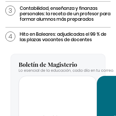
Contabilidad, enseñanza y finanzas
personales: la receta de un profesor para
formar alumnos más preparados
Hito en Baleares: adjudicadas el 99 % de
las plazas vacantes de docentes
Boletín de Magisterio
Lo esencial de la educación, cada día en tu correo.