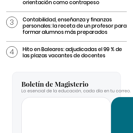
orientación como contrapeso
Contabilidad, enseñanza y finanzas
personales: la receta de un profesor para
formar alumnos más preparados
Hito en Baleares: adjudicadas el 99 % de
las plazas vacantes de docentes
Boletín de Magisterio
Lo esencial de la educación, cada día en tu correo.