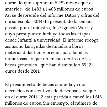
curso, lo que supone un 5,2% menos que el
anterior –de 1.483 a 1.408 millones de euros–.
Así se desprende del informe Datos y cifras del
curso escolar 2014-15 presentado la semana
pasada por el ministro, José Ignacio Wert, y
cuyo presupuesto incluye todas las etapas
desde Infantil a universidad. El informe recoge
asimismo las ayudas destinadas a libros,
material didáctico y precios para familias
numerosas –y que no entran dentro de las
becas generales– que han disminuido 65.121
euros desde 2011.
El presupuesto de becas acumula ya dos
ejercicios consecutivos de descensos, ya que
en el curso 2011-12 esta partida alcanzó los 1.618
millones de euros. Sin embargo, el número de