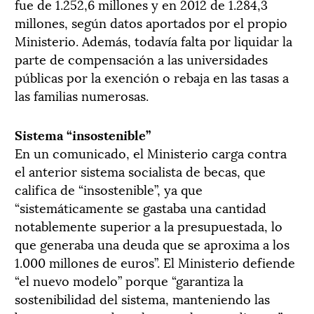
fue de 1.252,6 millones y en 2012 de 1.284,3
millones, según datos aportados por el propio
Ministerio. Además, todavía falta por liquidar la
parte de compensación a las universidades
públicas por la exención o rebaja en las tasas a
las familias numerosas.
Sistema “insostenible”
En un comunicado, el Ministerio carga contra
el anterior sistema socialista de becas, que
califica de “insostenible”, ya que
“sistemáticamente se gastaba una cantidad
notablemente superior a la presupuestada, lo
que generaba una deuda que se aproxima a los
1.000 millones de euros”. El Ministerio defiende
“el nuevo modelo” porque “garantiza la
sostenibilidad del sistema, manteniendo las