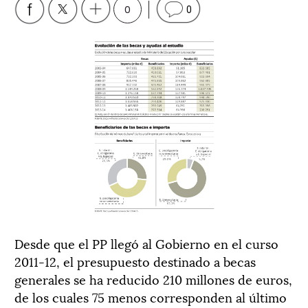
0
0
Desde que el PP llegó al Gobierno en el curso
2011-12, el presupuesto destinado a becas
generales se ha reducido 210 millones de euros,
de los cuales 75 menos corresponden al último