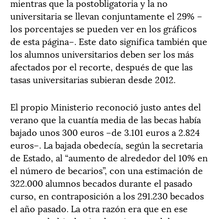
mientras que la postobligatoria y la no
universitaria se llevan conjuntamente el 29% –
los porcentajes se pueden ver en los gráficos
de esta página–. Este dato significa también que
los alumnos universitarios deben ser los más
afectados por el recorte, después de que las
tasas universitarias subieran desde 2012.
El propio Ministerio reconoció justo antes del
verano que la cuantía media de las becas había
bajado unos 300 euros –de 3.101 euros a 2.824
euros–. La bajada obedecía, según la secretaria
de Estado, al “aumento de alrededor del 10% en
el número de becarios”, con una estimación de
322.000 alumnos becados durante el pasado
curso, en contraposición a los 291.230 becados
el año pasado. La otra razón era que en ese