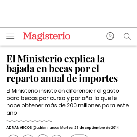
El Ministerio explica la
bajada en becas por el
reparto anual de importes
El Ministerio insiste en diferenciar el gasto
para becas por curso y por año, lo que le
hace obtener más de 200 millones para este
año
ADRIÁN ARCOS
@adrian_arcos
Martes, 23 de septiembre de 2014