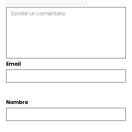
Email
Nombre