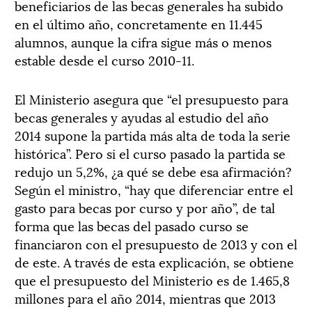
beneficiarios de las becas generales ha subido
en el último año, concretamente en 11.445
alumnos, aunque la cifra sigue más o menos
estable desde el curso 2010-11.
El Ministerio asegura que “el presupuesto para
becas generales y ayudas al estudio del año
2014 supone la partida más alta de toda la serie
histórica”. Pero si el curso pasado la partida se
redujo un 5,2%, ¿a qué se debe esa afirmación?
Según el ministro, “hay que diferenciar entre el
gasto para becas por curso y por año”, de tal
forma que las becas del pasado curso se
financiaron con el presupuesto de 2013 y con el
de este. A través de esta explicación, se obtiene
que el presupuesto del Ministerio es de 1.465,8
millones para el año 2014, mientras que 2013