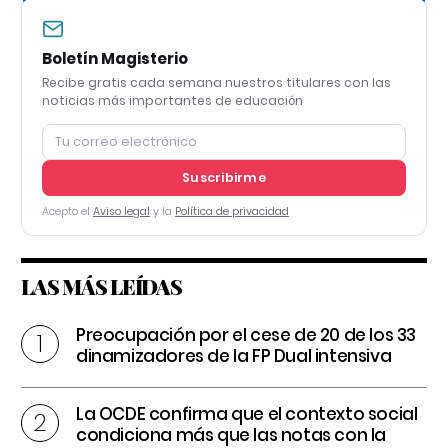
Boletín Magisterio
Recibe gratis cada semana nuestros titulares con las
noticias más importantes de educación
Suscribirme
Acepto el
Aviso legal
y la
Política de privacidad
LAS MÁS LEÍDAS
Preocupación por el cese de 20 de los 33
dinamizadores de la FP Dual intensiva
La OCDE confirma que el contexto social
condiciona más que las notas con la