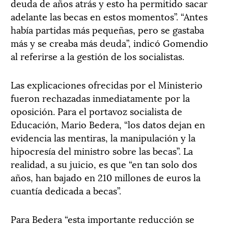
deuda de años atrás y esto ha permitido sacar
adelante las becas en estos momentos”. “Antes
había partidas más pequeñas, pero se gastaba
más y se creaba más deuda”, indicó Gomendio
al referirse a la gestión de los socialistas.
Las explicaciones ofrecidas por el Ministerio
fueron rechazadas inmediatamente por la
oposición. Para el portavoz socialista de
Educación, Mario Bedera, “los datos dejan en
evidencia las mentiras, la manipulación y la
hipocresía del ministro sobre las becas”. La
realidad, a su juicio, es que “en tan solo dos
años, han bajado en 210 millones de euros la
cuantía dedicada a becas”.
Para Bedera “esta importante reducción se