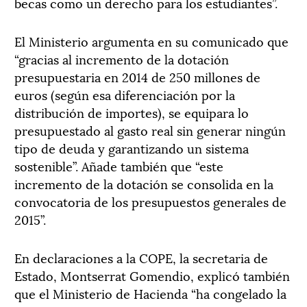
becas como un derecho para los estudiantes”.
El Ministerio argumenta en su comunicado que
“gracias al incremento de la dotación
presupuestaria en 2014 de 250 millones de
euros (según esa diferenciación por la
distribución de importes), se equipara lo
presupuestado al gasto real sin generar ningún
tipo de deuda y garantizando un sistema
sostenible”. Añade también que “este
incremento de la dotación se consolida en la
convocatoria de los presupuestos generales de
2015”.
En declaraciones a la COPE, la secretaria de
Estado, Montserrat Gomendio, explicó también
que el Ministerio de Hacienda “ha congelado la