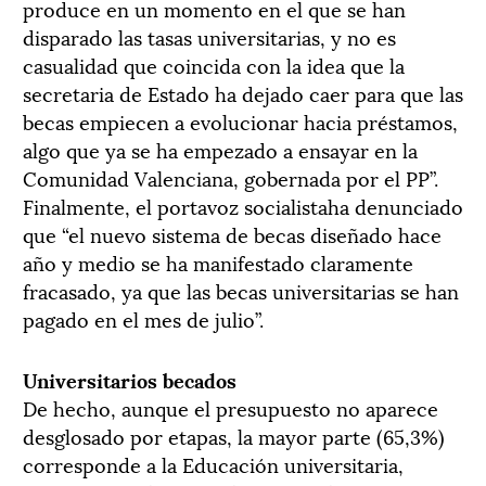
produce en un momento en el que se han
disparado las tasas universitarias, y no es
casualidad que coincida con la idea que la
secretaria de Estado ha dejado caer para que las
becas empiecen a evolucionar hacia préstamos,
algo que ya se ha empezado a ensayar en la
Comunidad Valenciana, gobernada por el PP”.
Finalmente, el portavoz socialistaha denunciado
que “el nuevo sistema de becas diseñado hace
año y medio se ha manifestado claramente
fracasado, ya que las becas universitarias se han
pagado en el mes de julio”.
Universitarios becados
De hecho, aunque el presupuesto no aparece
desglosado por etapas, la mayor parte (65,3%)
corresponde a la Educación universitaria,