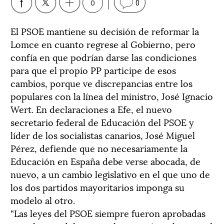
0
0
El PSOE mantiene su decisión de reformar la
Lomce en cuanto regrese al Gobierno, pero
confía en que podrían darse las condiciones
para que el propio PP participe de esos
cambios, porque ve discrepancias entre los
populares con la línea del ministro, José Ignacio
Wert. En declaraciones a Efe, el nuevo
secretario federal de Educación del PSOE y
líder de los socialistas canarios, José Miguel
Pérez, defiende que no necesariamente la
Educación en España debe verse abocada, de
nuevo, a un cambio legislativo en el que uno de
los dos partidos mayoritarios imponga su
modelo al otro.
“Las leyes del PSOE siempre fueron aprobadas