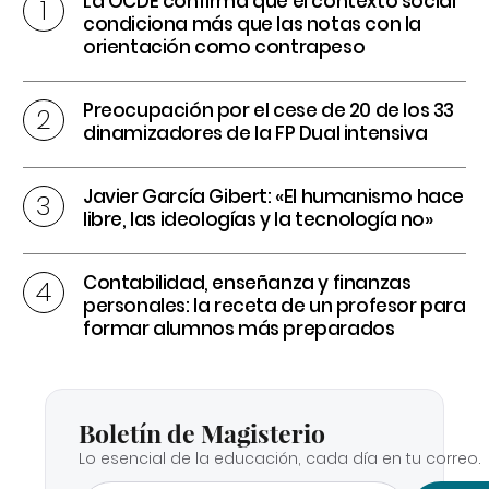
La OCDE confirma que el contexto social
condiciona más que las notas con la
orientación como contrapeso
Preocupación por el cese de 20 de los 33
dinamizadores de la FP Dual intensiva
Javier García Gibert: «El humanismo hace
libre, las ideologías y la tecnología no»
Contabilidad, enseñanza y finanzas
personales: la receta de un profesor para
formar alumnos más preparados
Boletín de Magisterio
Lo esencial de la educación, cada día en tu correo.