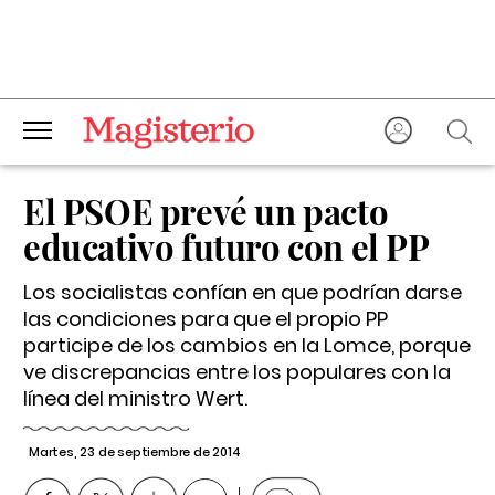
El PSOE prevé un pacto
educativo futuro con el PP
Los socialistas confían en que podrían darse
las condiciones para que el propio PP
participe de los cambios en la Lomce, porque
ve discrepancias entre los populares con la
línea del ministro Wert.
Martes, 23 de septiembre de 2014