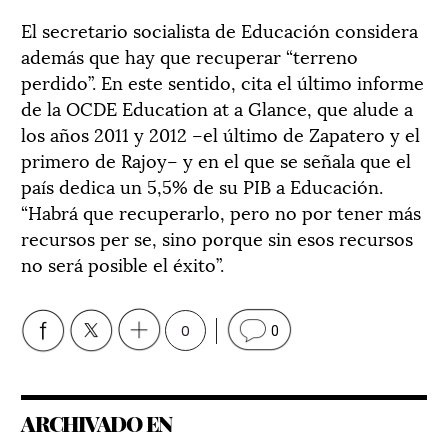
El secretario socialista de Educación considera
además que hay que recuperar “terreno
perdido”. En este sentido, cita el último informe
de la OCDE Education at a Glance, que alude a
los años 2011 y 2012 –el último de Zapatero y el
primero de Rajoy– y en el que se señala que el
país dedica un 5,5% de su PIB a Educación.
“Habrá que recuperarlo, pero no por tener más
recursos per se, sino porque sin esos recursos
no será posible el éxito”.
0
0
ARCHIVADO EN