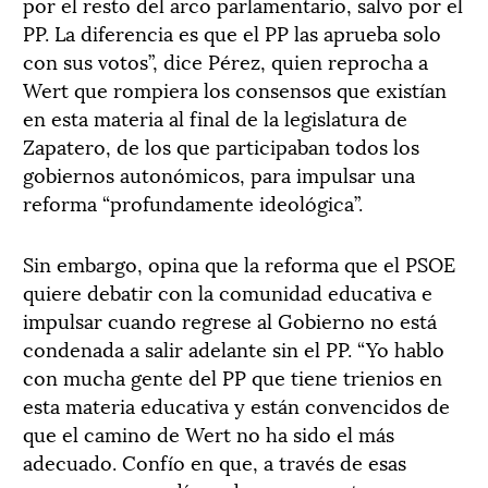
por el resto del arco parlamentario, salvo por el
PP. La diferencia es que el PP las aprueba solo
con sus votos”, dice Pérez, quien reprocha a
Wert que rompiera los consensos que existían
en esta materia al final de la legislatura de
Zapatero, de los que participaban todos los
gobiernos autonómicos, para impulsar una
reforma “profundamente ideológica”.
Sin embargo, opina que la reforma que el PSOE
quiere debatir con la comunidad educativa e
impulsar cuando regrese al Gobierno no está
condenada a salir adelante sin el PP. “Yo hablo
con mucha gente del PP que tiene trienios en
esta materia educativa y están convencidos de
que el camino de Wert no ha sido el más
adecuado. Confío en que, a través de esas