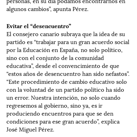
personas, en su día podamos encontrarnos en
algunos cambios”, apunta Pérez.
Evitar el “desencuentro”
El consejero canario subraya que la idea de su
partido es “trabajar para un gran acuerdo social
por la Educación en España, no solo político,
sino con el conjunto de la comunidad
educativa”, desde el convencimiento de que
“estos años de desencuentro han sido nefastos”.
“Este procedimiento de cambio educativo solo
con la voluntad de un partido político ha sido
un error. Nuestra intención, no solo cuando
regresemos al gobierno, sino ya, es ir
produciendo encuentros para que se den
condiciones para ese gran acuerdo”, explica
José Miguel Pérez.