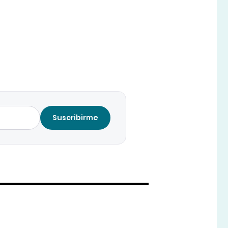
Suscribirme