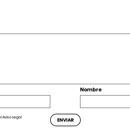
Nombre
el
Aviso Legal