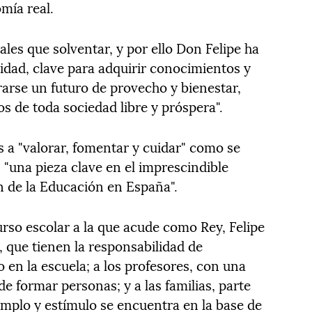
mía real.
les que solventar, y por ello Don Felipe ha
idad, clave para adquirir conocimientos y
rarse un futuro de provecho y bienestar,
s de toda sociedad libre y próspera".
a "valorar, fomentar y cuidar" como se
 "una pieza clave en el imprescindible
n de la Educación en España".
urso escolar a la que acude como Rey, Felipe
s, que tienen la responsabilidad de
en la escuela; a los profesores, con una
 de formar personas; y a las familias, parte
emplo y estímulo se encuentra en la base de