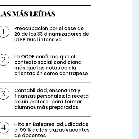
LAS MÁS LEÍDAS
Preocupación por el cese de
20 de los 33 dinamizadores de
la FP Dual intensiva
La OCDE confirma que el
contexto social condiciona
más que las notas con la
orientación como contrapeso
Contabilidad, enseñanza y
finanzas personales: la receta
de un profesor para formar
alumnos más preparados
Hito en Baleares: adjudicadas
el 99 % de las plazas vacantes
de docentes