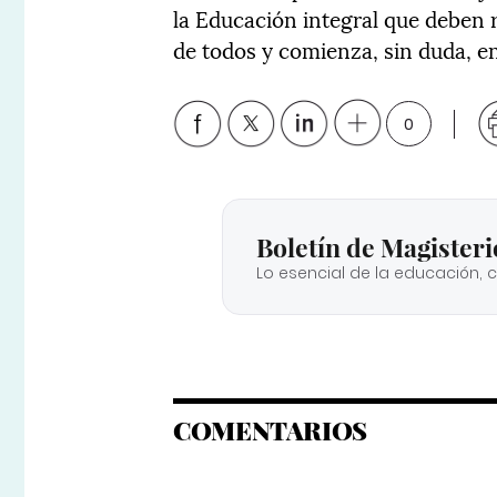
la Educación integral que deben r
de todos y comienza, sin duda, en 
0
Boletín de Magisteri
Lo esencial de la educación, 
COMENTARIOS