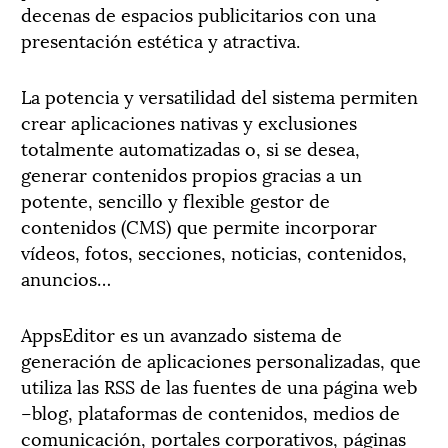
decenas de espacios publicitarios con una
presentación estética y atractiva.
La potencia y versatilidad del sistema permiten
crear aplicaciones nativas y exclusiones
totalmente automatizadas o, si se desea,
generar contenidos propios gracias a un
potente, sencillo y flexible gestor de
contenidos (CMS) que permite incorporar
vídeos, fotos, secciones, noticias, contenidos,
anuncios…
AppsEditor es un avanzado sistema de
generación de aplicaciones personalizadas, que
utiliza las RSS de las fuentes de una página web
–blog, plataformas de contenidos, medios de
comunicación, portales corporativos, páginas