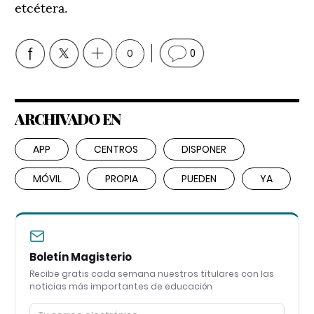
etcétera.
0
0
ARCHIVADO EN
APP
CENTROS
DISPONER
MÓVIL
PROPIA
PUEDEN
YA
Boletín Magisterio
Recibe gratis cada semana nuestros titulares con las
noticias más importantes de educación