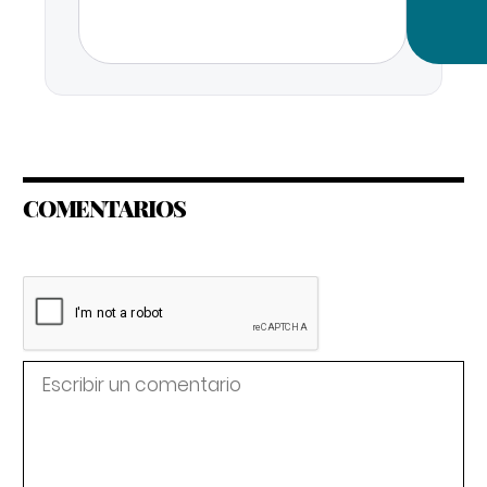
COMENTARIOS