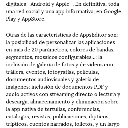
digitales –Android y Apple–. En definitiva, toda
una red social y una app informativa, en Google
Play y AppStore.
Otras de las características de AppsEditor son:
la posibilidad de personalizar las aplicaciones
en más de 20 parámetros, colores de bandas,
segmentos, mosaicos configurables…; la
inclusión de galería de fotos y de vídeos con
tráilers, eventos, fotografías, películas,
documentos audiovisuales y galería de
imágenes; inclusión de documentos PDF y
audio activos con streaming directo o lectura y
descarga, almacenamiento y eliminación sobre
la app nativa de tertulias, conferencias,
catálogos, revistas, publicaciones, dípticos,
trípticos, cuentos narrados, folletos, y un largo