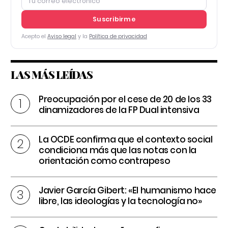
Suscribirme
Acepto el
Aviso legal
y la
Política de privacidad
LAS MÁS LEÍDAS
Preocupación por el cese de 20 de los 33
dinamizadores de la FP Dual intensiva
La OCDE confirma que el contexto social
condiciona más que las notas con la
orientación como contrapeso
Javier García Gibert: «El humanismo hace
libre, las ideologías y la tecnología no»