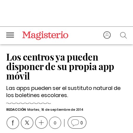
Los centros ya pueden
disponer de su propia app
móvil
Las apps pueden ser el sustituto natural de
los boletines escolares.
REDACCIÓN
Martes, 16 de septiembre de 2014
0
0