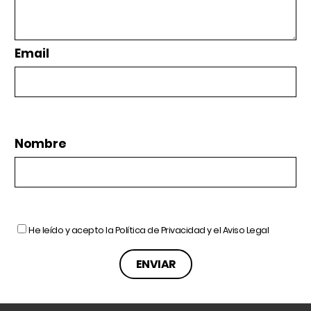
Email
Nombre
He leído y acepto la
Política de Privacidad
y el
Aviso Legal