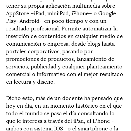
tener su propia aplicación multimedia sobre
AppStore –iPad, miniiPad, iPhone– o Google
Play–Android– en poco tiempo y con un
resultado profesional. Permite automatizar la
inserción de contenidos en cualquier medio de
comunicación o empresa, desde blogs hasta
portales corporativos, pasando por
promociones de productos, lanzamiento de
servicios, publicidad y cualquier planteamiento
comercial o informativo con el mejor resultado
en lectura y diseño.
Dicho esto, más de un docente ha pensado que
hoy en día, en un momento histórico en el que
todo el mundo se pasa el día consultando lo
que le interesa a través del iPad, el iPhone –
ambos con sistema IOS– o el smartphone o la