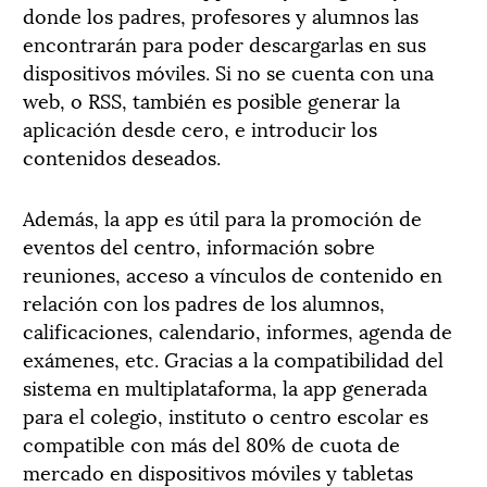
donde los padres, profesores y alumnos las
encontrarán para poder descargarlas en sus
dispositivos móviles. Si no se cuenta con una
web, o RSS, también es posible generar la
aplicación desde cero, e introducir los
contenidos deseados.
Además, la app es útil para la promoción de
eventos del centro, información sobre
reuniones, acceso a vínculos de contenido en
relación con los padres de los alumnos,
calificaciones, calendario, informes, agenda de
exámenes, etc. Gracias a la compatibilidad del
sistema en multiplataforma, la app generada
para el colegio, instituto o centro escolar es
compatible con más del 80% de cuota de
mercado en dispositivos móviles y tabletas