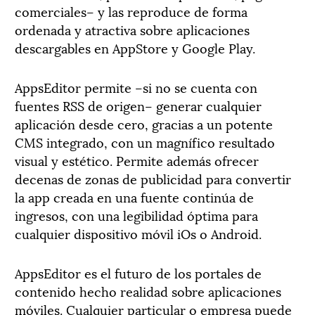
comerciales– y las reproduce de forma
ordenada y atractiva sobre aplicaciones
descargables en AppStore y Google Play.
AppsEditor permite –si no se cuenta con
fuentes RSS de origen– generar cualquier
aplicación desde cero, gracias a un potente
CMS integrado, con un magnífico resultado
visual y estético. Permite además ofrecer
decenas de zonas de publicidad para convertir
la app creada en una fuente continúa de
ingresos, con una legibilidad óptima para
cualquier dispositivo móvil iOs o Android.
AppsEditor es el futuro de los portales de
contenido hecho realidad sobre aplicaciones
móviles. Cualquier particular o empresa puede