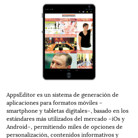
AppsEditor es un sistema de generación de
aplicaciones para formatos móviles –
smartphone y tabletas digitales–, basado en los
estándares más utilizados del mercado –iOs y
Android–, permitiendo miles de opciones de
personalización, contenidos informativos y