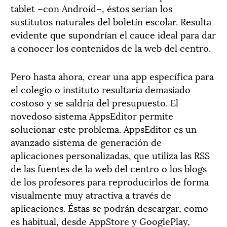
tablet –con Android–, éstos serían los
sustitutos naturales del boletín escolar. Resulta
evidente que supondrían el cauce ideal para dar
a conocer los contenidos de la web del centro.
Pero hasta ahora, crear una app específica para
el colegio o instituto resultaría demasiado
costoso y se saldría del presupuesto. El
novedoso sistema AppsEditor permite
solucionar este problema. AppsEditor es un
avanzado sistema de generación de
aplicaciones personalizadas, que utiliza las RSS
de las fuentes de la web del centro o los blogs
de los profesores para reproducirlos de forma
visualmente muy atractiva a través de
aplicaciones. Éstas se podrán descargar, como
es habitual, desde AppStore y GooglePlay,